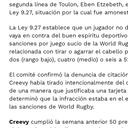
segunda línea de Toulon, Eben Etzebeth, 
Ley 9.27, situación por la cual fue amones
La Ley 9.27 establece que un jugador no
vaya en contra del buen espíritu deportivo
sanciones por juego sucio de la World Ru
relacionada con tirar o agarrar el cabello
dos (rango bajo), cuatro (medio) o seis a 5
El comité confirmó la denuncia de citació
Creevy había tirado intencionalmente del 
de una manera que justificaba una tarjeta 
determinó que la infracción estaba en el 
las sanciones de World Rugby.
Creevy
cumplió la semana anterior 50 pre