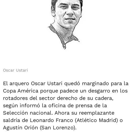
Oscar Ustari
El arquero Oscar Ustari quedó marginado para la
Copa América porque padece un desgarro en los
rotadores del sector derecho de su cadera,
según informó la oficina de prensa de la
Selección nacional. Ahora su reemplazante
saldría de Leonardo Franco (Atlético Madrid) o
Agustín Orión (San Lorenzo).