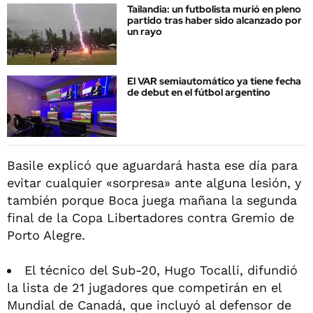
Tailandia: un futbolista murió en pleno
partido tras haber sido alcanzado por
un rayo
El VAR semiautomático ya tiene fecha
de debut en el fútbol argentino
Basile explicó que aguardará hasta ese día para
evitar cualquier «sorpresa» ante alguna lesión, y
también porque Boca juega mañana la segunda
final de la Copa Libertadores contra Gremio de
Porto Alegre.
El técnico del Sub-20, Hugo Tocalli, difundió
la lista de 21 jugadores que competirán en el
Mundial de Canadá, que incluyó al defensor de