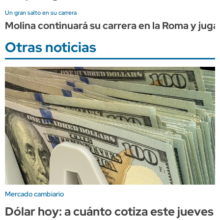
Un gran salto en su carrera
Molina continuará su carrera en la Roma y juga
Otras noticias
Mercado cambiario
Dólar hoy: a cuánto cotiza este jueves