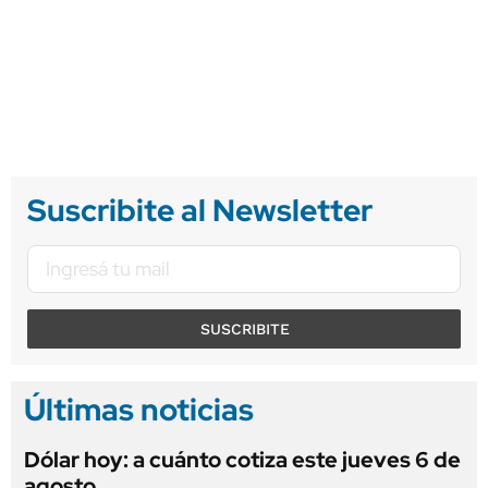
Suscribite al Newsletter
SUSCRIBITE
Últimas noticias
Dólar hoy: a cuánto cotiza este jueves 6 de
agosto