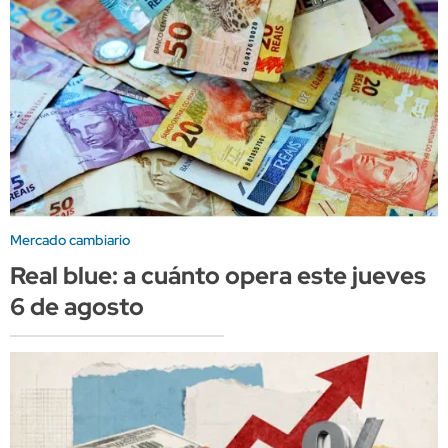
Mercado cambiario
Real blue: a cuánto opera este jueves
6 de agosto