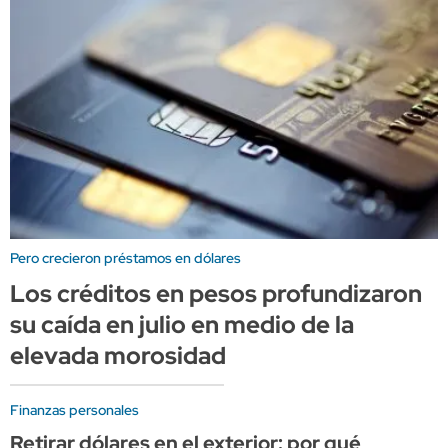
Pero crecieron préstamos en dólares
Los créditos en pesos profundizaron
su caída en julio en medio de la
elevada morosidad
Finanzas personales
Retirar dólares en el exterior: por qué