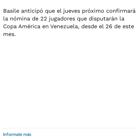
Basile anticipó que el jueves próximo confirmará
la nómina de 22 jugadores que disputarán la
Copa América en Venezuela, desde el 26 de este
mes.
Informate más