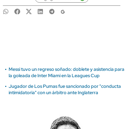
Messi tuvo un regreso soñado: doblete y asistencia para
la goleada de Inter Miami en la Leagues Cup
Jugador de Los Pumas fue sancionado por "conducta
intimidatoria" con un árbitro ante Inglaterra