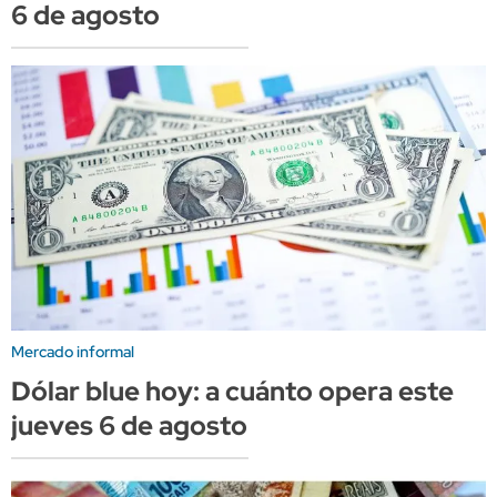
6 de agosto
Mercado informal
Dólar blue hoy: a cuánto opera este
jueves 6 de agosto