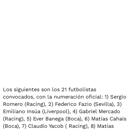
Los siguientes son los 21 futbolistas
convocados, con la numeración oficial: 1) Sergio
Romero (Racing), 2) Federico Fazio (Sevilla), 3)
Emiliano Insúa (Liverpool), 4) Gabriel Mercado
(Racing), 5) Ever Banega (Boca), 6) Matías Cahais
(Boca), 7) Claudio Yacob ( Racing), 8) Matías