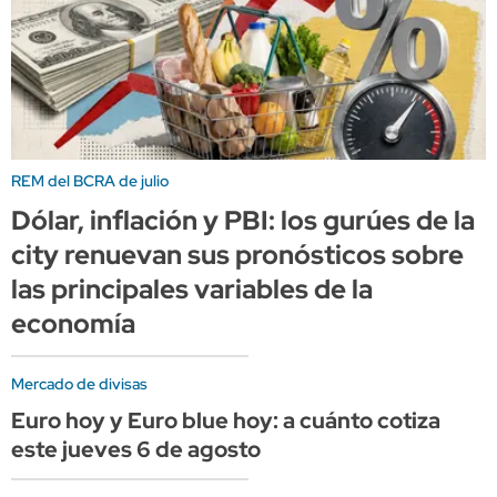
REM del BCRA de julio
Dólar, inflación y PBI: los gurúes de la
city renuevan sus pronósticos sobre
las principales variables de la
economía
Mercado de divisas
Euro hoy y Euro blue hoy: a cuánto cotiza
este jueves 6 de agosto