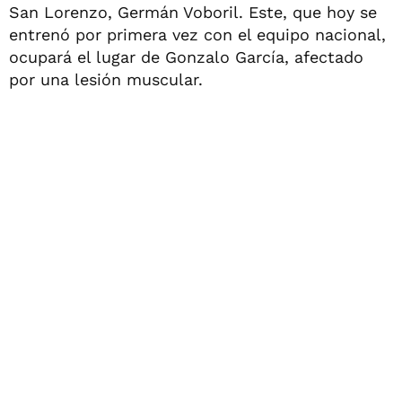
San Lorenzo, Germán Voboril. Este, que hoy se
entrenó por primera vez con el equipo nacional,
ocupará el lugar de Gonzalo García, afectado
por una lesión muscular.