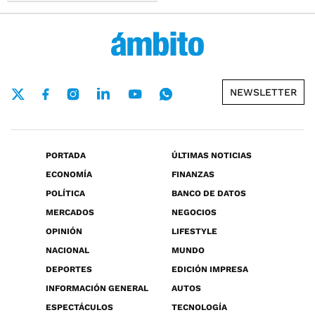
NEWSLETTER
PORTADA
ÚLTIMAS NOTICIAS
ECONOMÍA
FINANZAS
POLÍTICA
BANCO DE DATOS
MERCADOS
NEGOCIOS
OPINIÓN
LIFESTYLE
NACIONAL
MUNDO
DEPORTES
EDICIÓN IMPRESA
INFORMACIÓN GENERAL
AUTOS
ESPECTÁCULOS
TECNOLOGÍA