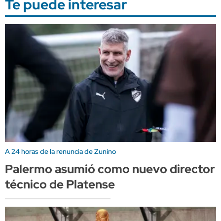
Te puede interesar
A 24 horas de la renuncia de Zunino
Palermo asumió como nuevo director
técnico de Platense