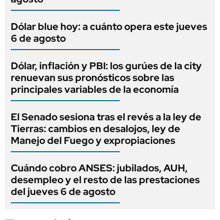
Dólar blue hoy: a cuánto opera este jueves
6 de agosto
Dólar, inflación y PBI: los gurúes de la city
renuevan sus pronósticos sobre las
principales variables de la economía
El Senado sesiona tras el revés a la ley de
Tierras: cambios en desalojos, ley de
Manejo del Fuego y expropiaciones
Cuándo cobro ANSES: jubilados, AUH,
desempleo y el resto de las prestaciones
del jueves 6 de agosto