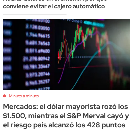
conviene evitar el cajero automático
Minuto a minuto
Mercados: el dólar mayorista rozó los
$1.500, mientras el S&P Merval cayó y
el riesgo país alcanzó los 428 puntos