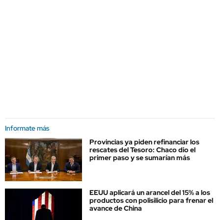
Informate más
Provincias ya piden refinanciar los
rescates del Tesoro: Chaco dio el
primer paso y se sumarían más
EEUU aplicará un arancel del 15% a los
productos con polisilicio para frenar el
avance de China