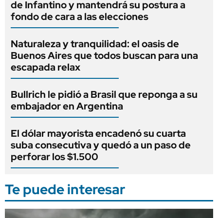
de Infantino y mantendrá su postura a
fondo de cara a las elecciones
Naturaleza y tranquilidad: el oasis de
Buenos Aires que todos buscan para una
escapada relax
Bullrich le pidió a Brasil que reponga a su
embajador en Argentina
El dólar mayorista encadenó su cuarta
suba consecutiva y quedó a un paso de
perforar los $1.500
Te puede interesar