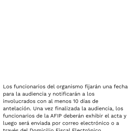
Los funcionarios del organismo fijarán una fecha
para la audiencia y notificarán a los
involucrados con al menos 10 días de
antelación. Una vez finalizada la audiencia, los
funcionarios de la AFIP deberán exhibir el acta y
luego será enviada por correo electrónico o a
través del Domicilio Fiscal Electrónico.