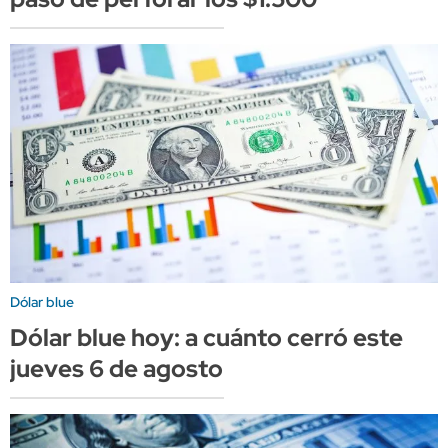
Dólar blue
Dólar blue hoy: a cuánto cerró este
jueves 6 de agosto