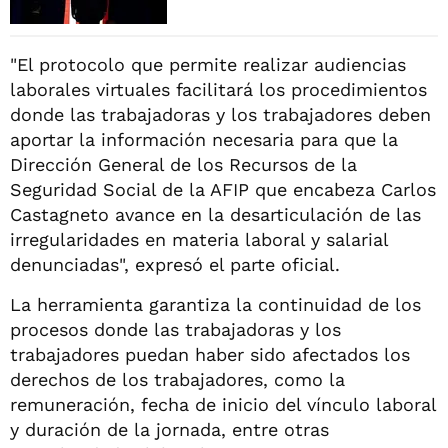
"El protocolo que permite realizar audiencias
laborales virtuales facilitará los procedimientos
donde las trabajadoras y los trabajadores deben
aportar la información necesaria para que la
Dirección General de los Recursos de la
Seguridad Social de la AFIP que encabeza Carlos
Castagneto avance en la desarticulación de las
irregularidades en materia laboral y salarial
denunciadas", expresó el parte oficial.
La herramienta garantiza la continuidad de los
procesos donde las trabajadoras y los
trabajadores puedan haber sido afectados los
derechos de los trabajadores, como la
remuneración, fecha de inicio del vínculo laboral
y duración de la jornada, entre otras