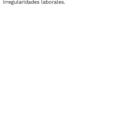
irregularidades laborales.