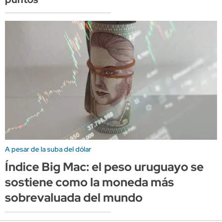
A pesar de la suba del dólar
Índice Big Mac: el peso uruguayo se
sostiene como la moneda más
sobrevaluada del mundo