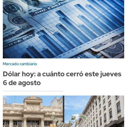
Mercado cambiario
Dólar hoy: a cuánto cerró este jueves
6 de agosto