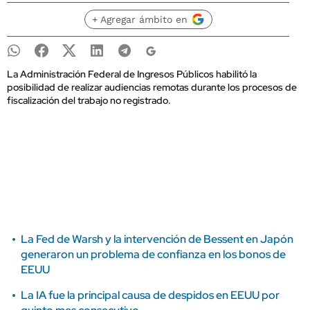
+ Agregar ámbito en
La Administración Federal de Ingresos Públicos habilitó la
posibilidad de realizar audiencias remotas durante los procesos de
fiscalización del trabajo no registrado.
La Fed de Warsh y la intervención de Bessent en Japón
generaron un problema de confianza en los bonos de
EEUU
La IA fue la principal causa de despidos en EEUU por