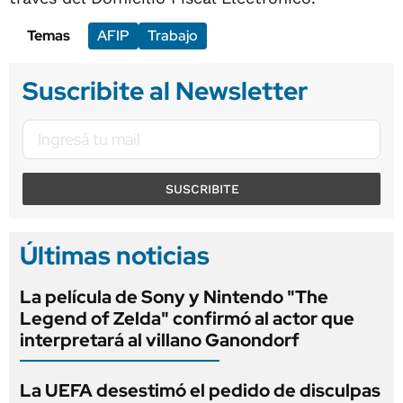
Temas
AFIP
Trabajo
Suscribite al Newsletter
SUSCRIBITE
Últimas noticias
La película de Sony y Nintendo "The
Legend of Zelda" confirmó al actor que
interpretará al villano Ganondorf
La UEFA desestimó el pedido de disculpas