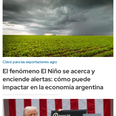
Clave para las exportaciones agro
El fenómeno El Niño se acerca y
enciende alertas: cómo puede
impactar en la economía argentina