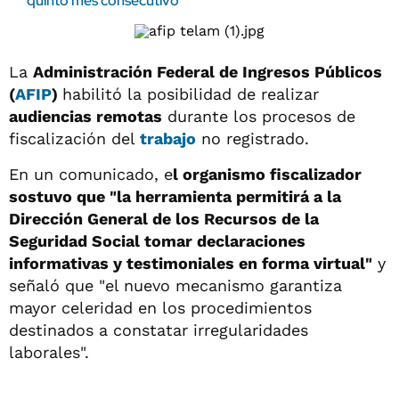
quinto mes consecutivo
La
Administración Federal de Ingresos Públicos
(
AFIP
)
habilitó la posibilidad de realizar
audiencias remotas
durante los procesos de
fiscalización del
trabajo
no registrado.
En un comunicado, e
l organismo fiscalizador
sostuvo que "la herramienta permitirá a la
Dirección General de los Recursos de la
Seguridad Social tomar declaraciones
informativas y testimoniales en forma virtual"
y
señaló que "el nuevo mecanismo garantiza
mayor celeridad en los procedimientos
destinados a constatar irregularidades
laborales".