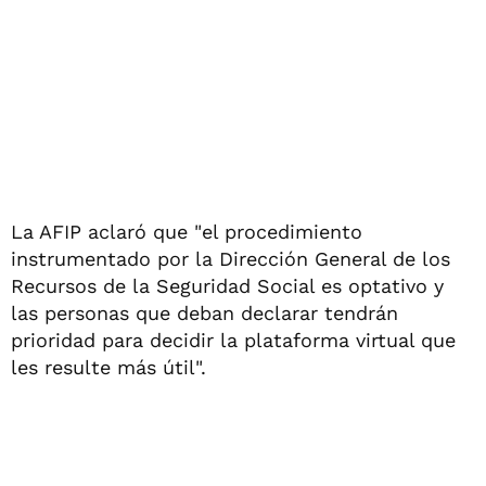
La AFIP aclaró que "el procedimiento
instrumentado por la Dirección General de los
Recursos de la Seguridad Social es optativo y
las personas que deban declarar tendrán
prioridad para decidir la plataforma virtual que
les resulte más útil".