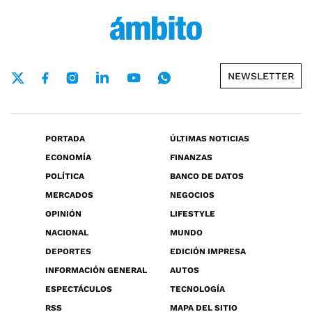
NEWSLETTER
PORTADA
ÚLTIMAS NOTICIAS
ECONOMÍA
FINANZAS
POLÍTICA
BANCO DE DATOS
MERCADOS
NEGOCIOS
OPINIÓN
LIFESTYLE
NACIONAL
MUNDO
DEPORTES
EDICIÓN IMPRESA
INFORMACIÓN GENERAL
AUTOS
ESPECTÁCULOS
TECNOLOGÍA
RSS
MAPA DEL SITIO