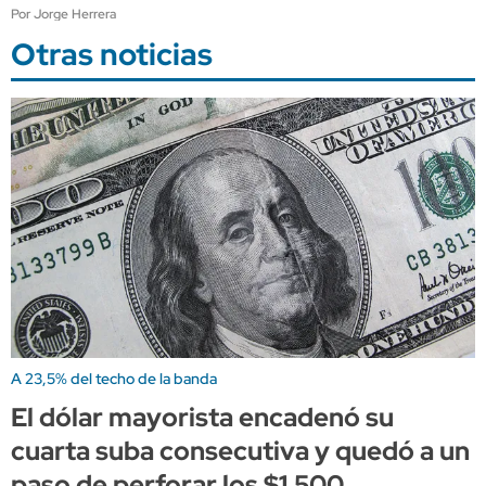
Por Jorge Herrera
Otras noticias
A 23,5% del techo de la banda
El dólar mayorista encadenó su
cuarta suba consecutiva y quedó a un
paso de perforar los $1.500