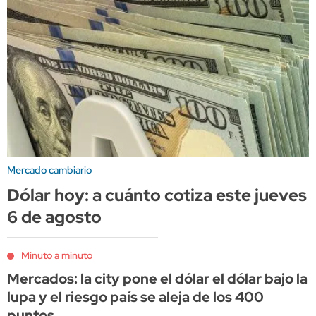
Mercado cambiario
Dólar hoy: a cuánto cotiza este jueves
6 de agosto
Minuto a minuto
Mercados: la city pone el dólar el dólar bajo la
lupa y el riesgo país se aleja de los 400
puntos