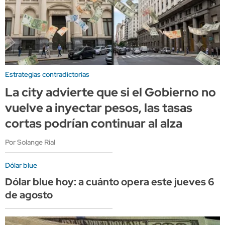
Estrategias contradictorias
La city advierte que si el Gobierno no
vuelve a inyectar pesos, las tasas
cortas podrían continuar al alza
Por Solange Rial
Dólar blue
Dólar blue hoy: a cuánto opera este jueves 6
de agosto