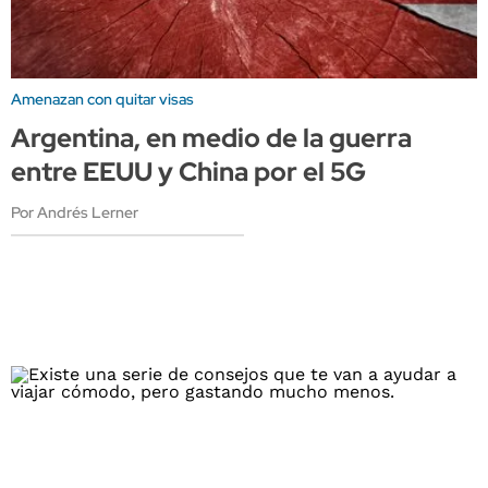
Amenazan con quitar visas
Argentina, en medio de la guerra
entre EEUU y China por el 5G
Por Andrés Lerner