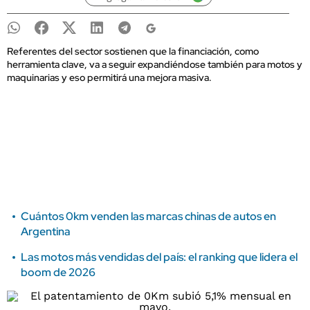
Referentes del sector sostienen que la financiación, como
herramienta clave, va a seguir expandiéndose también para motos y
maquinarias y eso permitirá una mejora masiva.
Cuántos 0km venden las marcas chinas de autos en
Argentina
Las motos más vendidas del país: el ranking que lidera el
boom de 2026