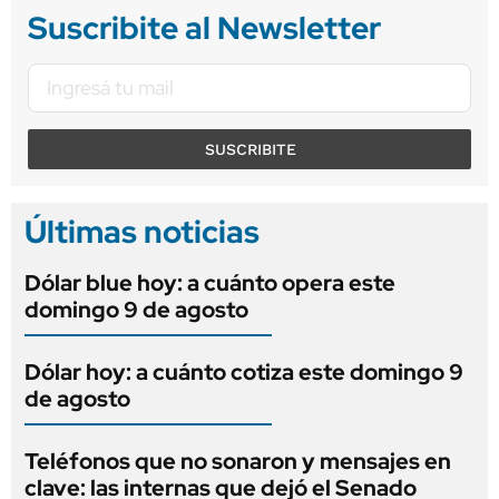
Suscribite al Newsletter
SUSCRIBITE
Últimas noticias
Dólar blue hoy: a cuánto opera este
domingo 9 de agosto
Dólar hoy: a cuánto cotiza este domingo 9
de agosto
Teléfonos que no sonaron y mensajes en
clave: las internas que dejó el Senado