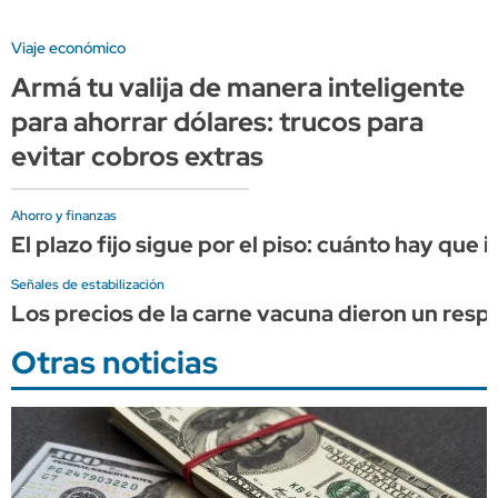
Viaje económico
Armá tu valija de manera inteligente
para ahorrar dólares: trucos para
evitar cobros extras
Ahorro y finanzas
El plazo fijo sigue por el piso: cuánto hay que
Señales de estabilización
Los precios de la carne vacuna dieron un resp
Otras noticias