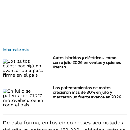
Informate más
Autos híbridos y eléctricos: cómo
cerró julio 2026 en ventas y quiénes
lideran
Los patentamientos de motos
crecieron más de 30% en julio y
marcaron un fuerte avance en 2026
De esta forma, en los cinco meses acumulados
del año se patentaron 152.339 unidades, esto es