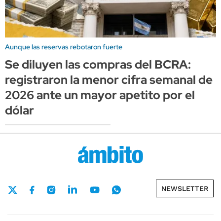
Aunque las reservas rebotaron fuerte
Se diluyen las compras del BCRA:
registraron la menor cifra semanal de
2026 ante un mayor apetito por el
dólar
NEWSLETTER