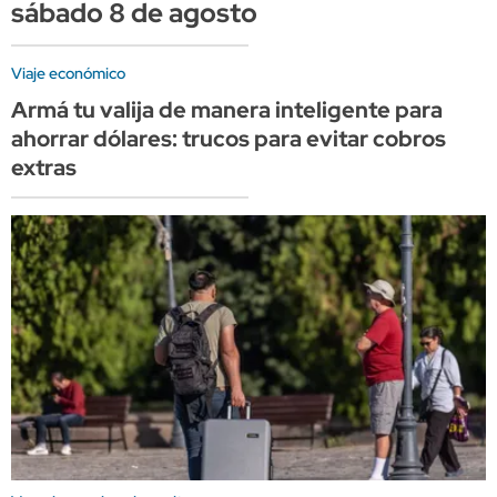
sábado 8 de agosto
Viaje económico
Armá tu valija de manera inteligente para
ahorrar dólares: trucos para evitar cobros
extras