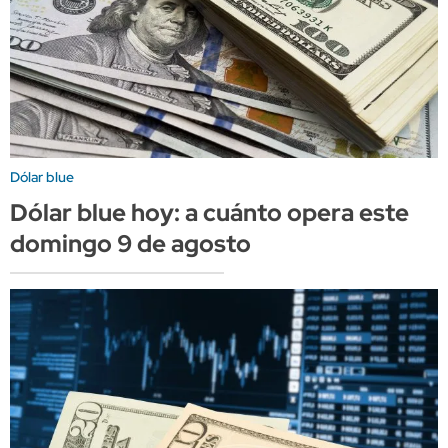
Dólar blue
Dólar blue hoy: a cuánto opera este
domingo 9 de agosto