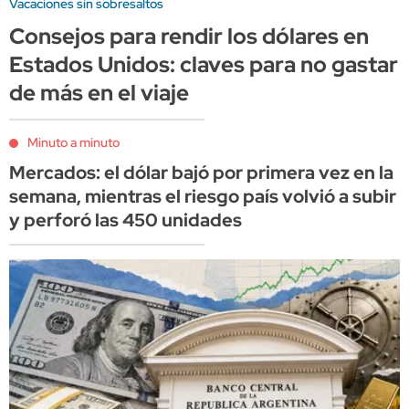
Vacaciones sin sobresaltos
Consejos para rendir los dólares en
Estados Unidos: claves para no gastar
de más en el viaje
Minuto a minuto
Mercados: el dólar bajó por primera vez en la
semana, mientras el riesgo país volvió a subir
y perforó las 450 unidades