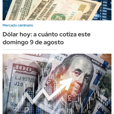
Mercado cambiario
Dólar hoy: a cuánto cotiza este
domingo 9 de agosto