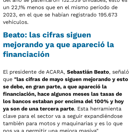
un 22,1% menos que en el mismo período de
2023, en el que se habían registrado 195.673
vehículos.
Beato: las cifras siguen
mejorando ya que apareció la
financiación
El presidente de ACARA,
Sebastián Beato
, señaló
que
"las cifras de mayo siguen mejorando y esto
se debe, en gran parte, a que apareció la
financiación, hace algunos meses las tasas de
los bancos estaban por encima del 100% y hoy
ya son de una tercera parte
. Esta herramienta
clave para el sector va a seguir expandiéndose
también para motos y maquinarias y es lo que
nos va a permitir una mejora masiva".