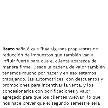
Beato
señaló que "hay algunas propuestas de
reducción de impuestos que también van a
influir fuerte para que el cliente aparezca de
manera firme. Desde la cadena de valor también
tenemos mucho por hacer y en eso estamos
trabajando, las automotrices, con descuentos y
promociones para incentivar la venta, y los
concesionarios con bonificaciones y valor
agregado para que los clientes vuelvan, lo que
nos hace prever que el segundo semestre será