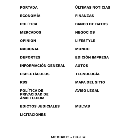
PORTADA
ÚLTIMAS NOTICIAS
ECONOMÍA
FINANZAS
POLÍTICA
BANCO DE DATOS
MERCADOS
NEGOCIOS
OPINIÓN
LIFESTYLE
NACIONAL
MUNDO
DEPORTES
EDICIÓN IMPRESA
INFORMACIÓN GENERAL
AUTOS
ESPECTÁCULOS
TECNOLOGÍA
RSS
MAPA DEL SITIO
POLÍTICA DE
AVISO LEGAL
PRIVACIDAD DE
ÁMBITO.COM
EDICTOS JUDICIALES
MULTAS
LICITACIONES
MEDIAKIT
DIGITAL