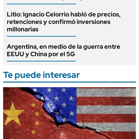
Litio: Ignacio Celorrio habló de precios,
retenciones y confirmó inversiones
millonarias
Argentina, en medio de la guerra entre
EEUU y China por el 5G
Te puede interesar