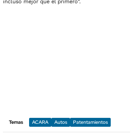
incluso mejor que el primero".
Temas
ACARA
Autos
Patentamientos