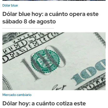
Dólar blue
Dólar blue hoy: a cuánto opera este
sábado 8 de agosto
Mercado cambiario
Dólar hoy: a cuánto cotiza este