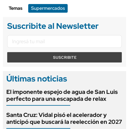
Temas
Supermercados
Suscribite al Newsletter
SUSCRIBITE
Últimas noticias
El imponente espejo de agua de San Luis
perfecto para una escapada de relax
Santa Cruz: Vidal pisó el acelerador y
anticipó que buscará la reelección en 2027