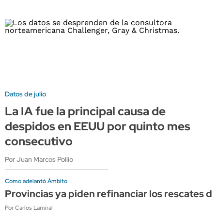
Datos de julio
La IA fue la principal causa de
despidos en EEUU por quinto mes
consecutivo
Por Juan Marcos Pollio
Como adelantó Ámbito
Provincias ya piden refinanciar los rescates d
Por Carlos Lamiral