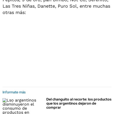
Las Tres Niñas, Danette, Puro Sol, entre muchas
otras más:
Informate más
Del changuito al recorte: los productos
que los argentinos dejaron de
comprar