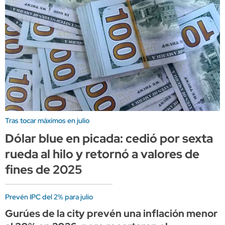
Tras tocar máximos en julio
Dólar blue en picada: cedió por sexta
rueda al hilo y retornó a valores de
fines de 2025
Prevén IPC del 2% para julio
Gurúes de la city prevén una inflación menor