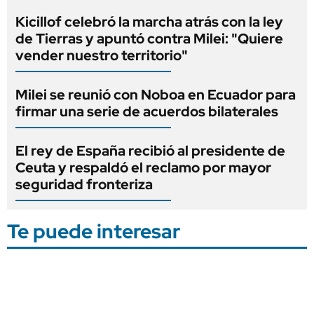
Kicillof celebró la marcha atrás con la ley
de Tierras y apuntó contra Milei: "Quiere
vender nuestro territorio"
Milei se reunió con Noboa en Ecuador para
firmar una serie de acuerdos bilaterales
El rey de España recibió al presidente de
Ceuta y respaldó el reclamo por mayor
seguridad fronteriza
Te puede interesar