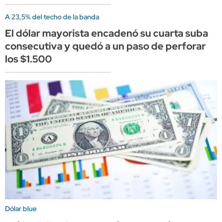
A 23,5% del techo de la banda
El dólar mayorista encadenó su cuarta suba
consecutiva y quedó a un paso de perforar
los $1.500
Dólar blue