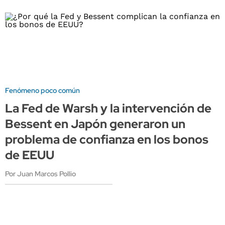
Fenómeno poco común
La Fed de Warsh y la intervención de
Bessent en Japón generaron un
problema de confianza en los bonos
de EEUU
Por Juan Marcos Pollio