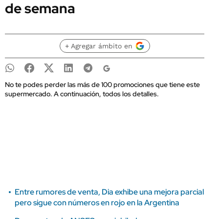
de semana
+ Agregar ámbito en
No te podes perder las más de 100 promociones que tiene este
supermercado. A continuación, todos los detalles.
Entre rumores de venta, Dia exhibe una mejora parcial
pero sigue con números en rojo en la Argentina