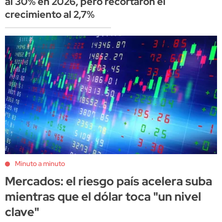
al 30% en 2026, pero recortaron el
crecimiento al 2,7%
Minuto a minuto
Mercados: el riesgo país acelera suba
mientras que el dólar toca "un nivel
clave"