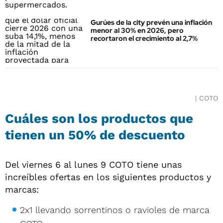
Gurúes de la city prevén una inflación
menor al 30% en 2026, pero
recortaron el crecimiento al 2,7%
COTO
Cuáles son los productos que
tienen un 50% de descuento
Del viernes 6 al lunes 9 COTO tiene unas
increíbles ofertas en los siguientes productos y
marcas:
2x1 llevando sorrentinos o ravioles de marca