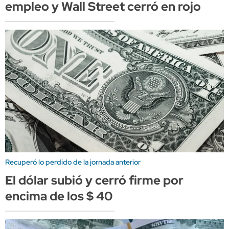
empleo y Wall Street cerró en rojo
Recuperó lo perdido de la jornada anterior
El dólar subió y cerró firme por
encima de los $ 40