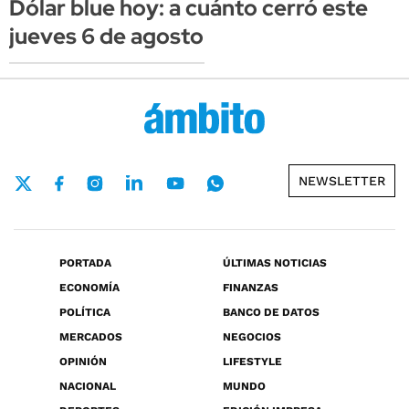
Dólar blue hoy: a cuánto cerró este
jueves 6 de agosto
NEWSLETTER
PORTADA
ÚLTIMAS NOTICIAS
ECONOMÍA
FINANZAS
POLÍTICA
BANCO DE DATOS
MERCADOS
NEGOCIOS
OPINIÓN
LIFESTYLE
NACIONAL
MUNDO