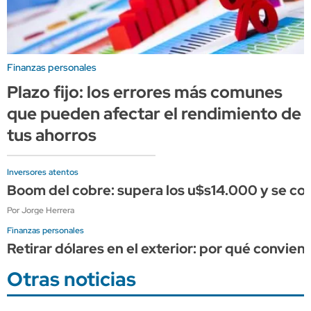
Finanzas personales
Plazo fijo: los errores más comunes
que pueden afectar el rendimiento de
tus ahorros
Inversores atentos
Boom del cobre: supera los u$s14.000 y se conso
Por Jorge Herrera
Finanzas personales
Retirar dólares en el exterior: por qué convien
Otras noticias