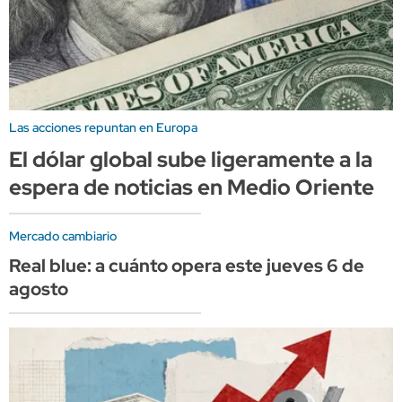
Las acciones repuntan en Europa
El dólar global sube ligeramente a la
espera de noticias en Medio Oriente
Mercado cambiario
Real blue: a cuánto opera este jueves 6 de
agosto