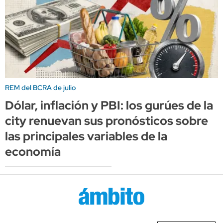
REM del BCRA de julio
Dólar, inflación y PBI: los gurúes de la
city renuevan sus pronósticos sobre
las principales variables de la
economía