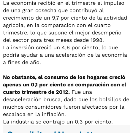
La economía recibió en el trimestre el impulso
de una gran cosecha que contribuyó al
crecimiento de un 9,7 por ciento de la actividad
agrícola, en la comparación con el cuarto
trimestre, lo que supone el mejor desempeño
del sector para tres meses desde 1998.
La inversión creció un 4,6 por ciento, lo que
podría ayudar a una aceleración de la economía
a fines de año.
No obstante, el consumo de los hogares creció
apenas un 0,1 por ciento en comparación con el
cuarto trimestre de 2012.
Fue una
desaceleración brusca, dado que los bolsillos de
muchos consumidores fueron afectados por la
escalada en la inflación.
La industria se contrajo un 0,3 por ciento.