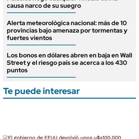
causa narco de su suegro
Alerta meteorológica nacional: más de 10
provincias bajo amenaza por tormentas y
fuertes vientos
Los bonos en dólares abren en baja en Wall
Street y el riesgo país se acerca a los 430
puntos
Te puede interesar