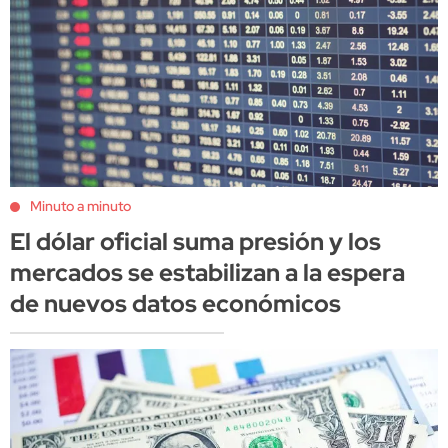
Minuto a minuto
El dólar oficial suma presión y los
mercados se estabilizan a la espera
de nuevos datos económicos