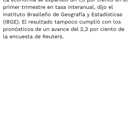
primer trimestre en tasa interanual, dijo el
Instituto Brasileño de Geografía y Estadísticas
(IBGE). El resultado tampoco cumplió con los
pronósticos de un avance del 2,3 por ciento de
la encuesta de Reuters.