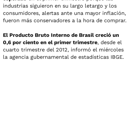
industrias siguieron en su largo letargo y los
consumidores, alertas ante una mayor inflación,
fueron más conservadores a la hora de comprar.
El Producto Bruto Interno de Brasil creció un
0,6 por ciento en el primer trimestre
, desde el
cuarto trimestre del 2012, informó el miércoles
la agencia gubernamental de estadísticas IBGE.