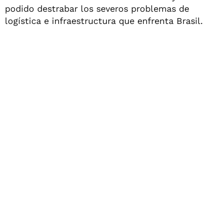
podido destrabar los severos problemas de
logística e infraestructura que enfrenta Brasil.