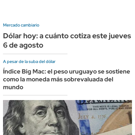
Mercado cambiario
Dólar hoy: a cuánto cotiza este jueves
6 de agosto
A pesar de la suba del dólar
Índice Big Mac: el peso uruguayo se sostiene
como la moneda más sobrevaluada del
mundo