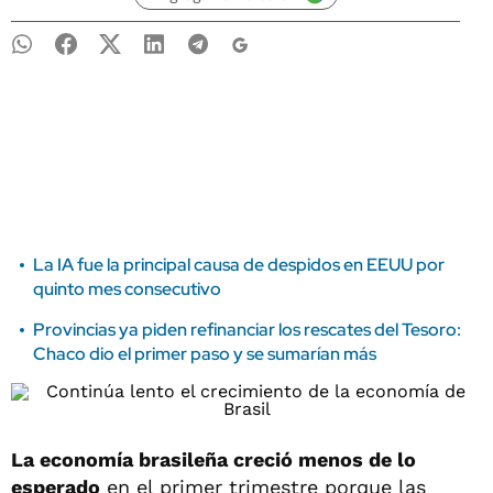
La IA fue la principal causa de despidos en EEUU por
quinto mes consecutivo
Provincias ya piden refinanciar los rescates del Tesoro:
Chaco dio el primer paso y se sumarían más
La economía brasileña creció menos de lo
esperado
en el primer trimestre porque las