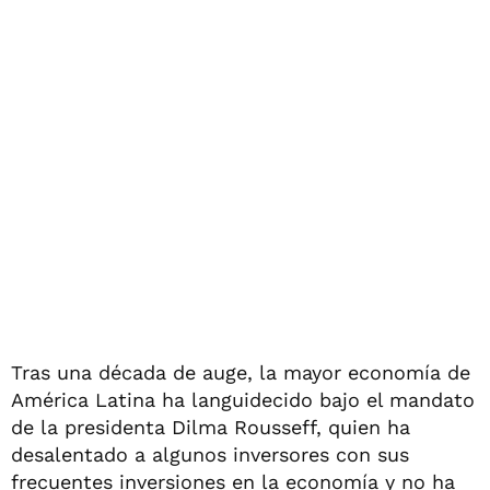
Tras una década de auge, la mayor economía de
América Latina ha languidecido bajo el mandato
de la presidenta Dilma Rousseff, quien ha
desalentado a algunos inversores con sus
frecuentes inversiones en la economía y no ha