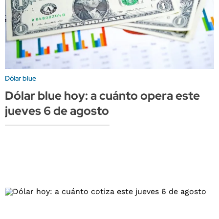
Dólar blue
Dólar blue hoy: a cuánto opera este
jueves 6 de agosto