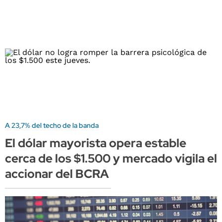
A 23,7% del techo de la banda
El dólar mayorista opera estable
cerca de los $1.500 y mercado vigila el
accionar del BCRA