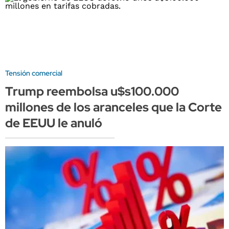
Tensión comercial
Trump reembolsa u$s100.000
millones de los aranceles que la Corte
de EEUU le anuló