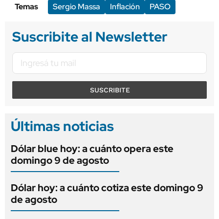
Temas
Sergio Massa
Inflación
PASO
Suscribite al Newsletter
SUSCRIBITE
Últimas noticias
Dólar blue hoy: a cuánto opera este
domingo 9 de agosto
Dólar hoy: a cuánto cotiza este domingo 9
de agosto