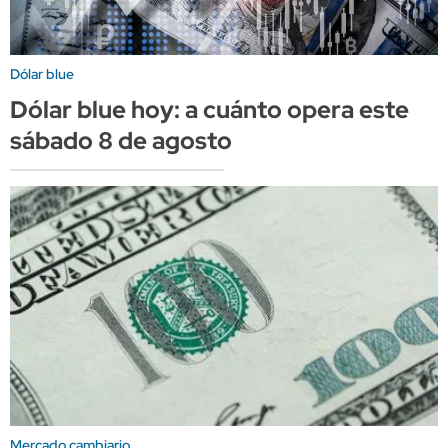
Dólar blue
Dólar blue hoy: a cuánto opera este
sábado 8 de agosto
Mercado cambiario