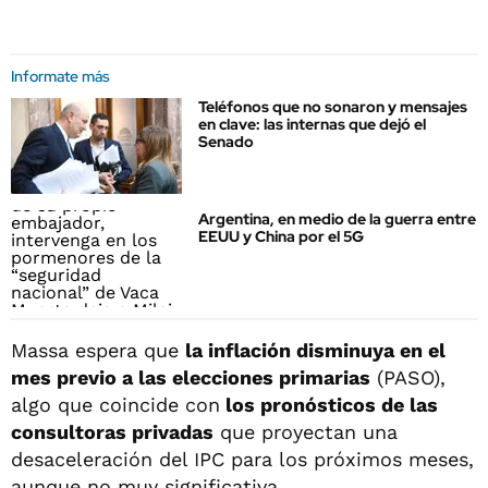
Informate más
Teléfonos que no sonaron y mensajes
en clave: las internas que dejó el
Senado
Argentina, en medio de la guerra entre
EEUU y China por el 5G
Massa espera que
la inflación disminuya en el
mes previo a las elecciones primarias
(PASO),
algo que coincide con
los pronósticos de las
consultoras privadas
que proyectan una
desaceleración del IPC para los próximos meses,
aunque no muy significativa.