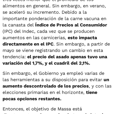
alimentos en general. Sin embargo, en verano,
se aceleró su incremento. Debido a la
importante ponderación de la carne vacuna en
la canasta del
Índice de Precios al Consumidor
(IPC) del Indec, cada vez que se producen
aumentos en las carnicerías,
esto impacta
directamente en el IPC
. Sin embargo, a partir de
mayo se viene registrando un cambio en esta
tendencia:
el precio del asado apenas tuvo una
variación del 1,7%, y el cuadril del 2,1%.
Sin embargo, el Gobierno ya empleó varias de
las herramientas a su disposición para evitar
un
aumento descontrolado de los precios
, y con las
elecciones primarias en el horizonte,
tiene
pocas opciones restantes.
Entonces, el objetivo de Massa está