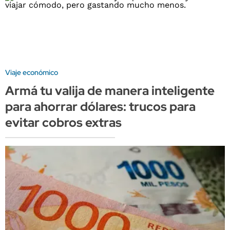
Viaje económico
Armá tu valija de manera inteligente
para ahorrar dólares: trucos para
evitar cobros extras