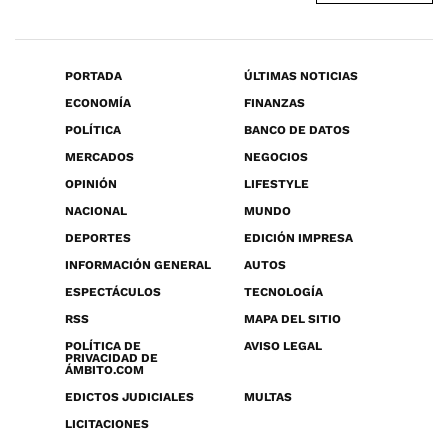
PORTADA
ÚLTIMAS NOTICIAS
ECONOMÍA
FINANZAS
POLÍTICA
BANCO DE DATOS
MERCADOS
NEGOCIOS
OPINIÓN
LIFESTYLE
NACIONAL
MUNDO
DEPORTES
EDICIÓN IMPRESA
INFORMACIÓN GENERAL
AUTOS
ESPECTÁCULOS
TECNOLOGÍA
RSS
MAPA DEL SITIO
POLÍTICA DE
AVISO LEGAL
PRIVACIDAD DE
ÁMBITO.COM
EDICTOS JUDICIALES
MULTAS
LICITACIONES