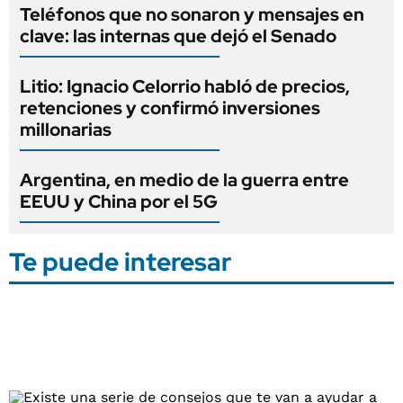
Teléfonos que no sonaron y mensajes en
clave: las internas que dejó el Senado
Litio: Ignacio Celorrio habló de precios,
retenciones y confirmó inversiones
millonarias
Argentina, en medio de la guerra entre
EEUU y China por el 5G
Te puede interesar