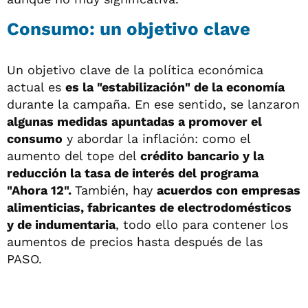
Consumo: un objetivo clave
Un objetivo clave de la política económica
actual es
es la "estabilización" de la economía
durante la campaña. En ese sentido, se lanzaron
algunas medidas apuntadas a promover el
consumo
y abordar la inflación: como el
aumento del tope del
crédito bancario y la
reducción la tasa de interés del programa
"Ahora 12".
También, hay
acuerdos con empresas
alimenticias, fabricantes de electrodomésticos
y de indumentaria
, todo ello para contener los
aumentos de precios hasta después de las
PASO.