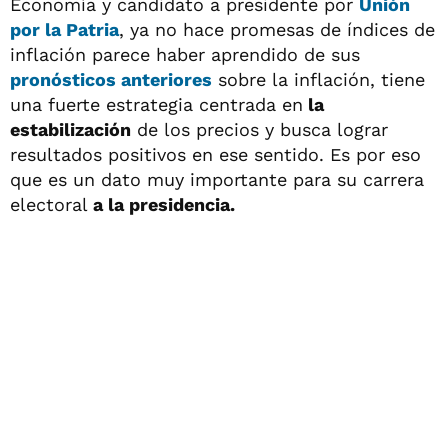
Economía y candidato a presidente por
Unión
por la Patria
, ya no hace promesas de índices de
inflación parece haber aprendido de sus
pronósticos anteriores
sobre la inflación, tiene
una fuerte estrategia centrada en
la
estabilización
de los precios y busca lograr
resultados positivos en ese sentido. Es por eso
que es un dato muy importante para su carrera
electoral
a la presidencia.