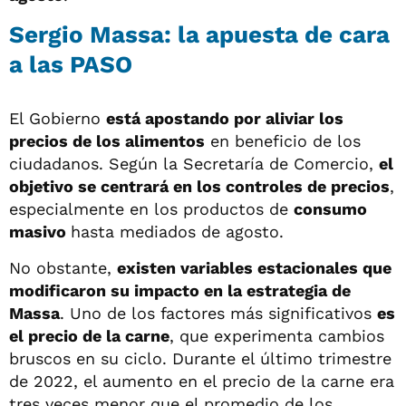
Sergio Massa: la apuesta de cara
a las PASO
El Gobierno
está apostando por aliviar los
precios de los alimentos
en beneficio de los
ciudadanos. Según la Secretaría de Comercio,
el
objetivo se centrará en los controles de precios
,
especialmente en los productos de
consumo
masivo
hasta mediados de agosto.
No obstante,
existen variables estacionales que
modificaron su impacto en la estrategia de
Massa
. Uno de los factores más significativos
es
el precio de la carne
, que experimenta cambios
bruscos en su ciclo. Durante el último trimestre
de 2022, el aumento en el precio de la carne era
tres veces menor que el promedio de los