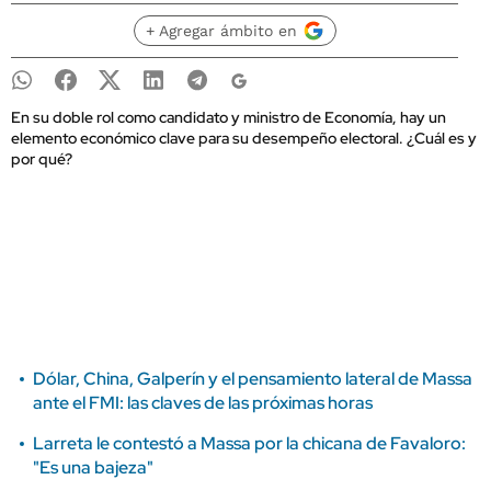
+ Agregar ámbito en
En su doble rol como candidato y ministro de Economía, hay un
elemento económico clave para su desempeño electoral. ¿Cuál es y
por qué?
Dólar, China, Galperín y el pensamiento lateral de Massa
ante el FMI: las claves de las próximas horas
Larreta le contestó a Massa por la chicana de Favaloro:
"Es una bajeza"