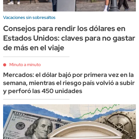
Vacaciones sin sobresaltos
Consejos para rendir los dólares en
Estados Unidos: claves para no gastar
de más en el viaje
Minuto a minuto
Mercados: el dólar bajó por primera vez en la
semana, mientras el riesgo país volvió a subir
y perforó las 450 unidades