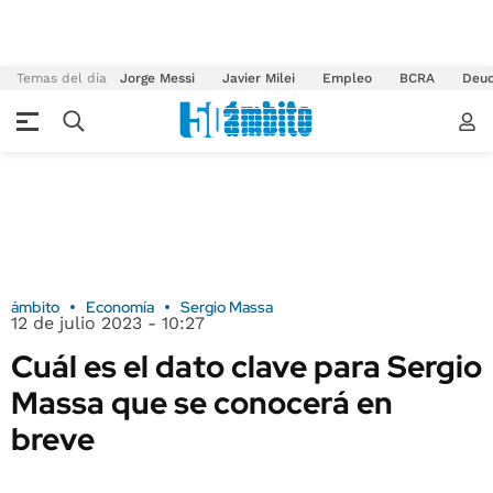
Temas del día
Jorge Messi
Javier Milei
Empleo
BCRA
Deu
ámbito
Economía
Sergio Massa
12 de julio 2023 - 10:27
Cuál es el dato clave para Sergio
Massa que se conocerá en
breve