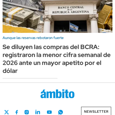
Aunque las reservas rebotaron fuerte
Se diluyen las compras del BCRA:
registraron la menor cifra semanal de
2026 ante un mayor apetito por el
dólar
NEWSLETTER