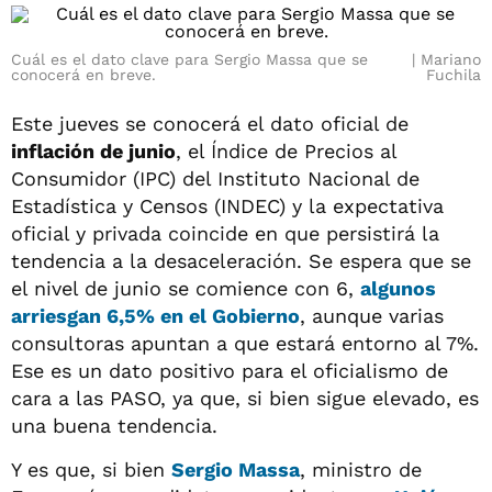
Cuál es el dato clave para Sergio Massa que se
Mariano
conocerá en breve.
Fuchila
Este jueves se conocerá el dato oficial de
inflación de junio
, el Índice de Precios al
Consumidor (IPC) del Instituto Nacional de
Estadística y Censos (INDEC) y la expectativa
oficial y privada coincide en que persistirá la
tendencia a la desaceleración. Se espera que se
el nivel de junio se comience con 6,
algunos
arriesgan 6,5% en el Gobierno
, aunque varias
consultoras apuntan a que estará entorno al 7%.
Ese es un dato positivo para el oficialismo de
cara a las PASO, ya que, si bien sigue elevado, es
una buena tendencia.
Y es que, si bien
Sergio Massa
, ministro de