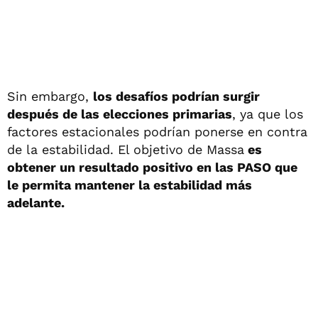
Sin embargo,
los desafíos podrían surgir
después de las elecciones primarias
, ya que los
factores estacionales podrían ponerse en contra
de la estabilidad. El objetivo de Massa
es
obtener un resultado positivo en las PASO que
le permita mantener la estabilidad más
adelante.