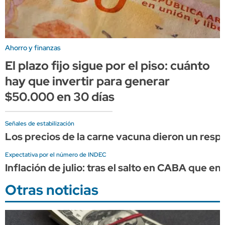
Ahorro y finanzas
El plazo fijo sigue por el piso: cuánto
hay que invertir para generar
$50.000 en 30 días
Señales de estabilización
Los precios de la carne vacuna dieron un resp
Expectativa por el número de INDEC
Inflación de julio: tras el salto en CABA que en
Otras noticias