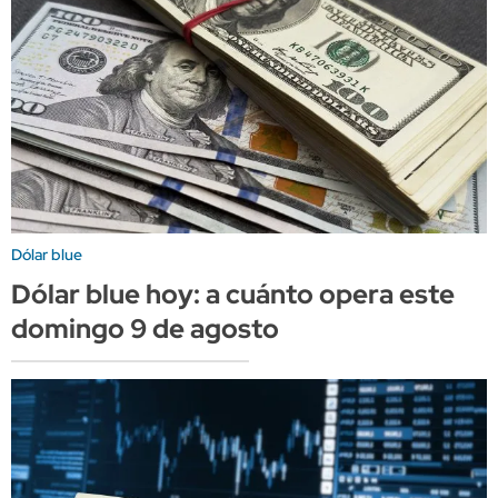
Dólar blue
Dólar blue hoy: a cuánto opera este
domingo 9 de agosto