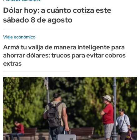
Dólar hoy: a cuánto cotiza este
sábado 8 de agosto
Viaje económico
Armá tu valija de manera inteligente para
ahorrar dólares: trucos para evitar cobros
extras