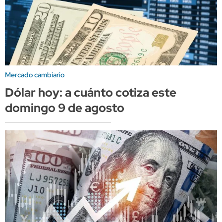
Mercado cambiario
Dólar hoy: a cuánto cotiza este
domingo 9 de agosto