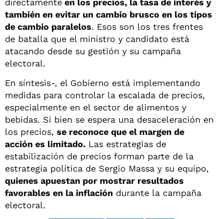
directamente
en los precios, la tasa de interés y
también en evitar un cambio brusco en los tipos
de cambio paralelos
. Esos son los tres frentes
de batalla que el ministro y candidato está
atacando desde su gestión y su campaña
electoral.
En síntesis-, el Gobierno está implementando
medidas para controlar la escalada de precios,
especialmente en el sector de alimentos y
bebidas. Si bien se espera una desaceleración en
los precios,
se reconoce que el margen de
acción es limitado.
Las estrategias de
estabilización de precios forman parte de la
estrategia política de Sergio Massa y su equipo,
quienes apuestan por mostrar resultados
favorables en la inflación
durante la campaña
electoral.