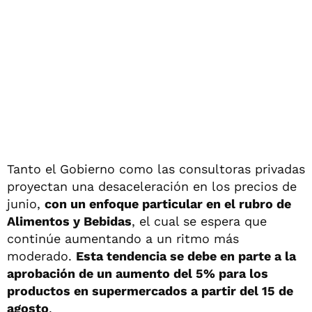
Tanto el Gobierno como las consultoras privadas
proyectan una desaceleración en los precios de
junio,
con un enfoque particular en el rubro de
Alimentos y Bebidas
, el cual se espera que
continúe aumentando a un ritmo más
moderado.
Esta tendencia se debe en parte a la
aprobación de un aumento del 5% para los
productos en supermercados a partir del 15 de
agosto
.