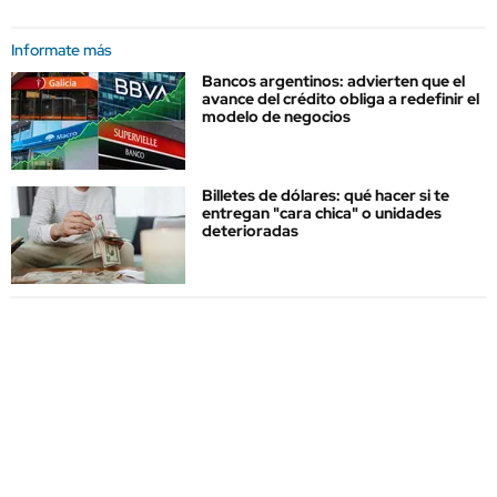
Informate más
Bancos argentinos: advierten que el
avance del crédito obliga a redefinir el
modelo de negocios
Billetes de dólares: qué hacer si te
entregan "cara chica" o unidades
deterioradas