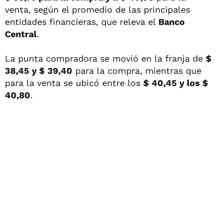
venta, según el promedio de las principales
entidades financieras, que releva el
Banco
Central
.
La punta compradora se movió en la franja de
$
38,45 y $ 39,40
para la compra, mientras que
para la venta se ubicó entre los
$ 40,45 y los $
40,80
.