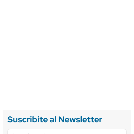
Suscribite al Newsletter