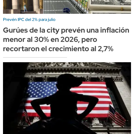
Prevén IPC del 2% para julio
Gurúes de la city prevén una inflación
menor al 30% en 2026, pero
recortaron el crecimiento al 2,7%