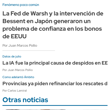
Fenómeno poco común
La Fed de Warsh y la intervención de
Bessent en Japón generaron un
problema de confianza en los bonos
de EEUU
Por Juan Marcos Pollio
Datos de julio
La IA fue la principal causa de despidos en E
Por Juan Marcos Pollio
Como adelantó Ámbito
Provincias ya piden refinanciar los rescates d
Por Carlos Lamiral
Otras noticias