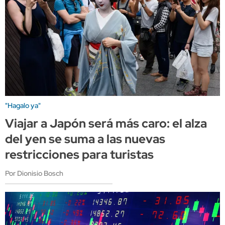
"Hagalo ya"
Viajar a Japón será más caro: el alza
del yen se suma a las nuevas
restricciones para turistas
Por Dionisio Bosch