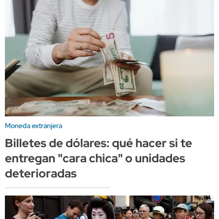
Moneda extranjera
Billetes de dólares: qué hacer si te
entregan "cara chica" o unidades
deterioradas