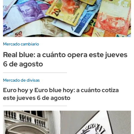
Mercado cambiario
Real blue: a cuánto opera este jueves
6 de agosto
Mercado de divisas
Euro hoy y Euro blue hoy: a cuánto cotiza
este jueves 6 de agosto