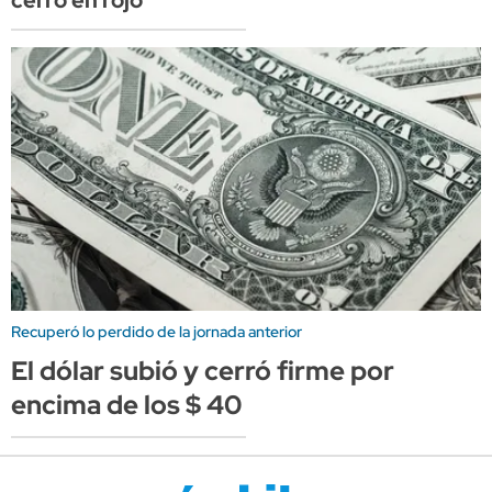
cerró en rojo
Recuperó lo perdido de la jornada anterior
El dólar subió y cerró firme por
encima de los $ 40