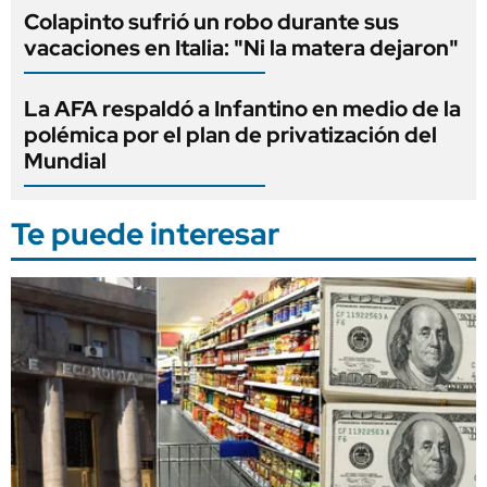
Colapinto sufrió un robo durante sus
vacaciones en Italia: "Ni la matera dejaron"
La AFA respaldó a Infantino en medio de la
polémica por el plan de privatización del
Mundial
Te puede interesar