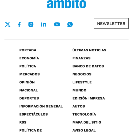
NEWSLETTER
PORTADA
ÚLTIMAS NOTICIAS
ECONOMÍA
FINANZAS
POLÍTICA
BANCO DE DATOS
MERCADOS
NEGOCIOS
OPINIÓN
LIFESTYLE
NACIONAL
MUNDO
DEPORTES
EDICIÓN IMPRESA
INFORMACIÓN GENERAL
AUTOS
ESPECTÁCULOS
TECNOLOGÍA
RSS
MAPA DEL SITIO
POLÍTICA DE
AVISO LEGAL