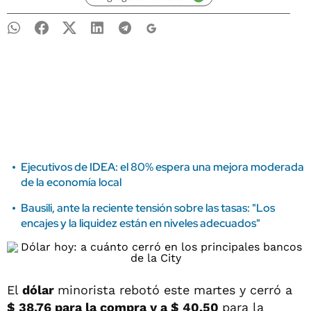
Ejecutivos de IDEA: el 80% espera una mejora moderada
de la economía local
Bausili, ante la reciente tensión sobre las tasas: "Los
encajes y la liquidez están en niveles adecuados"
El
dólar
minorista rebotó este martes y cerró a
$ 38,76 para la compra y a $ 40,50
para la