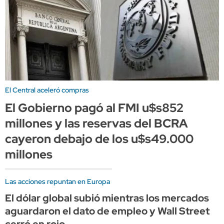
El Central aceleró compras
El Gobierno pagó al FMI u$s852
millones y las reservas del BCRA
cayeron debajo de los u$s49.000
millones
Las acciones repuntan en Europa
El dólar global subió mientras los mercados
aguardaron el dato de empleo y Wall Street