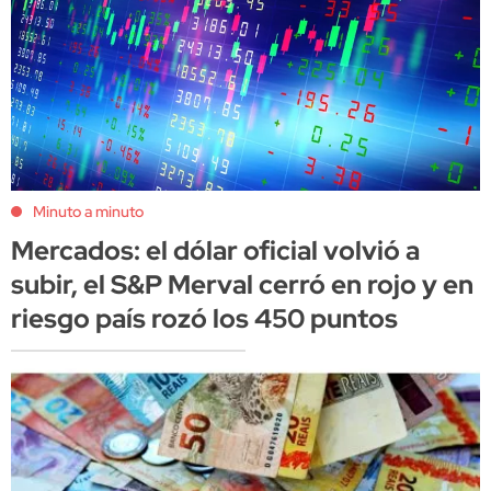
Minuto a minuto
Mercados: el dólar oficial volvió a
subir, el S&P Merval cerró en rojo y en
riesgo país rozó los 450 puntos