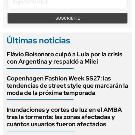
SUSCRIBITE
Últimas noticias
Flávio Bolsonaro culpó a Lula por la crisis
con Argentina y respaldó a Milei
Copenhagen Fashion Week SS27: las
tendencias de street style que marcarán la
moda de la próxima temporada
Inundaciones y cortes de luz en el AMBA
tras la tormenta: las zonas afectadas y
cuántos usuarios fueron afectados