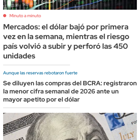
Minuto a minuto
Mercados: el dólar bajó por primera
vez en la semana, mientras el riesgo
país volvió a subir y perforó las 450
unidades
Aunque las reservas rebotaron fuerte
Se diluyen las compras del BCRA: registraron
la menor cifra semanal de 2026 ante un
mayor apetito por el dólar