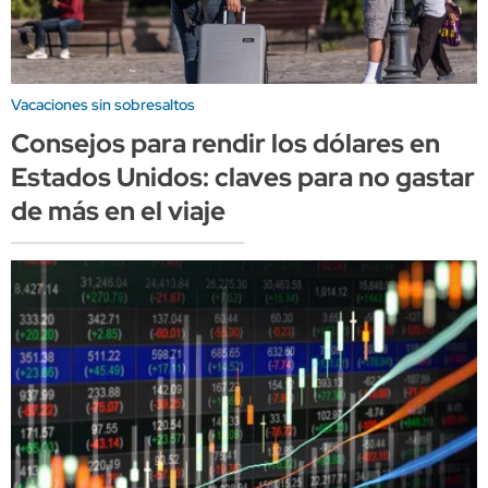
Vacaciones sin sobresaltos
Consejos para rendir los dólares en
Estados Unidos: claves para no gastar
de más en el viaje