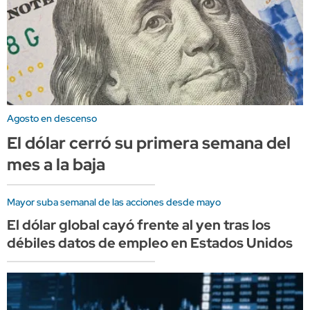
Agosto en descenso
El dólar cerró su primera semana del
mes a la baja
Mayor suba semanal de las acciones desde mayo
El dólar global cayó frente al yen tras los
débiles datos de empleo en Estados Unidos