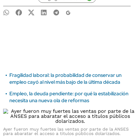
Fragilidad laboral: la probabilidad de conservar un
empleo cayó al nivel más bajo de la última década
Empleo, la deuda pendiente: por qué la estabilización
necesita una nueva ola de reformas
Ayer fueron muy fuertes las ventas por parte de la ANSES
para abaratar el acceso a títulos públicos dolarizados.