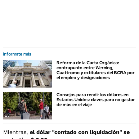
Informate más
Reforma de la Carta Orgánica:
contrapunto entre Werning,
Cuattromo y extitulares del BCRA por
el empleo y designaciones
Consejos para rendir los dólares en
Estados Unidos: claves para no gastar
de más en el viaje
Mientras,
el dólar "contado con liquidación" se