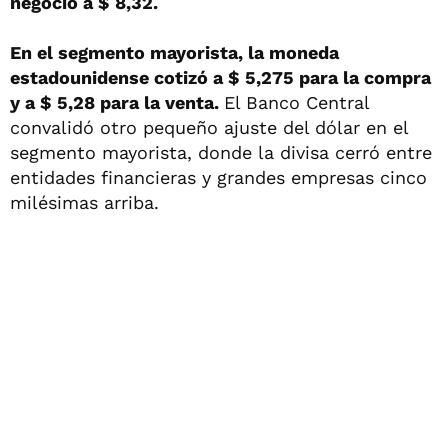
negoció a $ 8,32.
En el segmento mayorista, la moneda
estadounidense cotizó a $ 5,275 para la compra
y a $ 5,28 para la venta.
El Banco Central
convalidó otro pequeño ajuste del dólar en el
segmento mayorista, donde la divisa cerró entre
entidades financieras y grandes empresas cinco
milésimas arriba.