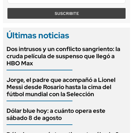
SUSCRIBITE
Últimas noticias
Dos intrusos y un conflicto sangriento: la
cruda película de suspenso que llegó a
HBO Max
Jorge, el padre que acompañó a Lionel
Messi desde Rosario hasta la cima del
fútbol mundial con la Selección
Dólar blue hoy: a cuánto opera este
sábado 8 de agosto