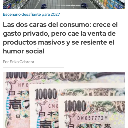
Escenario desafiante para 2027
Las dos caras del consumo: crece el
gasto privado, pero cae la venta de
productos masivos y se resiente el
humor social
Por Erika Cabrera