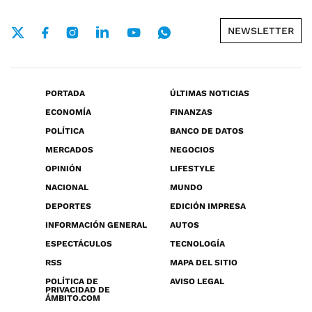
NEWSLETTER
PORTADA
ÚLTIMAS NOTICIAS
ECONOMÍA
FINANZAS
POLÍTICA
BANCO DE DATOS
MERCADOS
NEGOCIOS
OPINIÓN
LIFESTYLE
NACIONAL
MUNDO
DEPORTES
EDICIÓN IMPRESA
INFORMACIÓN GENERAL
AUTOS
ESPECTÁCULOS
TECNOLOGÍA
RSS
MAPA DEL SITIO
POLÍTICA DE
AVISO LEGAL
PRIVACIDAD DE
ÁMBITO.COM