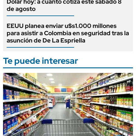
Dólar hoy: a cuánto cotiza este sábado 8
de agosto
EEUU planea enviar u$s1.000 millones
para asistir a Colombia en seguridad tras la
asunción de De La Espriella
Te puede interesar