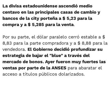
La divisa estadounidense ascendió medio
centavo en las principales casas de cambio y
bancos de la city porteña a $ 5,23 para la
compra y a $ 5,285 para la venta
.
Por su parte, el dólar paralelo cerró estable a $
8,83 para la parte compradora y a $ 8,88 para la
vendedora.
El Gobierno decidió profundizar su
estrategia de bajar el "blue" a través del
mercado de bonos. Ayer fueron muy fuertes las
ventas por parte de la ANSES
para abaratar el
acceso a títulos públicos dolarizados.