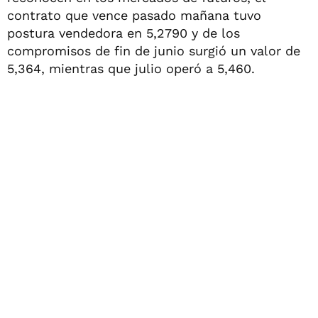
contrato que vence pasado mañana tuvo
postura vendedora en 5,2790 y de los
compromisos de fin de junio surgió un valor de
5,364, mientras que julio operó a 5,460.