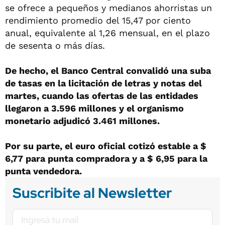
se ofrece a pequeños y medianos ahorristas un
rendimiento promedio del 15,47 por ciento
anual, equivalente al 1,26 mensual, en el plazo
de sesenta o más días.
De hecho, el Banco Central convalidó una suba
de tasas en la licitación de letras y notas del
martes, cuando las ofertas de las entidades
llegaron a 3.596 millones y el organismo
monetario adjudicó 3.461 millones.
Por su parte, el euro oficial cotizó estable a $
6,77 para punta compradora y a $ 6,95 para la
punta vendedora.
Suscribite al Newsletter