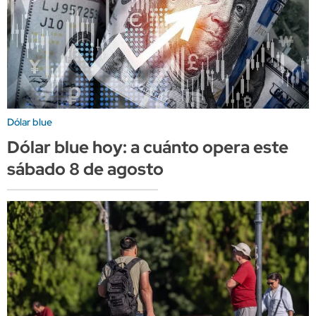
Dólar blue
Dólar blue hoy: a cuánto opera este
sábado 8 de agosto