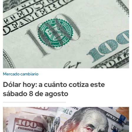
Mercado cambiario
Dólar hoy: a cuánto cotiza este
sábado 8 de agosto