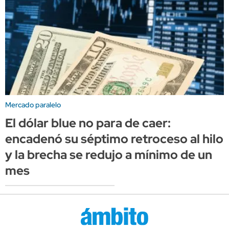
Mercado paralelo
El dólar blue no para de caer:
encadenó su séptimo retroceso al hilo
y la brecha se redujo a mínimo de un
mes