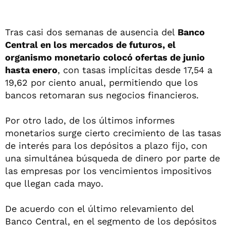
Tras casi dos semanas de ausencia del
Banco
Central en los mercados de futuros, el
organismo monetario colocó ofertas de junio
hasta enero
, con tasas implícitas desde 17,54 a
19,62 por ciento anual, permitiendo que los
bancos retomaran sus negocios financieros.
Por otro lado, de los últimos informes
monetarios surge cierto crecimiento de las tasas
de interés para los depósitos a plazo fijo, con
una simultánea búsqueda de dinero por parte de
las empresas por los vencimientos impositivos
que llegan cada mayo.
De acuerdo con el último relevamiento del
Banco Central, en el segmento de los depósitos