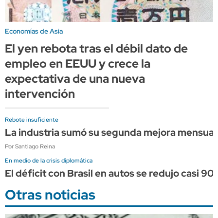
Economías de Asia
El yen rebota tras el débil dato de
empleo en EEUU y crece la
expectativa de una nueva
intervención
Rebote insuficiente
La industria sumó su segunda mejora mensual c
Por Santiago Reina
En medio de la crisis diplomática
El déficit con Brasil en autos se redujo casi 90%
Otras noticias