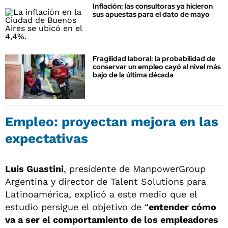
Inflación: las consultoras ya hicieron
sus apuestas para el dato de mayo
Fragilidad laboral: la probabilidad de
conservar un empleo cayó al nivel más
bajo de la última década
Empleo: proyectan mejora en las
expectativas
Luis Guastini
, presidente de ManpowerGroup
Argentina y director de Talent Solutions para
Latinoamérica, explicó a este medio que el
estudio persigue el objetivo de “
entender cómo
va a ser el comportamiento de los empleadores