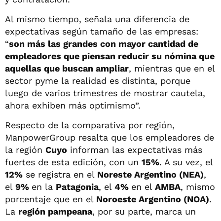
Al mismo tiempo, señala una diferencia de
expectativas según tamaño de las empresas:
“
son más las grandes con mayor cantidad de
empleadores que piensan reducir su nómina que
aquellas que buscan ampliar
, mientras que en el
sector pyme la realidad es distinta, porque
luego de varios trimestres de mostrar cautela,
ahora exhiben más optimismo”.
Respecto de la comparativa por región,
ManpowerGroup resalta que los empleadores de
la región
Cuyo
informan las expectativas más
fuertes de esta edición, con un
15%
. A su vez, el
12%
se registra en el
Noreste Argentino (NEA)
,
el
9%
en la
Patagonia
, el
4%
en el
AMBA
, mismo
porcentaje que en el
Noroeste Argentino (NOA)
.
La
región pampeana
, por su parte, marca un