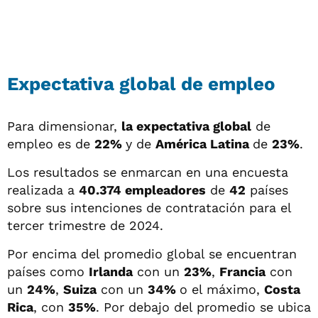
Expectativa global de empleo
Para dimensionar,
la expectativa global
de
empleo es de
22%
y de
América Latina
de
23%
.
Los resultados se enmarcan en una encuesta
realizada a
40.374 empleadores
de
42
países
sobre sus intenciones de contratación para el
tercer trimestre de 2024.
Por encima del promedio global se encuentran
países como
Irlanda
con un
23%
,
Francia
con
un
24%
,
Suiza
con un
34%
o el máximo,
Costa
Rica
, con
35%
. Por debajo del promedio se ubica