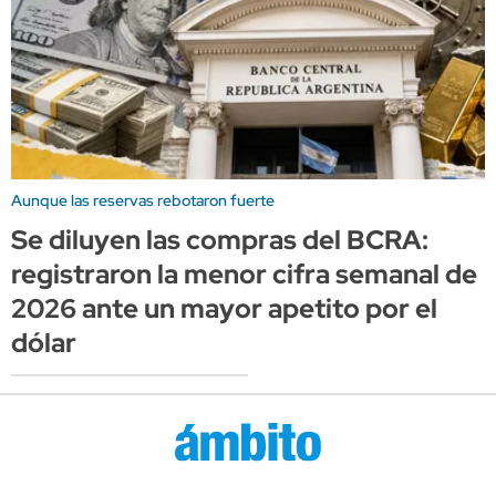
Aunque las reservas rebotaron fuerte
Se diluyen las compras del BCRA:
registraron la menor cifra semanal de
2026 ante un mayor apetito por el
dólar