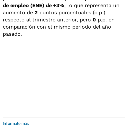
de empleo (ENE) de +3%
, lo que representa un
aumento de
2
puntos porcentuales (p.p.)
respecto al trimestre anterior, pero
0
p.p. en
comparación con el mismo periodo del año
pasado.
Informate más