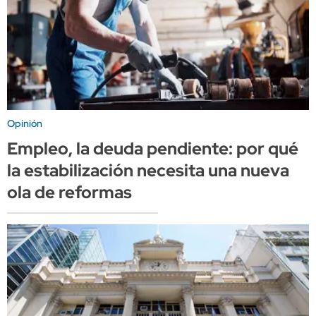
Opinión
Empleo, la deuda pendiente: por qué
la estabilización necesita una nueva
ola de reformas