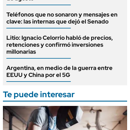
Teléfonos que no sonaron y mensajes en
clave: las internas que dejó el Senado
Litio: Ignacio Celorrio habló de precios,
retenciones y confirmó inversiones
millonarias
Argentina, en medio de la guerra entre
EEUU y China por el 5G
Te puede interesar