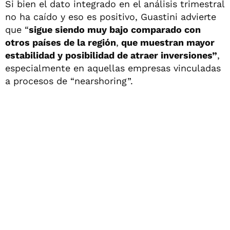
Si bien el dato integrado en el análisis trimestral
no ha caído y eso es positivo, Guastini advierte
que “
sigue siendo muy bajo comparado con
otros países de la región
,
que muestran mayor
estabilidad y posibilidad de atraer inversiones”
,
especialmente en aquellas empresas vinculadas
a procesos de “nearshoring”.