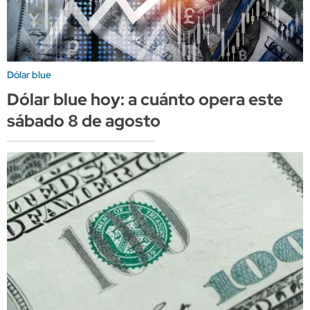
Dólar blue
Dólar blue hoy: a cuánto opera este
sábado 8 de agosto