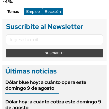
-4%
.
Temas
Empleo
Recesión
Suscribite al Newsletter
SUSCRIBITE
Últimas noticias
Dólar blue hoy: a cuánto opera este
domingo 9 de agosto
Dólar hoy: a cuánto cotiza este domingo 9
de agosto