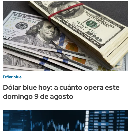
Dólar blue
Dólar blue hoy: a cuánto opera este
domingo 9 de agosto