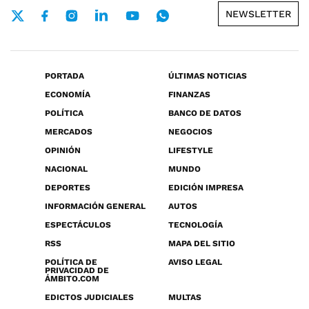
NEWSLETTER
PORTADA
ÚLTIMAS NOTICIAS
ECONOMÍA
FINANZAS
POLÍTICA
BANCO DE DATOS
MERCADOS
NEGOCIOS
OPINIÓN
LIFESTYLE
NACIONAL
MUNDO
DEPORTES
EDICIÓN IMPRESA
INFORMACIÓN GENERAL
AUTOS
ESPECTÁCULOS
TECNOLOGÍA
RSS
MAPA DEL SITIO
POLÍTICA DE
AVISO LEGAL
PRIVACIDAD DE
ÁMBITO.COM
EDICTOS JUDICIALES
MULTAS