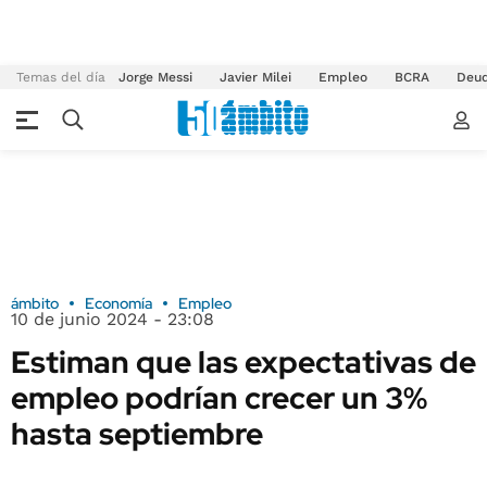
Temas del día
Jorge Messi
Javier Milei
Empleo
BCRA
Deu
ámbito
Economía
Empleo
10 de junio 2024 - 23:08
Estiman que las expectativas de
empleo podrían crecer un 3%
hasta septiembre