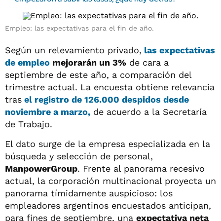
Empleo: las expectativas para el fin de año.
Según un relevamiento privado,
las expectativas
de empleo
mejorarán un 3%
de cara a
septiembre de este año, a comparación del
trimestre actual. La encuesta obtiene relevancia
tras
el registro de
126.000 despidos desde
noviembre a marzo
,
de acuerdo a la Secretaría
de Trabajo.
El dato surge de la empresa especializada en la
búsqueda y selección de personal,
ManpowerGroup
. Frente al panorama recesivo
actual, la corporación multinacional proyecta un
panorama tímidamente auspicioso: los
empleadores argentinos encuestados anticipan,
para fines de septiembre, una
expectativa neta