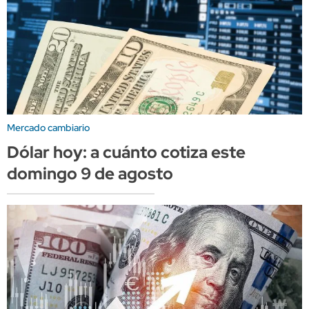
Mercado cambiario
Dólar hoy: a cuánto cotiza este
domingo 9 de agosto