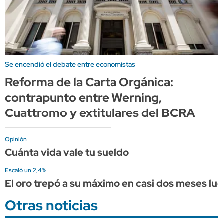
Se encendió el debate entre economistas
Reforma de la Carta Orgánica:
contrapunto entre Werning,
Cuattromo y extitulares del BCRA
Opinión
Cuánta vida vale tu sueldo
Escaló un 2,4%
El oro trepó a su máximo en casi dos meses l
Otras noticias