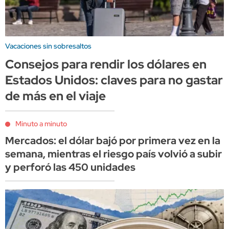
Vacaciones sin sobresaltos
Consejos para rendir los dólares en
Estados Unidos: claves para no gastar
de más en el viaje
Minuto a minuto
Mercados: el dólar bajó por primera vez en la
semana, mientras el riesgo país volvió a subir
y perforó las 450 unidades