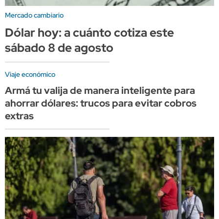
Mercado cambiario
Dólar hoy: a cuánto cotiza este
sábado 8 de agosto
Viaje económico
Armá tu valija de manera inteligente para
ahorrar dólares: trucos para evitar cobros
extras