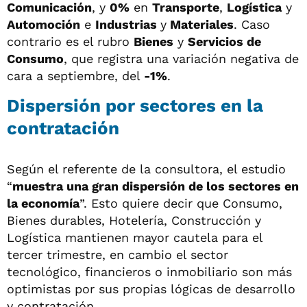
Comunicación
, y
0%
en
Transporte
,
Logística
y
Automoción
e
Industrias
y
Materiales
. Caso
contrario es el rubro
Bienes
y
Servicios de
Consumo
, que registra una variación negativa de
cara a septiembre, del
-1%
.
Dispersión por sectores en la
contratación
Según el referente de la consultora, el estudio
“
muestra una gran dispersión de los sectores en
la economía
”. Esto quiere decir que Consumo,
Bienes durables, Hotelería, Construcción y
Logística mantienen mayor cautela para el
tercer trimestre, en cambio el sector
tecnológico, financieros o inmobiliario son más
optimistas por sus propias lógicas de desarrollo
y contratación.