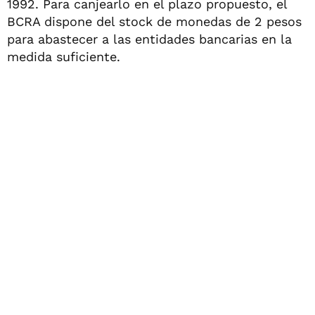
1992. Para canjearlo en el plazo propuesto, el
BCRA dispone del stock de monedas de 2 pesos
para abastecer a las entidades bancarias en la
medida suficiente.