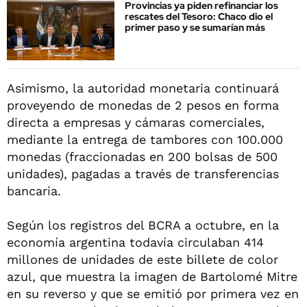
Provincias ya piden refinanciar los
rescates del Tesoro: Chaco dio el
primer paso y se sumarían más
Asimismo, la autoridad monetaria continuará
proveyendo de monedas de 2 pesos en forma
directa a empresas y cámaras comerciales,
mediante la entrega de tambores con 100.000
monedas (fraccionadas en 200 bolsas de 500
unidades), pagadas a través de transferencias
bancaria.
Según los registros del BCRA a octubre, en la
economía argentina todavía circulaban 414
millones de unidades de este billete de color
azul, que muestra la imagen de Bartolomé Mitre
en su reverso y que se emitió por primera vez en