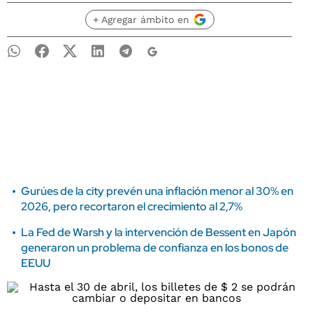
+ Agregar ámbito en
Gurúes de la city prevén una inflación menor al 30% en
2026, pero recortaron el crecimiento al 2,7%
La Fed de Warsh y la intervención de Bessent en Japón
generaron un problema de confianza en los bonos de
EEUU