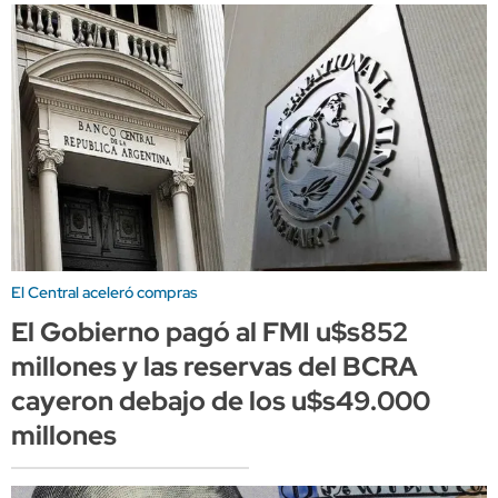
El Central aceleró compras
El Gobierno pagó al FMI u$s852
millones y las reservas del BCRA
cayeron debajo de los u$s49.000
millones