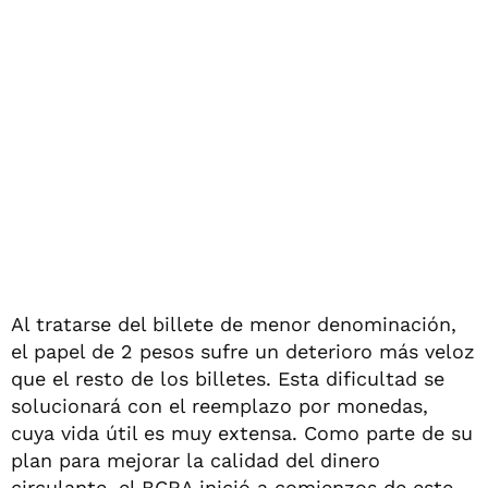
Al tratarse del billete de menor denominación,
el papel de 2 pesos sufre un deterioro más veloz
que el resto de los billetes. Esta dificultad se
solucionará con el reemplazo por monedas,
cuya vida útil es muy extensa. Como parte de su
plan para mejorar la calidad del dinero
circulante, el BCRA inició a comienzos de este