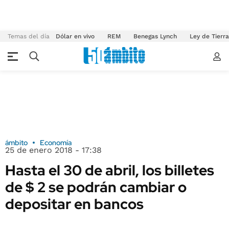
Temas del día
Dólar en vivo
REM
Benegas Lynch
Ley de Tierr
ámbito
Economía
25 de enero 2018 - 17:38
Hasta el 30 de abril, los billetes
de $ 2 se podrán cambiar o
depositar en bancos