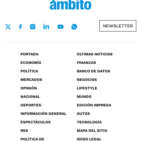
NEWSLETTER
PORTADA
ÚLTIMAS NOTICIAS
ECONOMÍA
FINANZAS
POLÍTICA
BANCO DE DATOS
MERCADOS
NEGOCIOS
OPINIÓN
LIFESTYLE
NACIONAL
MUNDO
DEPORTES
EDICIÓN IMPRESA
INFORMACIÓN GENERAL
AUTOS
ESPECTÁCULOS
TECNOLOGÍA
RSS
MAPA DEL SITIO
POLÍTICA DE
AVISO LEGAL