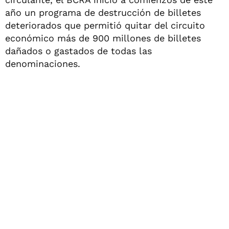
año un programa de destrucción de billetes
deteriorados que permitió quitar del circuito
económico más de 900 millones de billetes
dañados o gastados de todas las
denominaciones.