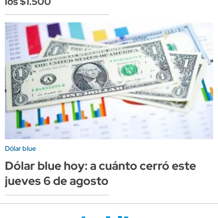
los $1.500
Dólar blue
Dólar blue hoy: a cuánto cerró este
jueves 6 de agosto