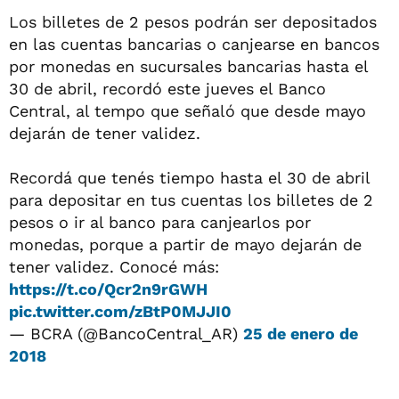
Los billetes de 2 pesos podrán ser depositados
en las cuentas bancarias o canjearse en bancos
por monedas en sucursales bancarias hasta el
30 de abril, recordó este jueves el Banco
Central, al tempo que señaló que desde mayo
dejarán de tener validez.
Recordá que tenés tiempo hasta el 30 de abril
para depositar en tus cuentas los billetes de 2
pesos o ir al banco para canjearlos por
monedas, porque a partir de mayo dejarán de
tener validez. Conocé más:
https://t.co/Qcr2n9rGWH
pic.twitter.com/zBtP0MJJI0
— BCRA (@BancoCentral_AR)
25 de enero de
2018