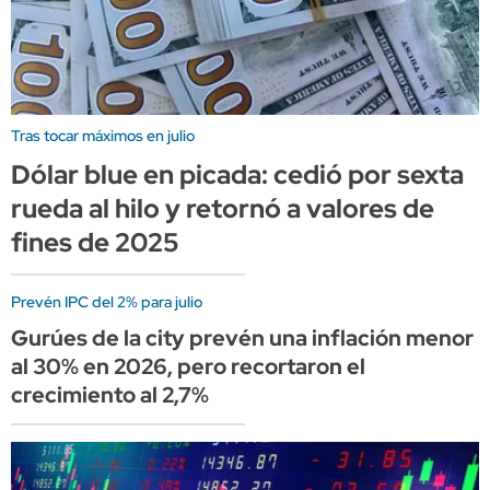
Tras tocar máximos en julio
Dólar blue en picada: cedió por sexta
rueda al hilo y retornó a valores de
fines de 2025
Prevén IPC del 2% para julio
Gurúes de la city prevén una inflación menor
al 30% en 2026, pero recortaron el
crecimiento al 2,7%