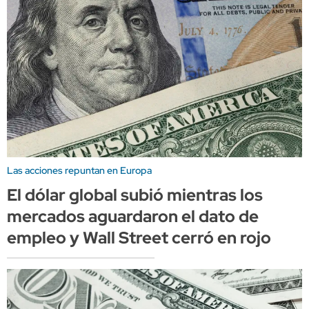
Las acciones repuntan en Europa
El dólar global subió mientras los
mercados aguardaron el dato de
empleo y Wall Street cerró en rojo