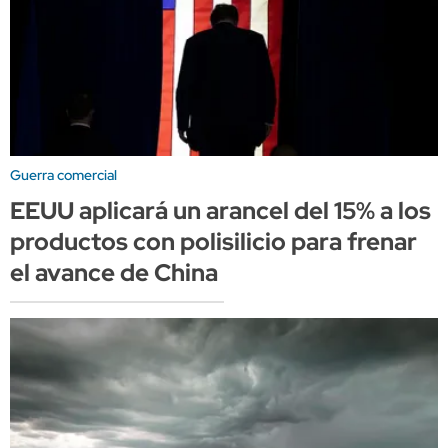
Guerra comercial
EEUU aplicará un arancel del 15% a los
productos con polisilicio para frenar
el avance de China