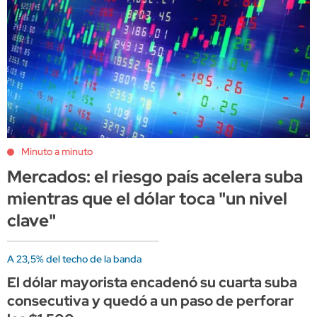
Minuto a minuto
Mercados: el riesgo país acelera suba
mientras que el dólar toca "un nivel
clave"
A 23,5% del techo de la banda
El dólar mayorista encadenó su cuarta suba
consecutiva y quedó a un paso de perforar