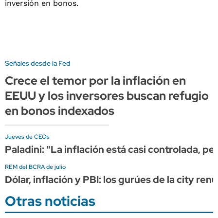
Señales desde la Fed
Crece el temor por la inflación en
EEUU y los inversores buscan refugio
en bonos indexados
Jueves de CEOs
Paladini: "La inflación está casi controlada, pe
REM del BCRA de julio
Dólar, inflación y PBI: los gurúes de la city r
Otras noticias