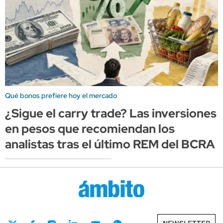
Qué bonos prefiere hoy el mercado
¿Sigue el carry trade? Las inversiones
en pesos que recomiendan los
analistas tras el último REM del BCRA