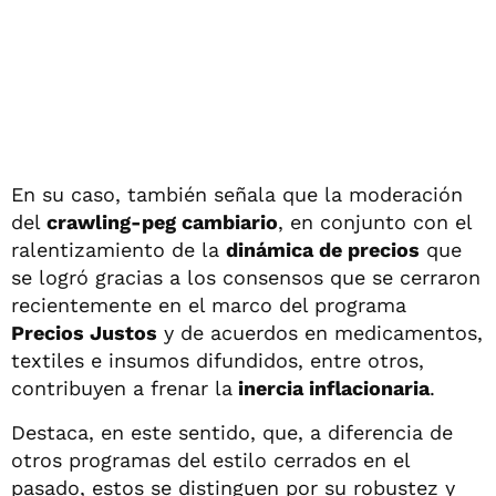
En su caso, también señala que la moderación
del
crawling-peg cambiario
, en conjunto con el
ralentizamiento de la
dinámica de precios
que
se logró gracias a los consensos que se cerraron
recientemente en el marco del programa
Precios Justos
y de acuerdos en medicamentos,
textiles e insumos difundidos, entre otros,
contribuyen a frenar la
inercia inflacionaria
.
Destaca, en este sentido, que, a diferencia de
otros programas del estilo cerrados en el
pasado, estos se distinguen por su robustez y