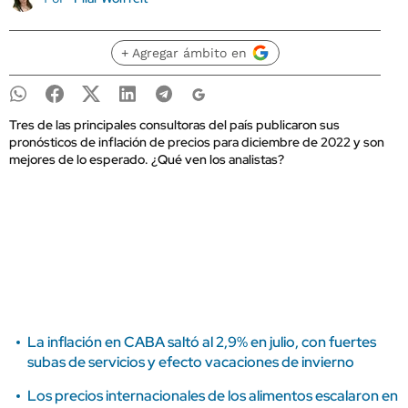
+ Agregar ámbito en
Tres de las principales consultoras del país publicaron sus
pronósticos de inflación de precios para diciembre de 2022 y son
mejores de lo esperado. ¿Qué ven los analistas?
La inflación en CABA saltó al 2,9% en julio, con fuertes
subas de servicios y efecto vacaciones de invierno
Los precios internacionales de los alimentos escalaron en