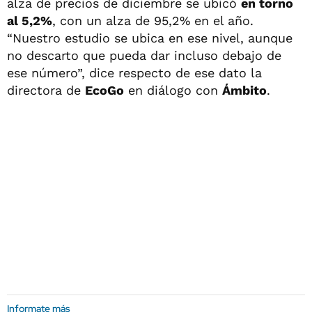
alza de precios de diciembre se ubicó
en torno
al 5,2%
, con un alza de 95,2% en el año.
“Nuestro estudio se ubica en ese nivel, aunque
no descarto que pueda dar incluso debajo de
ese número”, dice respecto de ese dato la
directora de
EcoGo
en diálogo con
Ámbito
.
Informate más