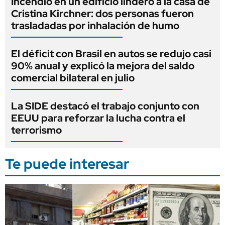
Incendio en un edificio lindero a la casa de
Cristina Kirchner: dos personas fueron
trasladadas por inhalación de humo
El déficit con Brasil en autos se redujo casi
90% anual y explicó la mejora del saldo
comercial bilateral en julio
La SIDE destacó el trabajo conjunto con
EEUU para reforzar la lucha contra el
terrorismo
Te puede interesar