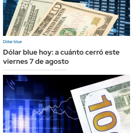
Dólar blue
Dólar blue hoy: a cuánto cerró este
viernes 7 de agosto