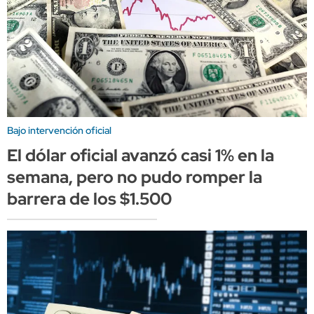
Bajo intervención oficial
El dólar oficial avanzó casi 1% en la
semana, pero no pudo romper la
barrera de los $1.500