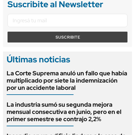
Suscribite al Newsletter
SUSCRIBITE
Últimas noticias
La Corte Suprema anuló un fallo que había
multiplicado por siete la indemnización
por un accidente laboral
La industria sumó su segunda mejora
mensual consecutiva en junio, pero en el
primer semestre se contrajo 2,2%