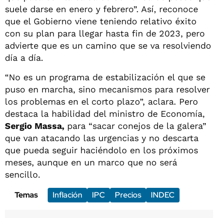
suele darse en enero y febrero”. Así, reconoce
que el Gobierno viene teniendo relativo éxito
con su plan para llegar hasta fin de 2023, pero
advierte que es un camino que se va resolviendo
día a día.
“No es un programa de estabilización el que se
puso en marcha, sino mecanismos para resolver
los problemas en el corto plazo”, aclara. Pero
destaca la habilidad del ministro de Economía,
Sergio Massa,
para “sacar conejos de la galera”
que van atacando las urgencias y no descarta
que pueda seguir haciéndolo en los próximos
meses, aunque en un marco que no será
sencillo.
Temas
Inflación
IPC
Precios
INDEC