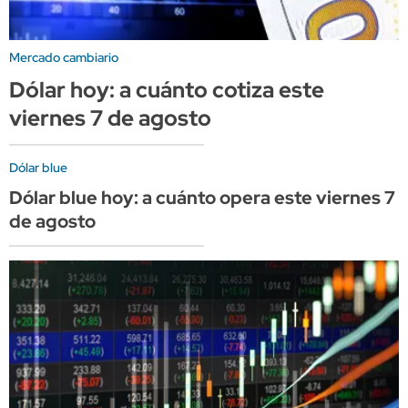
Mercado cambiario
Dólar hoy: a cuánto cotiza este
viernes 7 de agosto
Dólar blue
Dólar blue hoy: a cuánto opera este viernes 7
de agosto