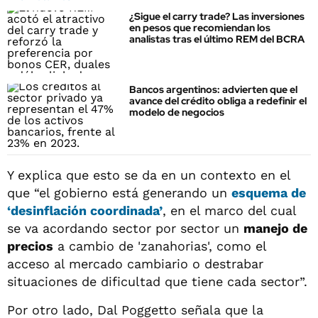
¿Sigue el carry trade? Las inversiones
en pesos que recomiendan los
analistas tras el último REM del BCRA
Bancos argentinos: advierten que el
avance del crédito obliga a redefinir el
modelo de negocios
Y explica que esto se da en un contexto en el
que “el gobierno está generando un
esquema de
‘desinflación coordinada’
, en el marco del cual
se va acordando sector por sector un
manejo de
precios
a cambio de 'zanahorias', como el
acceso al mercado cambiario o destrabar
situaciones de dificultad que tiene cada sector”.
Por otro lado, Dal Poggetto señala que la