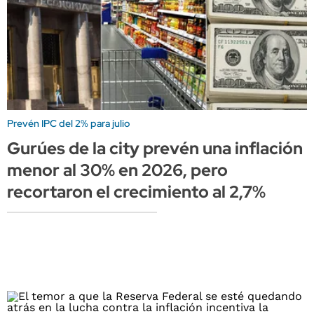
Prevén IPC del 2% para julio
Gurúes de la city prevén una inflación
menor al 30% en 2026, pero
recortaron el crecimiento al 2,7%