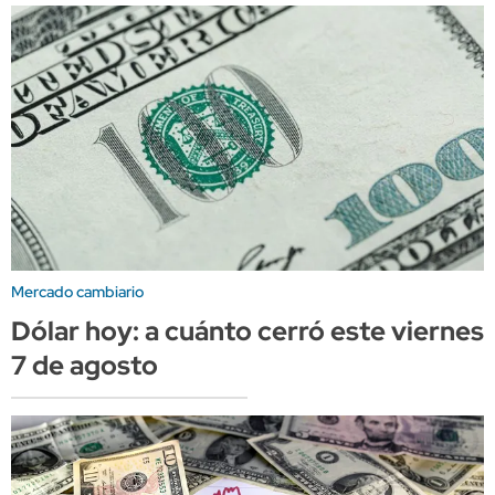
Mercado cambiario
Dólar hoy: a cuánto cerró este viernes
7 de agosto