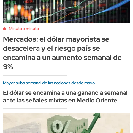
Minuto a minuto
Mercados: el dólar mayorista se
desacelera y el riesgo país se
encamina a un aumento semanal de
9%
Mayor suba semanal de las acciones desde mayo
El dólar se encamina a una ganancia semanal
ante las señales mixtas en Medio Oriente