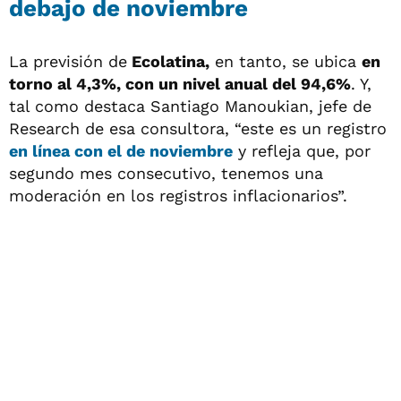
debajo de noviembre
La previsión de
Ecolatina,
en tanto, se ubica
en
torno al 4,3%, con un nivel anual del 94,6%
. Y,
tal como destaca Santiago Manoukian, jefe de
Research de esa consultora, “este es un registro
en línea con el de noviembre
y refleja que, por
segundo mes consecutivo, tenemos una
moderación en los registros inflacionarios”.