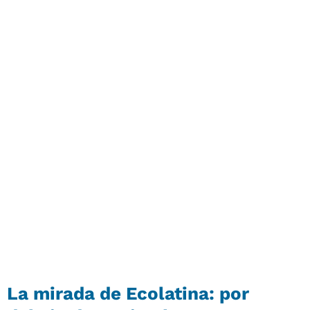
La mirada de Ecolatina: por