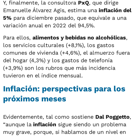
Y, finalmente, la consultora
PxQ
, que dirige
Emanuelle Álvarez Agis, estima una
inflación del
5%
para diciembre pasado, que equivale a una
variación anual en 2022 del 94,5%.
Para ellos,
alimentos y bebidas no alcohólicas
,
los servicios culturales (+8,1%), los gastos
comunes de vivienda (+4,6%), el almuerzo fuera
del hogar (4,3%) y los gastos de telefonía
(+3,9%) son los rubros que más incidencia
tuvieron en el índice mensual.
Inflación: perspectivas para los
próximos meses
Evidentemente, tal como sostiene
Dal Poggetto
,
“aunque la
inflación
sigue siendo un problema
muy grave, porque, si hablamos de un nivel en