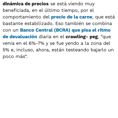
dinámica de precios
se está viendo muy
beneficiada, en el último tiempo, por el
comportamiento del
precio de la carne
, que está
bastante estabilizado. Eso también se combina
con un
Banco Central (BCRA) que pisa el ritmo
de devaluación
diaria en el
crawling- peg
, “que
venía en el 6%-7% y se fue yendo a la zona del
5% e, incluso, ahora, están testeando bajarlo un
poco más”.