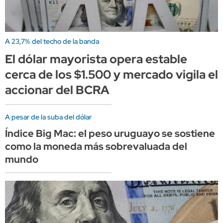
A 23,7% del techo de la banda
El dólar mayorista opera estable
cerca de los $1.500 y mercado vigila el
accionar del BCRA
A pesar de la suba del dólar
Índice Big Mac: el peso uruguayo se sostiene
como la moneda más sobrevaluada del
mundo