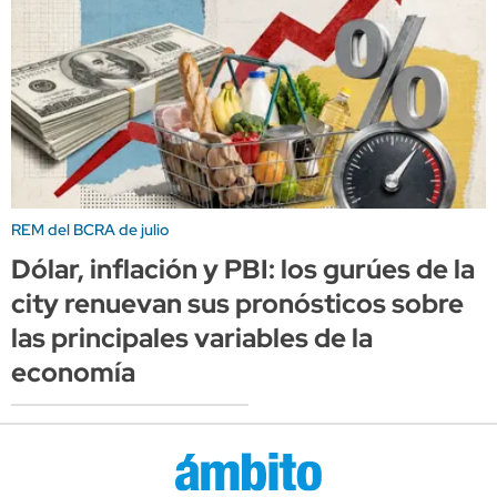
REM del BCRA de julio
Dólar, inflación y PBI: los gurúes de la
city renuevan sus pronósticos sobre
las principales variables de la
economía