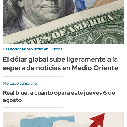
Las acciones repuntan en Europa
El dólar global sube ligeramente a la
espera de noticias en Medio Oriente
Mercado cambiario
Real blue: a cuánto opera este jueves 6 de
agosto