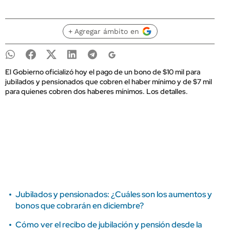
+ Agregar ámbito en
El Gobierno oficializó hoy el pago de un bono de $10 mil para
jubilados y pensionados que cobren el haber mínimo y de $7 mil
para quienes cobren dos haberes mínimos. Los detalles.
Jubilados y pensionados: ¿Cuáles son los aumentos y
bonos que cobrarán en diciembre?
Cómo ver el recibo de jubilación y pensión desde la