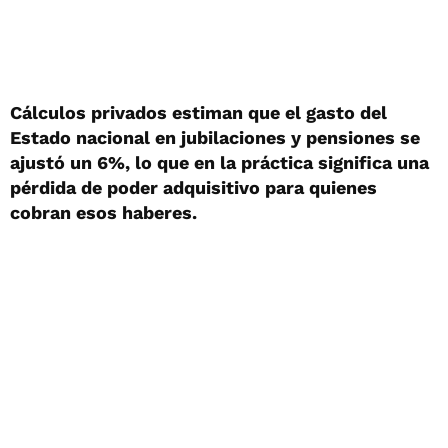
Cálculos privados estiman que el gasto del
Estado nacional en jubilaciones y pensiones se
ajustó un 6%, lo que en la práctica significa una
pérdida de poder adquisitivo para quienes
cobran esos haberes.