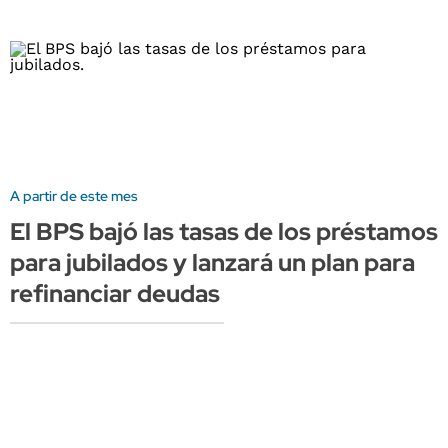
A partir de este mes
El BPS bajó las tasas de los préstamos
para jubilados y lanzará un plan para
refinanciar deudas