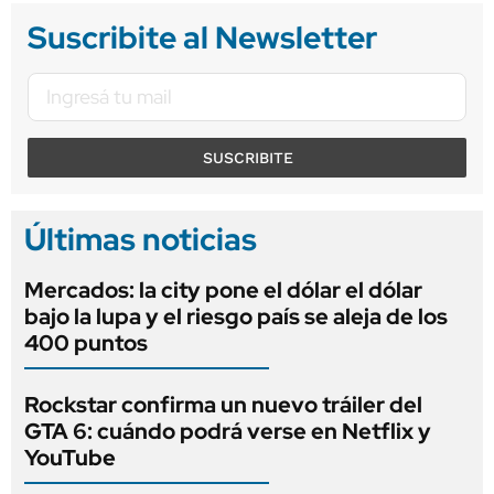
Suscribite al Newsletter
SUSCRIBITE
Últimas noticias
Mercados: la city pone el dólar el dólar
bajo la lupa y el riesgo país se aleja de los
400 puntos
Rockstar confirma un nuevo tráiler del
GTA 6: cuándo podrá verse en Netflix y
YouTube