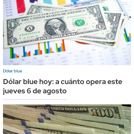
Dólar blue
Dólar blue hoy: a cuánto opera este
jueves 6 de agosto