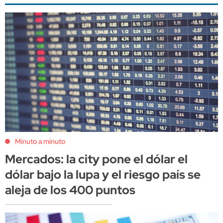
Minuto a minuto
Mercados: la city pone el dólar el
dólar bajo la lupa y el riesgo país se
aleja de los 400 puntos