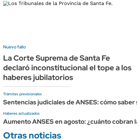
Nuevo fallo
La Corte Suprema de Santa Fe
declaró inconstitucional el tope a los
haberes jubilatorios
Trámites previsionales
Sentencias judiciales de ANSES: cómo saber si
Haberes actualizados
Aumento ANSES en agosto: ¿cuánto cobran las 
Otras noticias