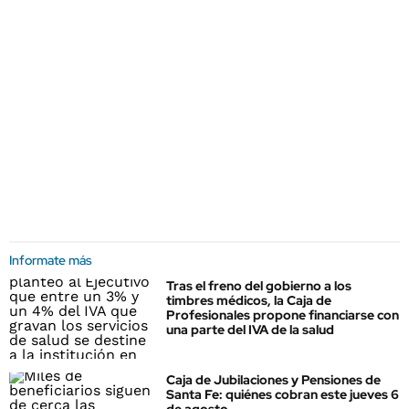
Informate más
Tras el freno del gobierno a los
timbres médicos, la Caja de
Profesionales propone financiarse con
una parte del IVA de la salud
Caja de Jubilaciones y Pensiones de
Santa Fe: quiénes cobran este jueves 6