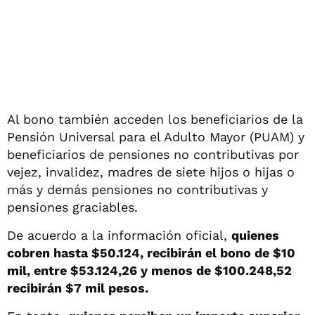
Al bono también acceden los beneficiarios de la
Pensión Universal para el Adulto Mayor (PUAM) y
beneficiarios de pensiones no contributivas por
vejez, invalidez, madres de siete hijos o hijas o
más y demás pensiones no contributivas y
pensiones graciables.
De acuerdo a la información oficial,
quienes
cobren hasta $50.124, recibirán el bono de $10
mil, entre $53.124,26 y menos de $100.248,52
recibirán $7 mil pesos.