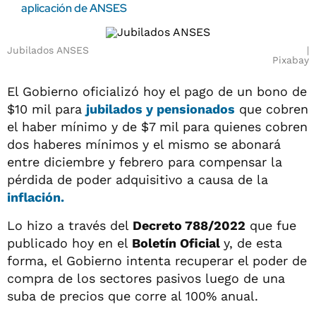
aplicación de ANSES
Jubilados ANSES
Pixabay
El Gobierno oficializó hoy el pago de un bono de
$10 mil para
jubilados y pensionados
que cobren
el haber mínimo y de $7 mil para quienes cobren
dos haberes mínimos y el mismo se abonará
entre diciembre y febrero para compensar la
pérdida de poder adquisitivo a causa de la
inflación.
Lo hizo a través del
Decreto 788/2022
que fue
publicado hoy en el
Boletín Oficial
y, de esta
forma, el Gobierno intenta recuperar el poder de
compra de los sectores pasivos luego de una
suba de precios que corre al 100% anual.