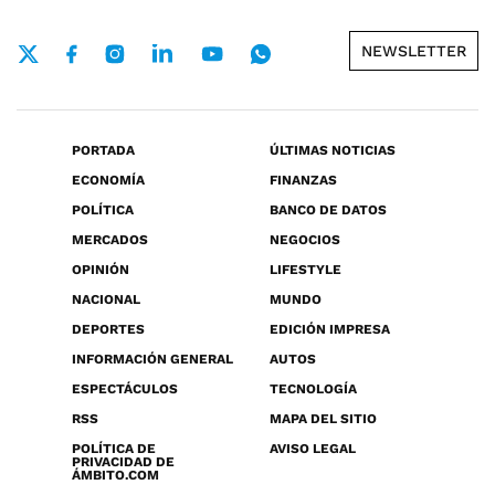
NEWSLETTER
PORTADA
ÚLTIMAS NOTICIAS
ECONOMÍA
FINANZAS
POLÍTICA
BANCO DE DATOS
MERCADOS
NEGOCIOS
OPINIÓN
LIFESTYLE
NACIONAL
MUNDO
DEPORTES
EDICIÓN IMPRESA
INFORMACIÓN GENERAL
AUTOS
ESPECTÁCULOS
TECNOLOGÍA
RSS
MAPA DEL SITIO
POLÍTICA DE
AVISO LEGAL
PRIVACIDAD DE
ÁMBITO.COM