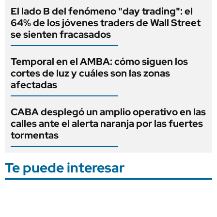
El lado B del fenómeno "day trading": el
64% de los jóvenes traders de Wall Street
se sienten fracasados
Temporal en el AMBA: cómo siguen los
cortes de luz y cuáles son las zonas
afectadas
CABA desplegó un amplio operativo en las
calles ante el alerta naranja por las fuertes
tormentas
Te puede interesar