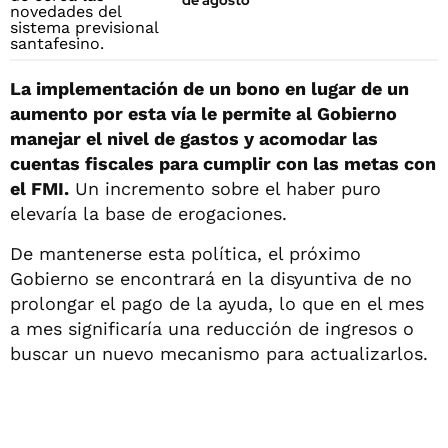
de agosto
La implementación de un bono en lugar de un
aumento por esta vía le permite al Gobierno
manejar el nivel de gastos y acomodar las
cuentas fiscales para cumplir con las metas con
el FMI.
Un incremento sobre el haber puro
elevaría la base de erogaciones.
De mantenerse esta política, el próximo
Gobierno se encontrará en la disyuntiva de no
prolongar el pago de la ayuda, lo que en el mes
a mes significaría una reducción de ingresos o
buscar un nuevo mecanismo para actualizarlos.