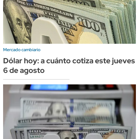
Mercado cambiario
Dólar hoy: a cuánto cotiza este jueves
6 de agosto