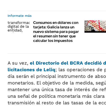
Informate más
Consumos en dólares con
tarjeta: Galicia lanza un
nuevo sistema para pagar
el resumen sin tener que
calcular los impuestos
A su vez,
el Directorio del BCRA decidió d
licitaciones de Leliq
; las operaciones de 
día serán el principal instrumento de abs
monetarios. El objetivo de la medida, segú
mantener una única tasa de interés de ref
una señal de política monetaria más clara 
transmisión al resto de las tasas de la eco