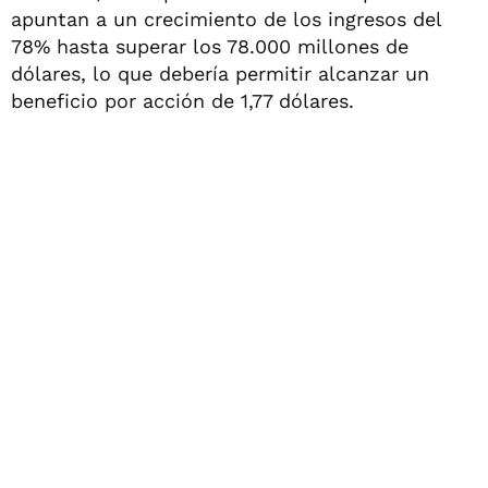
apuntan a un crecimiento de los ingresos del
78% hasta superar los 78.000 millones de
dólares, lo que debería permitir alcanzar un
beneficio por acción de 1,77 dólares.