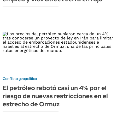
Conflicto geopolítico
El petróleo rebotó casi un 4% por el
riesgo de nuevas restricciones en el
estrecho de Ormuz