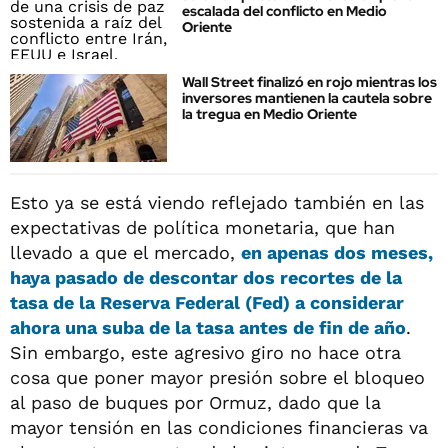
escalada del conflicto en Medio
Oriente
Wall Street finalizó en rojo mientras los
inversores mantienen la cautela sobre
la tregua en Medio Oriente
Esto ya se está viendo reflejado también en las
expectativas de política monetaria, que han
llevado a que el mercado,
en apenas dos meses,
haya pasado de descontar dos recortes de la
tasa de la Reserva Federal (Fed) a considerar
ahora una suba de la tasa antes de fin de año
.
Sin embargo, este agresivo giro no hace otra
cosa que poner mayor presión sobre el bloqueo
al paso de buques por Ormuz, dado que la
mayor tensión en las condiciones financieras va