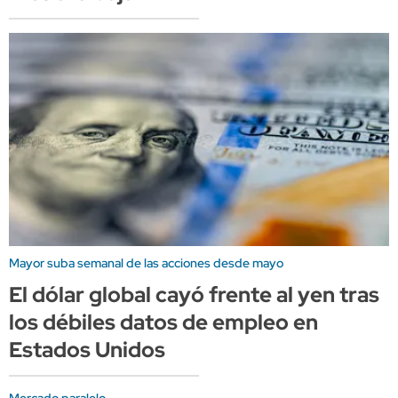
Mayor suba semanal de las acciones desde mayo
El dólar global cayó frente al yen tras
los débiles datos de empleo en
Estados Unidos
Mercado paralelo