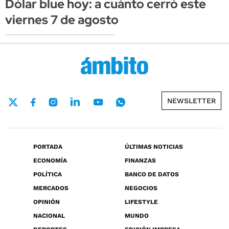
Dólar blue hoy: a cuánto cerró este
viernes 7 de agosto
NEWSLETTER
PORTADA
ÚLTIMAS NOTICIAS
ECONOMÍA
FINANZAS
POLÍTICA
BANCO DE DATOS
MERCADOS
NEGOCIOS
OPINIÓN
LIFESTYLE
NACIONAL
MUNDO