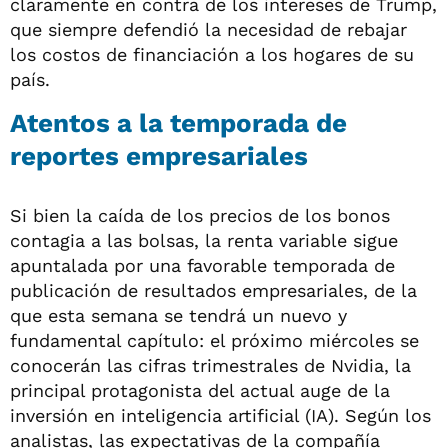
claramente en contra de los intereses de Trump,
que siempre defendió la necesidad de rebajar
los costos de financiación a los hogares de su
país.
Atentos a la temporada de
reportes empresariales
Si bien la caída de los precios de los bonos
contagia a las bolsas, la renta variable sigue
apuntalada por una favorable temporada de
publicación de resultados empresariales, de la
que esta semana se tendrá un nuevo y
fundamental capítulo: el próximo miércoles se
conocerán las cifras trimestrales de Nvidia, la
principal protagonista del actual auge de la
inversión en inteligencia artificial (IA). Según los
analistas, las expectativas de la compañía