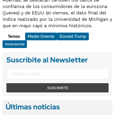
confianza de los consumidores de la eurozona
(jueves) y de EEUU (el viernes, el dato final del
índice realizado por la Universidad de Michigan y
que en mayo cayó a mínimos históricos.
Temas
Medio Oriente
Donald Trump
inversores
Suscribite al Newsletter
SUSCRIBITE
Últimas noticias