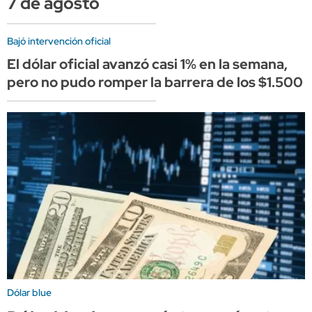
7 de agosto
Bajó intervención oficial
El dólar oficial avanzó casi 1% en la semana,
pero no pudo romper la barrera de los $1.500
Dólar blue