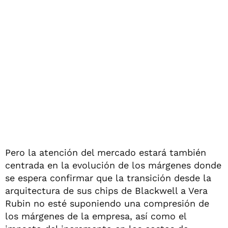
Pero la atención del mercado estará también
centrada en la evolución de los márgenes donde
se espera confirmar que la transición desde la
arquitectura de sus chips de Blackwell a Vera
Rubin no esté suponiendo una compresión de
los márgenes de la empresa, así como el