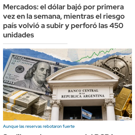
Mercados: el dólar bajó por primera
vez en la semana, mientras el riesgo
país volvió a subir y perforó las 450
unidades
Aunque las reservas rebotaron fuerte