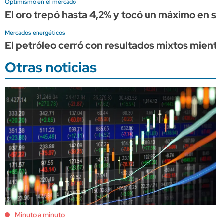
Optimismo en el mercado
El oro trepó hasta 4,2% y tocó un máximo en s
Mercados energéticos
El petróleo cerró con resultados mixtos mient
Otras noticias
Minuto a minuto