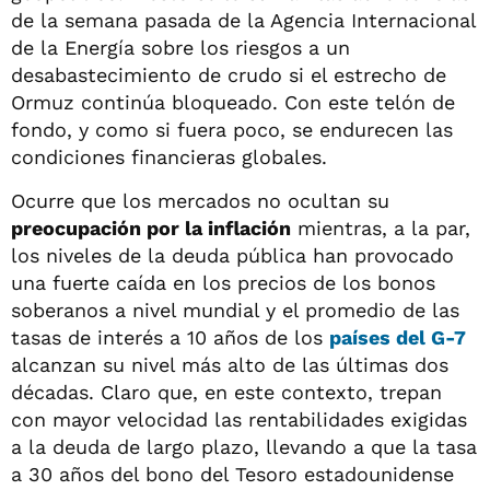
de la semana pasada de la Agencia Internacional
de la Energía sobre los riesgos a un
desabastecimiento de crudo si el estrecho de
Ormuz continúa bloqueado. Con este telón de
fondo, y como si fuera poco, se endurecen las
condiciones financieras globales.
Ocurre que los mercados no ocultan su
preocupación por la inflación
mientras, a la par,
los niveles de la deuda pública han provocado
una fuerte caída en los precios de los bonos
soberanos a nivel mundial y el promedio de las
tasas de interés a 10 años de los
países del G-7
alcanzan su nivel más alto de las últimas dos
décadas. Claro que, en este contexto, trepan
con mayor velocidad las rentabilidades exigidas
a la deuda de largo plazo, llevando a que la tasa
a 30 años del bono del Tesoro estadounidense