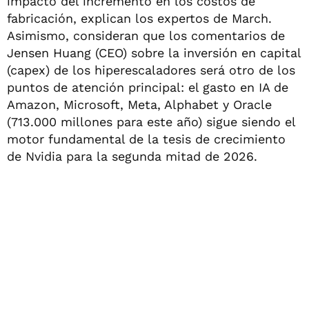
impacto del incremento en los costos de
fabricación, explican los expertos de March.
Asimismo, consideran que los comentarios de
Jensen Huang (CEO) sobre la inversión en capital
(capex) de los hiperescaladores será otro de los
puntos de atención principal: el gasto en IA de
Amazon, Microsoft, Meta, Alphabet y Oracle
(713.000 millones para este año) sigue siendo el
motor fundamental de la tesis de crecimiento
de Nvidia para la segunda mitad de 2026.