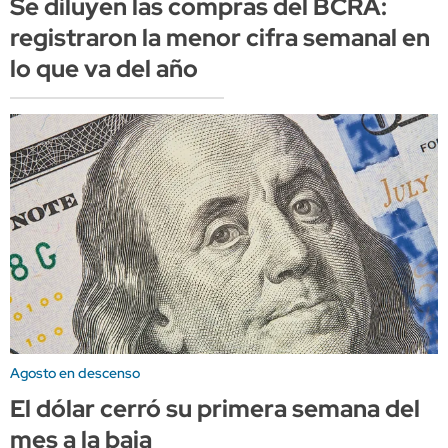
Se diluyen las compras del BCRA:
registraron la menor cifra semanal en
lo que va del año
Agosto en descenso
El dólar cerró su primera semana del
mes a la baja