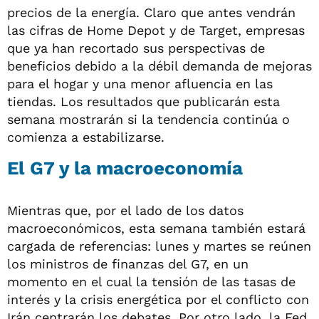
precios de la energía. Claro que antes vendrán
las cifras de Home Depot y de Target, empresas
que ya han recortado sus perspectivas de
beneficios debido a la débil demanda de mejoras
para el hogar y una menor afluencia en las
tiendas. Los resultados que publicarán esta
semana mostrarán si la tendencia continúa o
comienza a estabilizarse.
El G7 y la macroeconomía
Mientras que, por el lado de los datos
macroeconómicos, esta semana también estará
cargada de referencias: lunes y martes se reúnen
los ministros de finanzas del G7, en un
momento en el cual la tensión de las tasas de
interés y la crisis energética por el conflicto con
Irán centrarán los debates. Por otro lado, la Fed