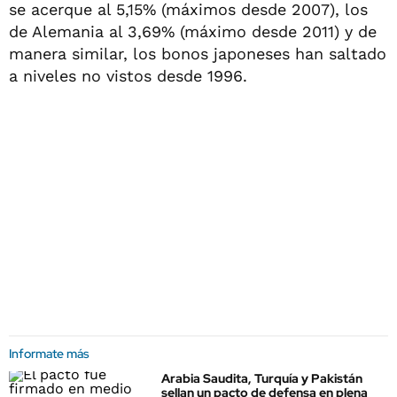
se acerque al 5,15% (máximos desde 2007), los
de Alemania al 3,69% (máximo desde 2011) y de
manera similar, los bonos japoneses han saltado
a niveles no vistos desde 1996.
Informate más
Arabia Saudita, Turquía y Pakistán
sellan un pacto de defensa en plena