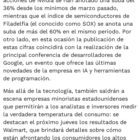
acciones de Nvidia se han anotado una suba del
36% desde los mínimos de marzo pasado,
mientras que el índice de semiconductores de
Filadelfia (el conocido como SOX) se anota una
suba de más del 60% en el mismo periodo. Por
otro lado, en esta ocasión la publicación de
estas cifras coincidirá con la realización de la
principal conferencia de desarrolladores de
Google, un evento que ofrece las últimas
novedades de la empresa en IA y herramientas
de programación.
Más allá de la tecnología, también saldrán a
escena empresas minoristas estadounidenses
que permitirán a los analistas e inversores medir
la verdadera temperatura del consumo: se
destacan el próximo jueves los resultados de
Walmart, que brindará detalles sobre cómo
están afrontando los consumidores los altos