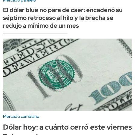
El dólar blue no para de caer: encadenó su
séptimo retroceso al hilo y la brecha se
redujo a mínimo de un mes
Mercado cambiario
Dólar hoy: a cuánto cerró este viernes