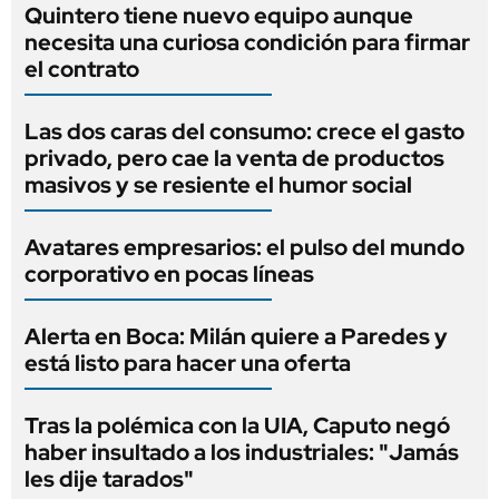
Quintero tiene nuevo equipo aunque
necesita una curiosa condición para firmar
el contrato
Las dos caras del consumo: crece el gasto
privado, pero cae la venta de productos
masivos y se resiente el humor social
Avatares empresarios: el pulso del mundo
corporativo en pocas líneas
Alerta en Boca: Milán quiere a Paredes y
está listo para hacer una oferta
Tras la polémica con la UIA, Caputo negó
haber insultado a los industriales: "Jamás
les dije tarados"