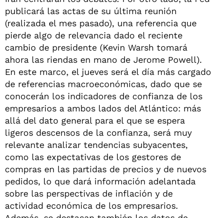
publicará las actas de su última reunión
(realizada el mes pasado), una referencia que
pierde algo de relevancia dado el reciente
cambio de presidente (Kevin Warsh tomará
ahora las riendas en mano de Jerome Powell).
En este marco, el jueves será el día más cargado
de referencias macroeconómicas, dado que se
conocerán los indicadores de confianza de los
empresarios a ambos lados del Atlántico: más
allá del dato general para el que se espera
ligeros descensos de la confianza, será muy
relevante analizar tendencias subyacentes,
como las expectativas de los gestores de
compras en las partidas de precios y de nuevos
pedidos, lo que dará información adelantada
sobre las perspectivas de inflación y de
actividad económica de los empresarios.
Además, se destacan también los datos de