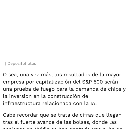
Depositphotos
O sea, una vez más, los resultados de la mayor
empresa por capitalización del S&P 500 serán
una prueba de fuego para la demanda de chips y
la inversión en la construcción de
infraestructura relacionada con la IA.
Cabe recordar que se trata de cifras que llegan
tras el fuerte avance de las bolsas, donde las