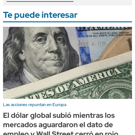
Te puede interesar
Las acciones repuntan en Europa
El dólar global subió mientras los
mercados aguardaron el dato de
empleo y Wall Street cerró en rojo