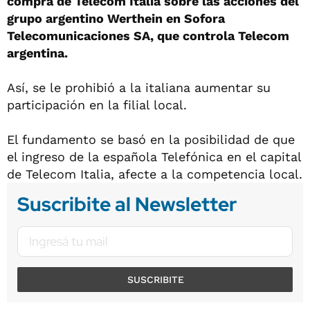
compra de Telecom Italia sobre las acciones del
grupo argentino Werthein en Sofora
Telecomunicaciones SA, que controla Telecom
argentina.
Así, se le prohibió a la italiana aumentar su
participación en la filial local.
El fundamento se basó en la posibilidad de que
el ingreso de la española Telefónica en el capital
de Telecom Italia, afecte a la competencia local.
Suscribite al Newsletter
SUSCRIBITE