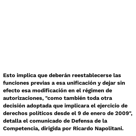
Esto implica que deberán reestablecerse las
funciones previas a esa unificación y dejar sin
efecto esa modificación en el régimen de
autorizaciones, "como también toda otra
decisión adoptada que implicara el ejercicio de
derechos políticos desde el 9 de enero de 2009",
detalla el comunicado de Defensa de la
Competencia, dirigida por Ricardo Napolitani.