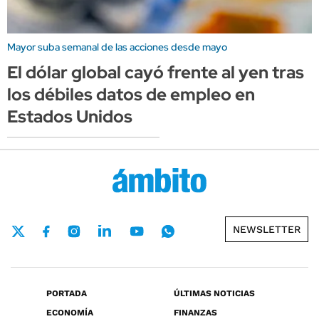
Mayor suba semanal de las acciones desde mayo
El dólar global cayó frente al yen tras
los débiles datos de empleo en
Estados Unidos
NEWSLETTER
PORTADA
ÚLTIMAS NOTICIAS
ECONOMÍA
FINANZAS