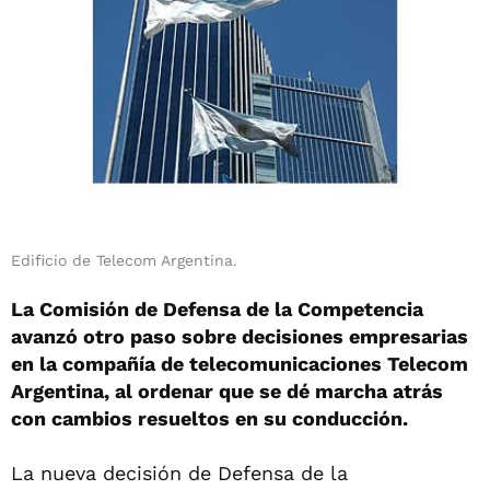
Edificio de Telecom Argentina.
La Comisión de Defensa de la Competencia
avanzó otro paso sobre decisiones empresarias
en la compañía de telecomunicaciones Telecom
Argentina, al ordenar que se dé marcha atrás
con cambios resueltos en su conducción.
La nueva decisión de Defensa de la