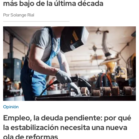
más bajo de la última década
Por Solange Rial
Opinión
Empleo, la deuda pendiente: por qué
la estabilización necesita una nueva
ola de reformas