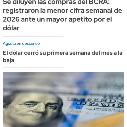
Se diluyen las compras del BCRA:
registraron la menor cifra semanal de
2026 ante un mayor apetito por el
dólar
Agosto en descenso
El dólar cerró su primera semana del mes a la
baja