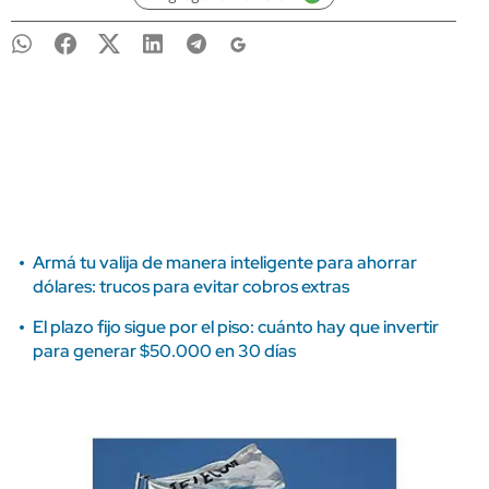
Armá tu valija de manera inteligente para ahorrar
dólares: trucos para evitar cobros extras
El plazo fijo sigue por el piso: cuánto hay que invertir
para generar $50.000 en 30 días