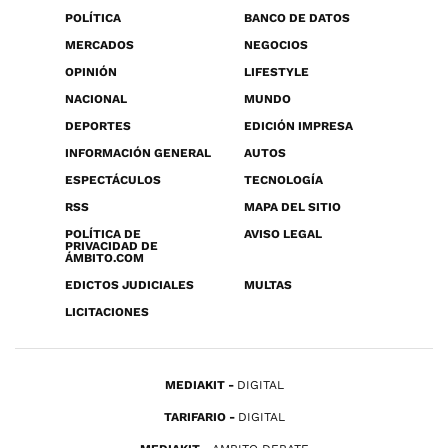
POLÍTICA
BANCO DE DATOS
MERCADOS
NEGOCIOS
OPINIÓN
LIFESTYLE
NACIONAL
MUNDO
DEPORTES
EDICIÓN IMPRESA
INFORMACIÓN GENERAL
AUTOS
ESPECTÁCULOS
TECNOLOGÍA
RSS
MAPA DEL SITIO
POLÍTICA DE
AVISO LEGAL
PRIVACIDAD DE
ÁMBITO.COM
EDICTOS JUDICIALES
MULTAS
LICITACIONES
MEDIAKIT
DIGITAL
TARIFARIO
DIGITAL