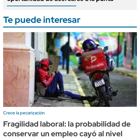
Te puede interesar
Crece la pecarización
Fragilidad laboral: la probabilidad de
conservar un empleo cayó al nivel