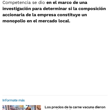
Competencia se dio
en el marco de una
investigación para determinar si la composición
accionaria de la empresa constituye un
monopolio en el mercado local.
Informate más
Los precios de la carne vacuna dieron