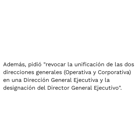
Además, pidió "revocar la unificación de las dos
direcciones generales (Operativa y Corporativa)
en una Dirección General Ejecutiva y la
designación del Director General Ejecutivo".