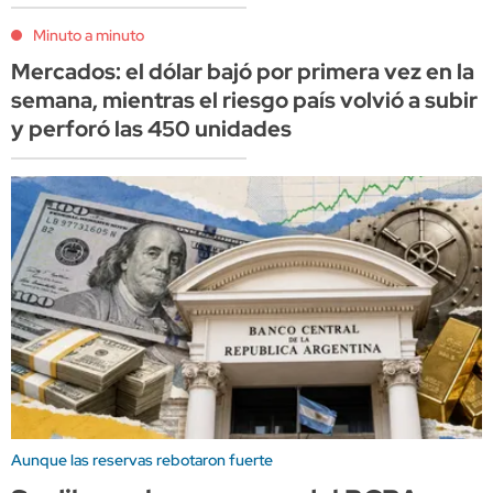
Minuto a minuto
Mercados: el dólar bajó por primera vez en la
semana, mientras el riesgo país volvió a subir
y perforó las 450 unidades
Aunque las reservas rebotaron fuerte