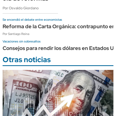
Por Osvaldo Giordano
Se encendió el debate entre economistas
Reforma de la Carta Orgánica: contrapunto en
Por Santiago Reina
Vacaciones sin sobresaltos
Consejos para rendir los dólares en Estados Un
Otras noticias