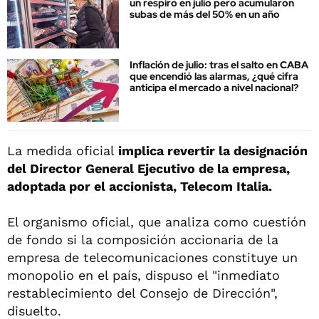
un respiro en julio pero acumularon
subas de más del 50% en un año
Inflación de julio: tras el salto en CABA
que encendió las alarmas, ¿qué cifra
anticipa el mercado a nivel nacional?
La medida oficial
implica revertir la designación
del Director General Ejecutivo de la empresa,
adoptada por el accionista, Telecom Italia.
El organismo oficial, que analiza como cuestión
de fondo si la composición accionaria de la
empresa de telecomunicaciones constituye un
monopolio en el país, dispuso el "inmediato
restablecimiento del Consejo de Dirección",
disuelto.