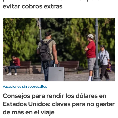
evitar cobros extras
Vacaciones sin sobresaltos
Consejos para rendir los dólares en
Estados Unidos: claves para no gastar
de más en el viaje