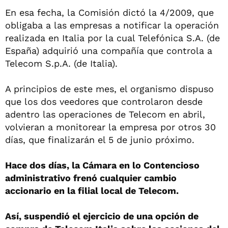
En esa fecha, la Comisión dictó la 4/2009, que
obligaba a las empresas a notificar la operación
realizada en Italia por la cual Telefónica S.A. (de
España) adquirió una compañía que controla a
Telecom S.p.A. (de Italia).
A principios de este mes, el organismo dispuso
que los dos veedores que controlaron desde
adentro las operaciones de Telecom en abril,
volvieran a monitorear la empresa por otros 30
días, que finalizarán el 5 de junio próximo.
Hace dos días, la Cámara en lo Contencioso
administrativo frenó cualquier cambio
accionario en la filial local de Telecom.
Así, suspendió el ejercicio de una opción de