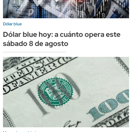
Dólar blue
Dólar blue hoy: a cuánto opera este
sábado 8 de agosto