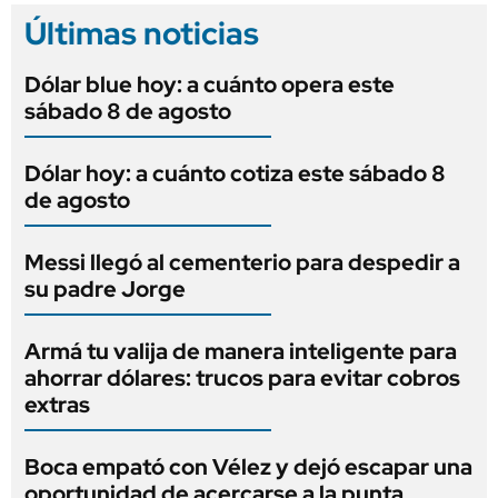
Últimas noticias
Dólar blue hoy: a cuánto opera este
sábado 8 de agosto
Dólar hoy: a cuánto cotiza este sábado 8
de agosto
Messi llegó al cementerio para despedir a
su padre Jorge
Armá tu valija de manera inteligente para
ahorrar dólares: trucos para evitar cobros
extras
Boca empató con Vélez y dejó escapar una
oportunidad de acercarse a la punta