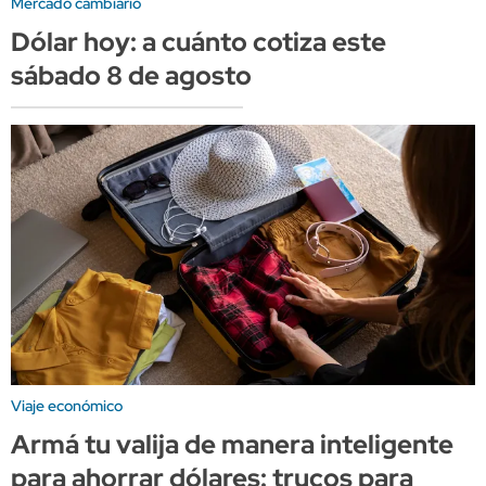
Mercado cambiario
Dólar hoy: a cuánto cotiza este
sábado 8 de agosto
Viaje económico
Armá tu valija de manera inteligente
para ahorrar dólares: trucos para