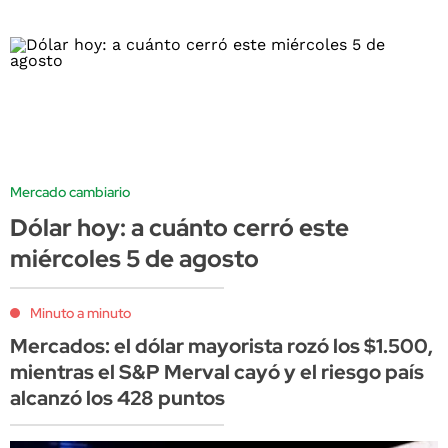
Mercado cambiario
Dólar hoy: a cuánto cerró este
miércoles 5 de agosto
Minuto a minuto
Mercados: el dólar mayorista rozó los $1.500,
mientras el S&P Merval cayó y el riesgo país
alcanzó los 428 puntos