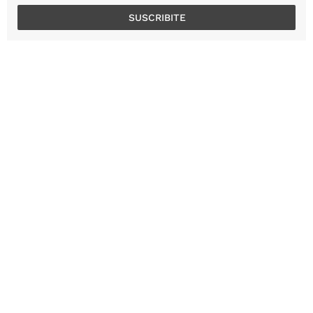
SUSCRIBITE