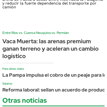
Entre Ríos vs. Cuenca Neuquina vs. Permian
Vaca Muerta: las arenas premium
ganan terreno y aceleran un cambio
logístico
Para obras viales
La Pampa impulsa el cobro de un peaje para l
Salarios
Reforma laboral: sellan un acuerdo de product
Otras noticias