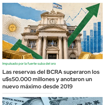
Impulsado por la fuerte suba del oro
Las reservas del BCRA superaron los
u$s50.000 millones y anotaron un
nuevo máximo desde 2019