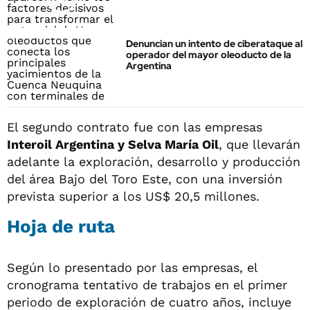
Denuncian un intento de ciberataque al
operador del mayor oleoducto de la
Argentina
El segundo contrato fue con las empresas
Interoil Argentina y Selva María Oil
, que llevarán
adelante la exploración, desarrollo y producción
del área Bajo del Toro Este, con una inversión
prevista superior a los US$ 20,5 millones.
Hoja de ruta
Según lo presentado por las empresas, el
cronograma tentativo de trabajos en el primer
periodo de exploración de cuatro años, incluye