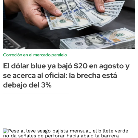
Correción en el mercado paralelo
El dólar blue ya bajó $20 en agosto y
se acerca al oficial: la brecha está
debajo del 3%