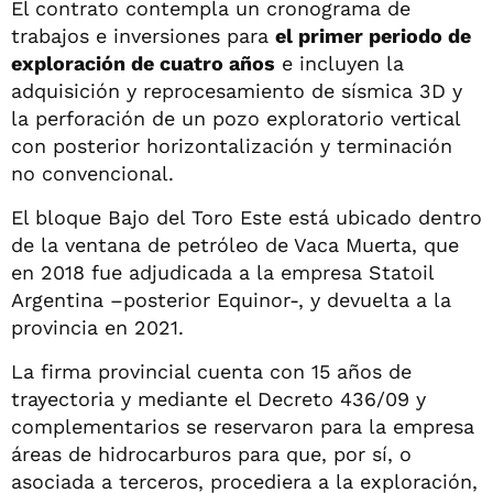
El contrato contempla un cronograma de
trabajos e inversiones para
el primer periodo de
exploración de cuatro años
e incluyen la
adquisición y reprocesamiento de sísmica 3D y
la perforación de un pozo exploratorio vertical
con posterior horizontalización y terminación
no convencional.
El bloque Bajo del Toro Este está ubicado dentro
de la ventana de petróleo de Vaca Muerta, que
en 2018 fue adjudicada a la empresa Statoil
Argentina –posterior Equinor-, y devuelta a la
provincia en 2021.
La firma provincial cuenta con 15 años de
trayectoria y mediante el Decreto 436/09 y
complementarios se reservaron para la empresa
áreas de hidrocarburos para que, por sí, o
asociada a terceros, procediera a la exploración,