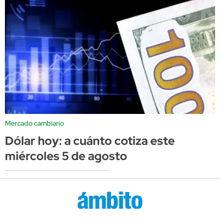
Mercado cambiario
Dólar hoy: a cuánto cotiza este
miércoles 5 de agosto