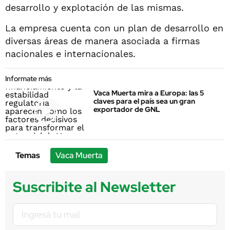
desarrollo y explotación de las mismas.
La empresa cuenta con un plan de desarrollo en
diversas áreas de manera asociada a firmas
nacionales e internacionales.
Informate más
Vaca Muerta mira a Europa: las 5
claves para el país sea un gran
exportador de GNL
Temas
Vaca Muerta
Suscribite al Newsletter