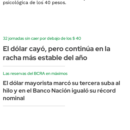
32 jornadas sin caer por debajo de los $ 40
El dólar cayó, pero continúa en la
racha más estable del año
Las reservas del BCRA en máximos
El dólar mayorista marcó su tercera suba al
hilo y en el Banco Nación igualó su récord
nominal