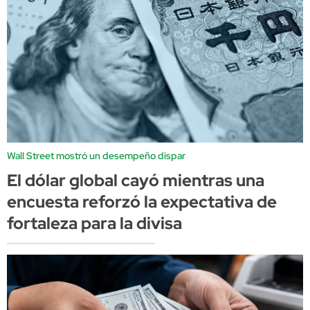
Wall Street mostró un desempeño dispar
El dólar global cayó mientras una
encuesta reforzó la expectativa de
fortaleza para la divisa