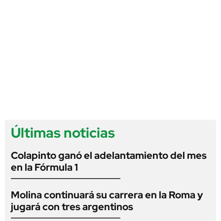
Últimas noticias
Colapinto ganó el adelantamiento del mes
en la Fórmula 1
Molina continuará su carrera en la Roma y
jugará con tres argentinos