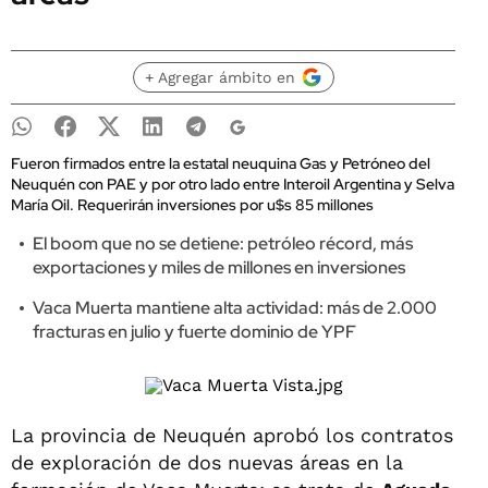
+ Agregar ámbito en
Fueron firmados entre la estatal neuquina Gas y Petróneo del
Neuquén con PAE y por otro lado entre Interoil Argentina y Selva
María Oil. Requerirán inversiones por u$s 85 millones
El boom que no se detiene: petróleo récord, más
exportaciones y miles de millones en inversiones
Vaca Muerta mantiene alta actividad: más de 2.000
fracturas en julio y fuerte dominio de YPF
La provincia de Neuquén aprobó los contratos
de exploración de dos nuevas áreas en la