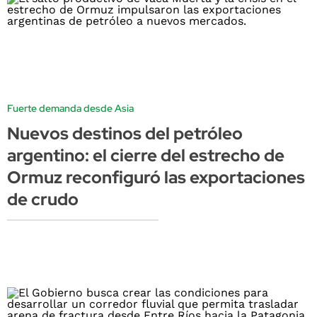
Fuerte demanda desde Asia
Nuevos destinos del petróleo
argentino: el cierre del estrecho de
Ormuz reconfiguró las exportaciones
de crudo