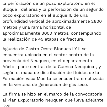
la perforación de un pozo exploratorio en el
Bloque I del área y la perforación de un segundo
pozo exploratorio en el Bloque II, de una
profundidad vertical de aproximadamente 2800
metros y una rama horizontal de
aproximadamente 3000 metros, contemplando
la realización de 45 etapas de fractura.
Aguada de Castro Oeste Bloques I Y II se
encuentra ubicada en el sector centro de la
provincia del Neuquén, en el departamento
Añelo -parte central de la Cuenca Neuquina-, y
según el mapa de distribución de fluidos de la
Formación Vaca Muerta se encuentra emplazada
en la ventana de generación de gas seco.
La firma se hizo en el marco de la convocatoria
al Plan Exploratorio Neuquén que lleva adelante
GyP.