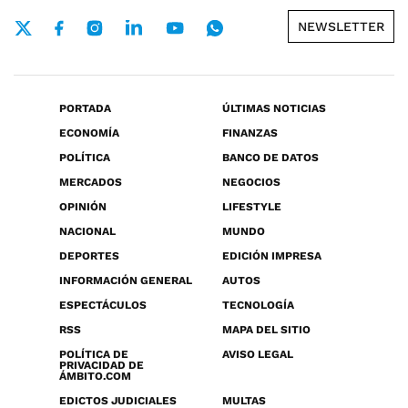
NEWSLETTER
PORTADA
ÚLTIMAS NOTICIAS
ECONOMÍA
FINANZAS
POLÍTICA
BANCO DE DATOS
MERCADOS
NEGOCIOS
OPINIÓN
LIFESTYLE
NACIONAL
MUNDO
DEPORTES
EDICIÓN IMPRESA
INFORMACIÓN GENERAL
AUTOS
ESPECTÁCULOS
TECNOLOGÍA
RSS
MAPA DEL SITIO
POLÍTICA DE
AVISO LEGAL
PRIVACIDAD DE
ÁMBITO.COM
EDICTOS JUDICIALES
MULTAS