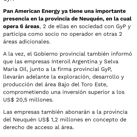
Pan American Energy ya tiene una importante
presencia en la provincia de Neuquén, en la cual
opera 6 áreas
, 2 de ellas en sociedad con GyP y
participa como socio no operador en otras 2
áreas adicionales.
A la vez, el Gobierno provincial también informó
que las empresas Interoil Argentina y Selva
María Oil, junto a la firma provincial GyP,
llevarán adelante la exploración, desarrollo y
producción del área Bajo del Toro Este,
comprometiendo una inversión superior a los
US$ 20,5 millones.
Las empresas también abonarán a la provincia
del Neuquén US$ 1,2 millones en concepto de
derecho de acceso al área.