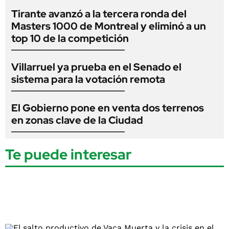
Tirante avanzó a la tercera ronda del
Masters 1000 de Montreal y eliminó a un
top 10 de la competición
Villarruel ya prueba en el Senado el
sistema para la votación remota
El Gobierno pone en venta dos terrenos
en zonas clave de la Ciudad
Te puede interesar