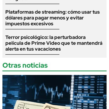
Plataformas de streaming: cómo usar tus
dólares para pagar menos y evitar
impuestos excesivos
Terror psicológico: la perturbadora
película de Prime Video que te mantendrá
alerta en tus vacaciones
Otras noticias