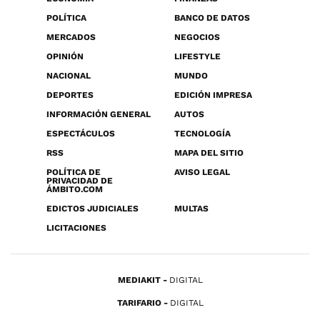
POLÍTICA
BANCO DE DATOS
MERCADOS
NEGOCIOS
OPINIÓN
LIFESTYLE
NACIONAL
MUNDO
DEPORTES
EDICIÓN IMPRESA
INFORMACIÓN GENERAL
AUTOS
ESPECTÁCULOS
TECNOLOGÍA
RSS
MAPA DEL SITIO
POLÍTICA DE
AVISO LEGAL
PRIVACIDAD DE
ÁMBITO.COM
EDICTOS JUDICIALES
MULTAS
LICITACIONES
MEDIAKIT
DIGITAL
TARIFARIO
DIGITAL