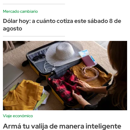
Mercado cambiario
Dólar hoy: a cuánto cotiza este sábado 8 de
agosto
Viaje económico
Armá tu valija de manera inteligente