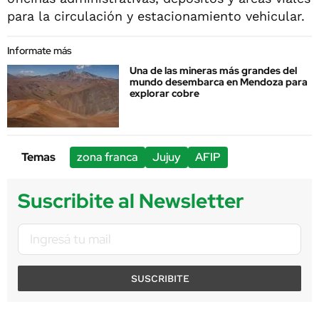
para la circulación y estacionamiento vehicular.
Informate más
Una de las mineras más grandes del
mundo desembarca en Mendoza para
explorar cobre
Temas
zona franca
Jujuy
AFIP
Suscribite al Newsletter
SUSCRIBITE