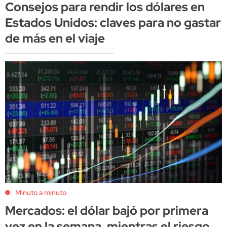
Consejos para rendir los dólares en
Estados Unidos: claves para no gastar
de más en el viaje
Minuto a minuto
Mercados: el dólar bajó por primera
vez en la semana, mientras el riesgo