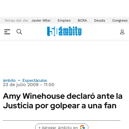
Temas del día
Javier Milei
Empleo
BCRA
Deuda
Congreso
ámbito
Espectáculos
23 de julio 2009 - 11:00
Amy Winehouse declaró ante la
Justicia por golpear a una fan
+ Agregar ámbito en