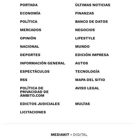
PORTADA
ÚLTIMAS NOTICIAS
ECONOMÍA
FINANZAS
POLÍTICA
BANCO DE DATOS
MERCADOS
NEGOCIOS
OPINIÓN
LIFESTYLE
NACIONAL
MUNDO
DEPORTES
EDICIÓN IMPRESA
INFORMACIÓN GENERAL
AUTOS
ESPECTÁCULOS
TECNOLOGÍA
RSS
MAPA DEL SITIO
POLÍTICA DE
AVISO LEGAL
PRIVACIDAD DE
ÁMBITO.COM
EDICTOS JUDICIALES
MULTAS
LICITACIONES
MEDIAKIT
DIGITAL