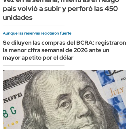
país volvió a subir y perforó las 450
unidades
Aunque las reservas rebotaron fuerte
Se diluyen las compras del BCRA: registraron
la menor cifra semanal de 2026 ante un
mayor apetito por el dólar