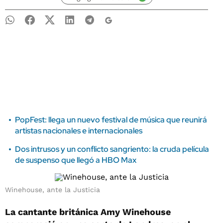
PopFest: llega un nuevo festival de música que reunirá
artistas nacionales e internacionales
Dos intrusos y un conflicto sangriento: la cruda película
de suspenso que llegó a HBO Max
Winehouse, ante la Justicia
La cantante británica Amy Winehouse