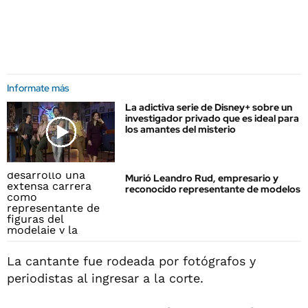
Informate más
La adictiva serie de Disney+ sobre un
investigador privado que es ideal para
los amantes del misterio
Murió Leandro Rud, empresario y
reconocido representante de modelos
La cantante fue rodeada por fotógrafos y
periodistas al ingresar a la corte.