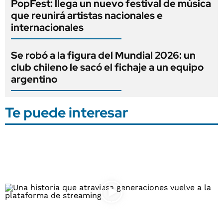
PopFest: llega un nuevo festival de música
que reunirá artistas nacionales e
internacionales
Se robó a la figura del Mundial 2026: un
club chileno le sacó el fichaje a un equipo
argentino
Te puede interesar