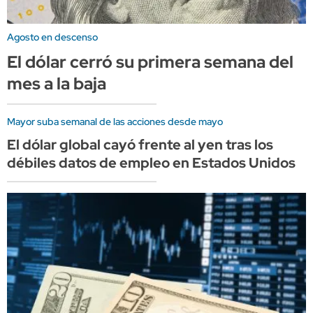
Agosto en descenso
El dólar cerró su primera semana del
mes a la baja
Mayor suba semanal de las acciones desde mayo
El dólar global cayó frente al yen tras los
débiles datos de empleo en Estados Unidos