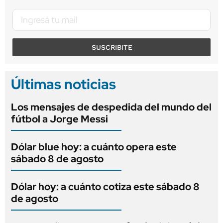
SUSCRIBITE
Últimas noticias
Los mensajes de despedida del mundo del
fútbol a Jorge Messi
Dólar blue hoy: a cuánto opera este
sábado 8 de agosto
Dólar hoy: a cuánto cotiza este sábado 8
de agosto