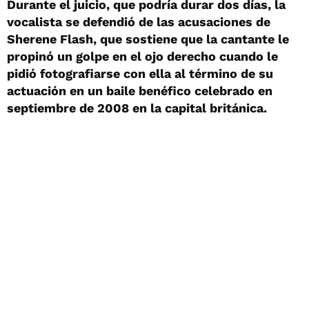
Durante el juicio, que podría durar dos días, la
vocalista se defendió de las acusaciones de
Sherene Flash, que sostiene que la cantante le
propinó un golpe en el ojo derecho cuando le
pidió fotografiarse con ella al término de su
actuación en un baile benéfico celebrado en
septiembre de 2008 en la capital británica.