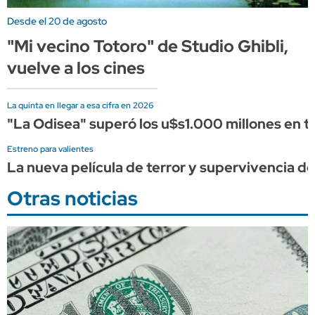
Desde el 20 de agosto
"Mi vecino Totoro" de Studio Ghibli,
vuelve a los cines
La quinta en llegar a esa cifra en 2026
"La Odisea" superó los u$s1.000 millones en ta
Estreno para valientes
La nueva película de terror y supervivencia de 
Otras noticias