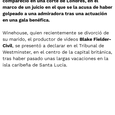
compareció en una corte de Londres, en el
marco de un juicio en el que se la acusa de haber
golpeado a una admiradora tras una actuación
en una gala benéfica.
Winehouse, quien recientemente se divorció de
su marido, el productor de videos
Blake Fielder-
Civil
, se presentó a declarar en el Tribunal de
Westminster, en el centro de la capital británica,
tras haber pasado unas largas vacaciones en la
isla caribeña de Santa Lucía.