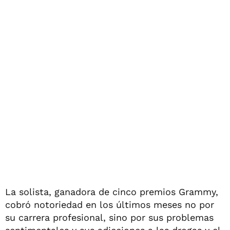
La solista, ganadora de cinco premios Grammy,
cobró notoriedad en los últimos meses no por
su carrera profesional, sino por sus problemas