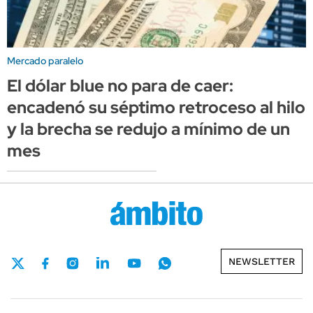
Mercado paralelo
El dólar blue no para de caer:
encadenó su séptimo retroceso al hilo
y la brecha se redujo a mínimo de un
mes
NEWSLETTER