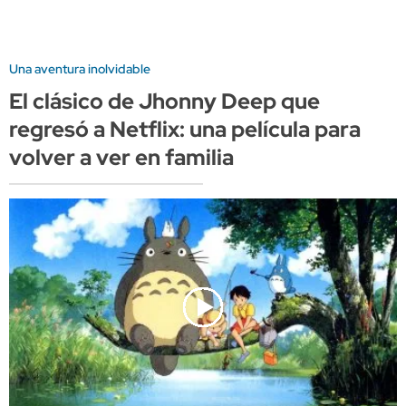
Una aventura inolvidable
El clásico de Jhonny Deep que
regresó a Netflix: una película para
volver a ver en familia