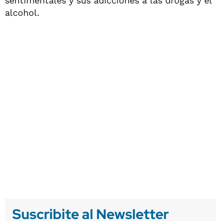
sentimentales y sus adicciones a las drogas y el
alcohol.
Suscribite al Newsletter