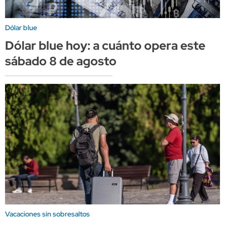
Dólar blue
Dólar blue hoy: a cuánto opera este
sábado 8 de agosto
Vacaciones sin sobresaltos