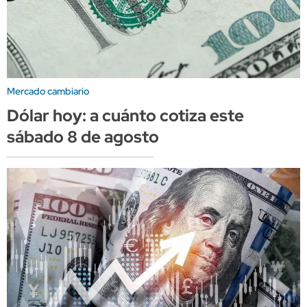
Mercado cambiario
Dólar hoy: a cuánto cotiza este
sábado 8 de agosto