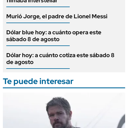
filmaba Interstellar
Murió Jorge, el padre de Lionel Messi
Dólar blue hoy: a cuánto opera este
sábado 8 de agosto
Dólar hoy: a cuánto cotiza este sábado 8
de agosto
Te puede interesar