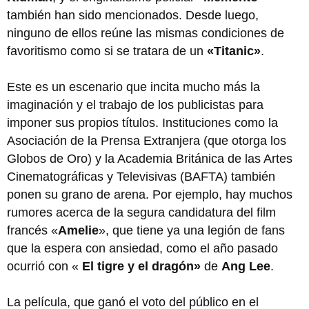
también han sido mencionados. Desde luego,
ninguno de ellos reúne las mismas condiciones de
favoritismo como si se tratara de un
«Titanic»
.
Este es un escenario que incita mucho más la
imaginación y el trabajo de los publicistas para
imponer sus propios títulos. Instituciones como la
Asociación de la Prensa Extranjera (que otorga los
Globos de Oro) y la Academia Británica de las Artes
Cinematográficas y Televisivas (BAFTA) también
ponen su grano de arena. Por ejemplo, hay muchos
rumores acerca de la segura candidatura del film
francés «
Amelie
», que tiene ya una legión de fans
que la espera con ansiedad, como el año pasado
ocurrió con «
El tigre y el dragón»
de
Ang Lee
.
La película, que ganó el voto del público en el