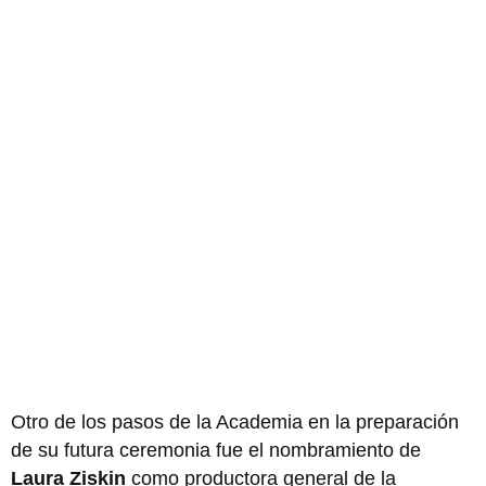
Otro de los pasos de la Academia en la preparación
de su futura ceremonia fue el nombramiento de
Laura Ziskin
como productora general de la