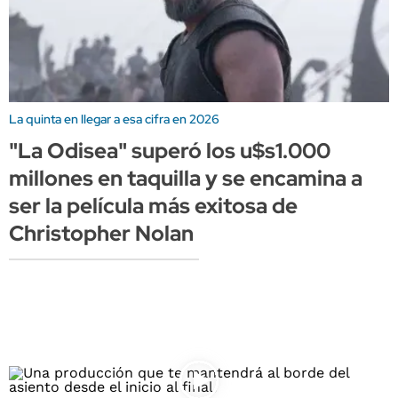
La quinta en llegar a esa cifra en 2026
"La Odisea" superó los u$s1.000
millones en taquilla y se encamina a
ser la película más exitosa de
Christopher Nolan