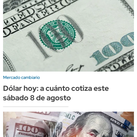
Mercado cambiario
Dólar hoy: a cuánto cotiza este
sábado 8 de agosto