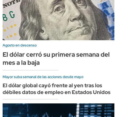
Agosto en descenso
El dólar cerró su primera semana del
mes a la baja
Mayor suba semanal de las acciones desde mayo
El dólar global cayó frente al yen tras los
débiles datos de empleo en Estados Unidos