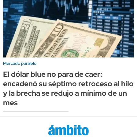
Mercado paralelo
El dólar blue no para de caer:
encadenó su séptimo retroceso al hilo
y la brecha se redujo a mínimo de un
mes