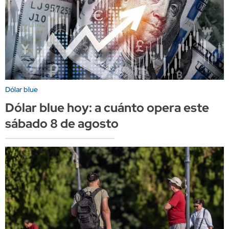
Dólar blue
Dólar blue hoy: a cuánto opera este
sábado 8 de agosto