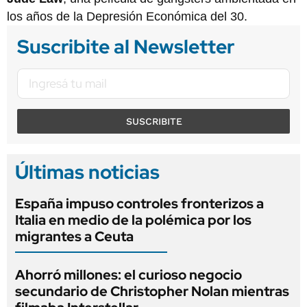
los años de la Depresión Económica del 30.
Suscribite al Newsletter
SUSCRIBITE
Últimas noticias
España impuso controles fronterizos a
Italia en medio de la polémica por los
migrantes a Ceuta
Ahorró millones: el curioso negocio
secundario de Christopher Nolan mientras