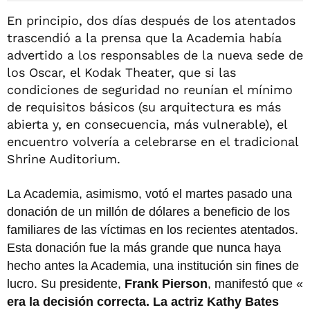
En principio, dos días después de los atentados
trascendió a la prensa que la Academia había
advertido a los responsables de la nueva sede de
los Oscar, el Kodak Theater, que si las
condiciones de seguridad no reunían el mínimo
de requisitos básicos (su arquitectura es más
abierta y, en consecuencia, más vulnerable), el
encuentro volvería a celebrarse en el tradicional
Shrine Auditorium.
La Academia, asimismo, votó el martes pasado una
donación de un millón de dólares a beneficio de los
familiares de las víctimas en los recientes atentados.
Esta donación fue la más grande que nunca haya
hecho antes la Academia, una institución sin fines de
lucro. Su presidente,
Frank Pierson
, manifestó que «
era la decisión correcta. La actriz Kathy Bates