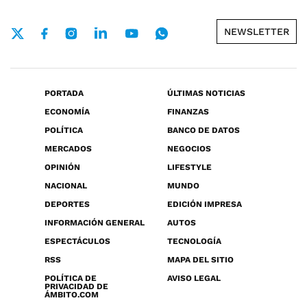
NEWSLETTER
PORTADA
ÚLTIMAS NOTICIAS
ECONOMÍA
FINANZAS
POLÍTICA
BANCO DE DATOS
MERCADOS
NEGOCIOS
OPINIÓN
LIFESTYLE
NACIONAL
MUNDO
DEPORTES
EDICIÓN IMPRESA
INFORMACIÓN GENERAL
AUTOS
ESPECTÁCULOS
TECNOLOGÍA
RSS
MAPA DEL SITIO
POLÍTICA DE
AVISO LEGAL
PRIVACIDAD DE
ÁMBITO.COM