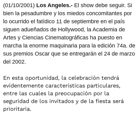
(01/10/2001)
Los Angeles.-
El show debe seguir. Si
bien la pesadumbre y los miedos concomitantes por
lo ocurrido el fatídico 11 de septiembre en el país
siguen adueñados de Hollywood, la Academia de
Artes y Ciencias Cinematográficas ha puesto en
marcha la enorme maquinaria para la edición 74a. de
sus premios Oscar que se entregarán el 24 de marzo
del 2002.
En esta oportunidad, la celebración tendrá
evidentemente características particulares,
entre las cuales la preocupación por la
seguridad de los invitados y de la fiesta será
prioritaria.