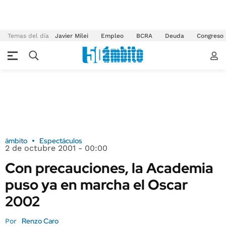
Temas del día
Javier Milei
Empleo
BCRA
Deuda
Congreso
ámbito
Espectáculos
2 de octubre 2001 - 00:00
Con precauciones, la Academia
puso ya en marcha el Oscar
2002
Renzo Caro
Por