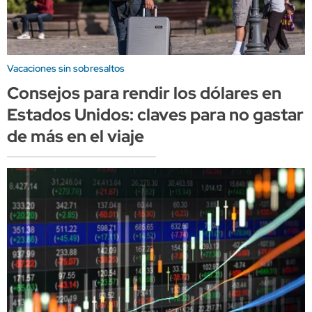
Vacaciones sin sobresaltos
Consejos para rendir los dólares en
Estados Unidos: claves para no gastar
de más en el viaje