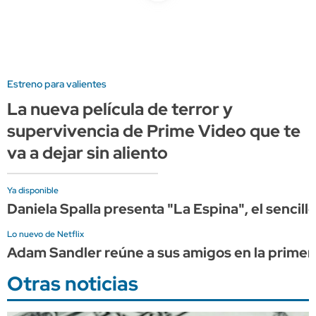
Estreno para valientes
La nueva película de terror y
supervivencia de Prime Video que te
va a dejar sin aliento
Ya disponible
Daniela Spalla presenta "La Espina", el sencil
Lo nuevo de Netflix
Adam Sandler reúne a sus amigos en la primera
Otras noticias