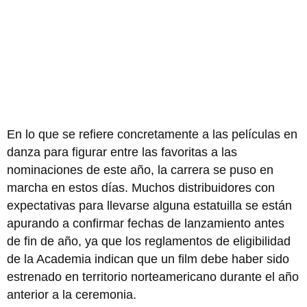
En lo que se refiere concretamente a las películas en
danza para figurar entre las favoritas a las
nominaciones de este año, la carrera se puso en
marcha en estos días. Muchos distribuidores con
expectativas para llevarse alguna estatuilla se están
apurando a confirmar fechas de lanzamiento antes
de fin de año, ya que los reglamentos de eligibilidad
de la Academia indican que un film debe haber sido
estrenado en territorio norteamericano durante el año
anterior a la ceremonia.