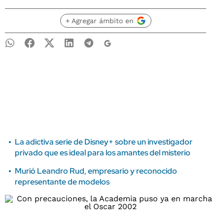
+ Agregar ámbito en
La adictiva serie de Disney+ sobre un investigador
privado que es ideal para los amantes del misterio
Murió Leandro Rud, empresario y reconocido
representante de modelos