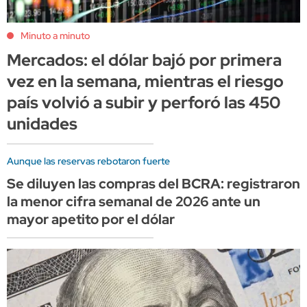
Minuto a minuto
Mercados: el dólar bajó por primera
vez en la semana, mientras el riesgo
país volvió a subir y perforó las 450
unidades
Aunque las reservas rebotaron fuerte
Se diluyen las compras del BCRA: registraron
la menor cifra semanal de 2026 ante un
mayor apetito por el dólar