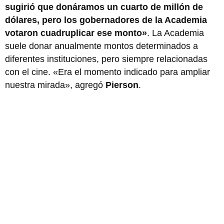
sugirió que donáramos un cuarto de millón de
dólares, pero los gobernadores de la Academia
votaron cuadruplicar ese monto»
. La Academia
suele donar anualmente montos determinados a
diferentes instituciones, pero siempre relacionadas
con el cine. «Era el momento indicado para ampliar
nuestra mirada», agregó
Pierson
.