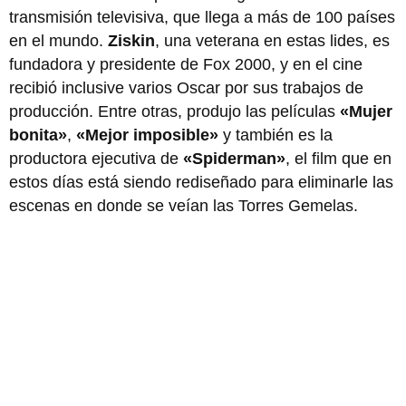
transmisión televisiva, que llega a más de 100 países
en el mundo.
Ziskin
, una veterana en estas lides, es
fundadora y presidente de Fox 2000, y en el cine
recibió inclusive varios Oscar por sus trabajos de
producción. Entre otras, produjo las películas
«Mujer
bonita»
,
«Mejor imposible»
y también es la
productora ejecutiva de
«Spiderman»
, el film que en
estos días está siendo rediseñado para eliminarle las
escenas en donde se veían las Torres Gemelas.