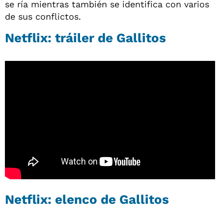
se ría mientras también se identifica con varios
de sus conflictos.
Netflix: tráiler de Gallitos
Netflix: elenco de Gallitos