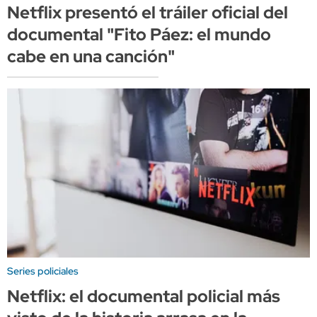
Netflix presentó el tráiler oficial del
documental "Fito Páez: el mundo
cabe en una canción"
Series policiales
Netflix: el documental policial más