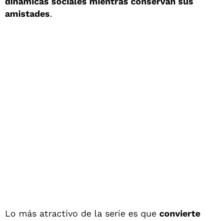
dinámicas sociales mientras conservan sus
amistades
.
Lo más atractivo de la serie es que
convierte