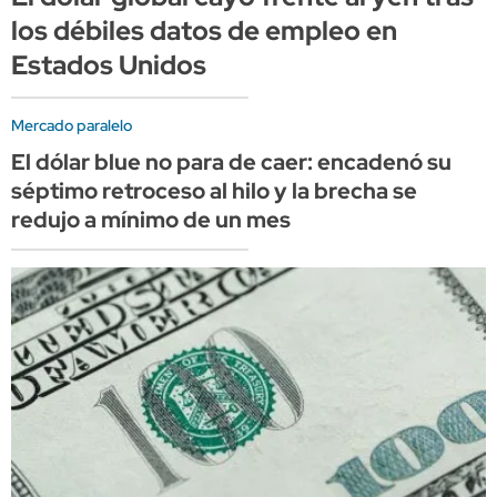
los débiles datos de empleo en
Estados Unidos
Mercado paralelo
El dólar blue no para de caer: encadenó su
séptimo retroceso al hilo y la brecha se
redujo a mínimo de un mes