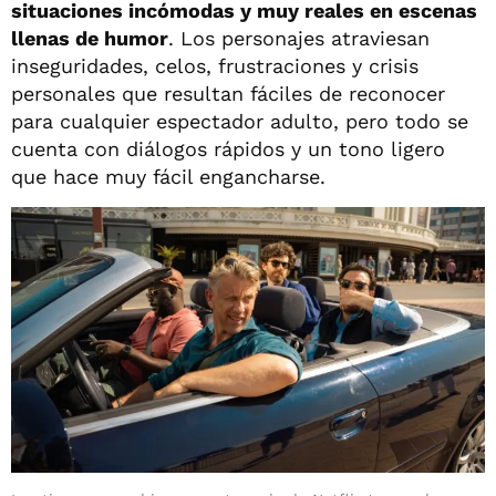
situaciones incómodas y muy reales en escenas
llenas de humor
. Los personajes atraviesan
inseguridades, celos, frustraciones y crisis
personales que resultan fáciles de reconocer
para cualquier espectador adulto, pero todo se
cuenta con diálogos rápidos y un tono ligero
que hace muy fácil engancharse.