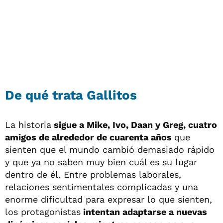
De qué trata Gallitos
La historia
sigue a Mike, Ivo, Daan y Greg, cuatro
amigos de alrededor de cuarenta años
que
sienten que el mundo cambió demasiado rápido
y que ya no saben muy bien cuál es su lugar
dentro de él. Entre problemas laborales,
relaciones sentimentales complicadas y una
enorme dificultad para expresar lo que sienten,
los protagonistas
intentan adaptarse a nuevas