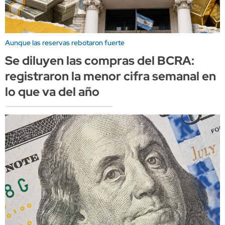
Aunque las reservas rebotaron fuerte
Se diluyen las compras del BCRA:
registraron la menor cifra semanal en
lo que va del año