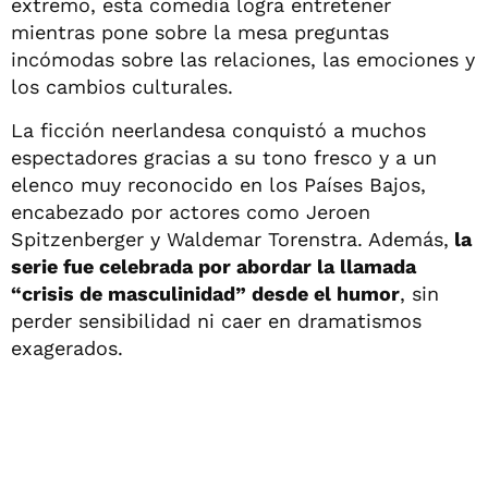
extremo, esta comedia logra entretener
mientras pone sobre la mesa preguntas
incómodas sobre las relaciones, las emociones y
los cambios culturales.
La ficción neerlandesa conquistó a muchos
espectadores gracias a su tono fresco y a un
elenco muy reconocido en los Países Bajos,
encabezado por actores como Jeroen
Spitzenberger y Waldemar Torenstra. Además,
la
serie fue celebrada por abordar la llamada
“crisis de masculinidad” desde el humor
, sin
perder sensibilidad ni caer en dramatismos
exagerados.