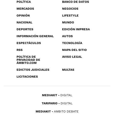
POLÍTICA
BANCO DE DATOS
MERCADOS
NEGOCIOS
OPINIÓN
LIFESTYLE
NACIONAL
MUNDO
DEPORTES
EDICIÓN IMPRESA
INFORMACIÓN GENERAL
AUTOS
ESPECTÁCULOS
TECNOLOGÍA
RSS
MAPA DEL SITIO
POLÍTICA DE
AVISO LEGAL
PRIVACIDAD DE
ÁMBITO.COM
EDICTOS JUDICIALES
MULTAS
LICITACIONES
MEDIAKIT
DIGITAL
TARIFARIO
DIGITAL
MEDIAKIT
AMBITO DEBATE