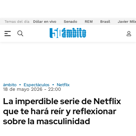
Temas del día
Dólar en vivo
Senado
REM
Brasil
Javier Mil
ámbito
Espectáculos
Netflix
18 de mayo 2026 - 22:00
La imperdible serie de Netflix
que te hará reír y reflexionar
sobre la masculinidad