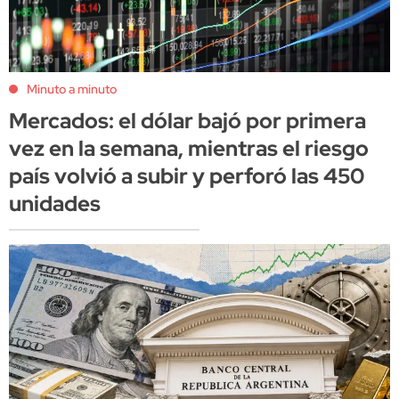
Minuto a minuto
Mercados: el dólar bajó por primera
vez en la semana, mientras el riesgo
país volvió a subir y perforó las 450
unidades