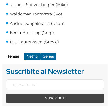
Jeroen Spitzenberger (Mike)
Waldemar Torenstra (Ivo)
Andre Dongelmans (Daan)
Benja Bruijning (Greg)
Eva Laurenssen (Stevie)
Temas
Netflix
Series
Suscribite al Newsletter
SUSCRIBITE