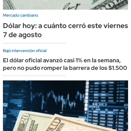
Mercado cambiario
Dólar hoy: a cuánto cerró este viernes
7 de agosto
Bajó intervención oficial
El dólar oficial avanzó casi 1% en la semana,
pero no pudo romper la barrera de los $1.500