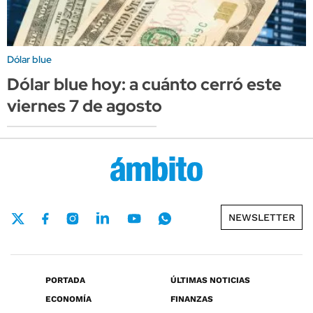
Dólar blue
Dólar blue hoy: a cuánto cerró este
viernes 7 de agosto
NEWSLETTER
PORTADA
ÚLTIMAS NOTICIAS
ECONOMÍA
FINANZAS