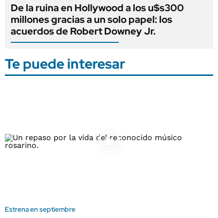
De la ruina en Hollywood a los u$s300
millones gracias a un solo papel: los
acuerdos de Robert Downey Jr.
Te puede interesar
Estrena en septiembre