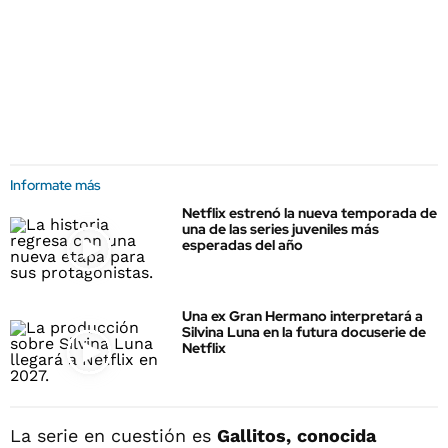
Informate más
Netflix estrenó la nueva temporada de
una de las series juveniles más
esperadas del año
Una ex Gran Hermano interpretará a
Silvina Luna en la futura docuserie de
Netflix
La serie en cuestión es
Gallitos,
conocida