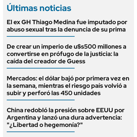
Últimas noticias
El ex GH Thiago Medina fue imputado por
abuso sexual tras la denuncia de su prima
De crear un imperio de u$s500 millones a
convertirse en prófugo de la justicia: la
caída del creador de Guess
Mercados: el dólar bajó por primera vez en
la semana, mientras el riesgo país volvió a
subir y perforó las 450 unidades
China redobló la presión sobre EEUU por
Argentina y lanzó una dura advertencia:
"¿Libertad o hegemonía?"