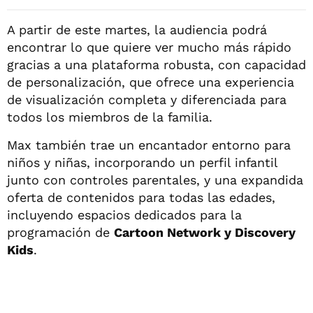
A partir de este martes, la audiencia podrá
encontrar lo que quiere ver mucho más rápido
gracias a una plataforma robusta, con capacidad
de personalización, que ofrece una experiencia
de visualización completa y diferenciada para
todos los miembros de la familia.
Max también trae un encantador entorno para
niños y niñas, incorporando un perfil infantil
junto con controles parentales, y una expandida
oferta de contenidos para todas las edades,
incluyendo espacios dedicados para la
programación de
Cartoon Network y Discovery
Kids
.