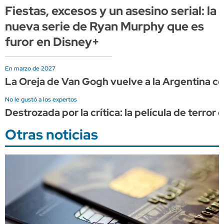
Fiestas, excesos y un asesino serial: la
nueva serie de Ryan Murphy que es
furor en Disney+
En marzo de 2027
La Oreja de Van Gogh vuelve a la Argentina c
No le gustó a los expertos
Destrozada por la crítica: la película de terror
Otras noticias