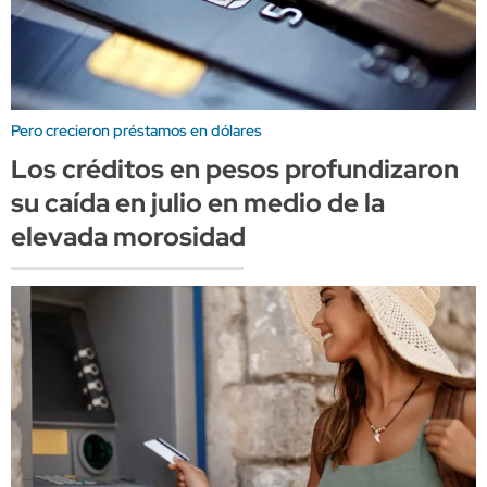
Pero crecieron préstamos en dólares
Los créditos en pesos profundizaron
su caída en julio en medio de la
elevada morosidad