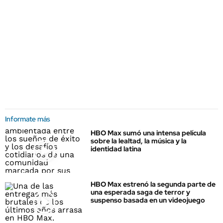
Informate más
HBO Max sumó una intensa película
sobre la lealtad, la música y la
identidad latina
HBO Max estrenó la segunda parte de
una esperada saga de terror y
suspenso basada en un videojuego