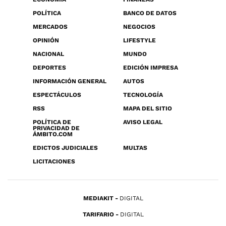
POLÍTICA
BANCO DE DATOS
MERCADOS
NEGOCIOS
OPINIÓN
LIFESTYLE
NACIONAL
MUNDO
DEPORTES
EDICIÓN IMPRESA
INFORMACIÓN GENERAL
AUTOS
ESPECTÁCULOS
TECNOLOGÍA
RSS
MAPA DEL SITIO
POLÍTICA DE
AVISO LEGAL
PRIVACIDAD DE
ÁMBITO.COM
EDICTOS JUDICIALES
MULTAS
LICITACIONES
MEDIAKIT
DIGITAL
TARIFARIO
DIGITAL