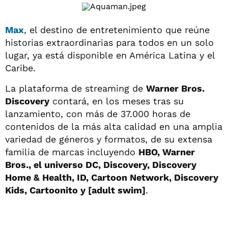
Max
, el destino de entretenimiento que reúne
historias extraordinarias para todos en un solo
lugar, ya está disponible en América Latina y el
Caribe.
La plataforma de streaming de
Warner Bros.
Discovery
contará, en los meses tras su
lanzamiento, con más de 37.000 horas de
contenidos de la más alta calidad en una amplia
variedad de géneros y formatos, de su extensa
familia de marcas incluyendo
HBO, Warner
Bros., el universo DC, Discovery, Discovery
Home & Health, ID, Cartoon Network, Discovery
Kids, Cartoonito y [adult swim]
.