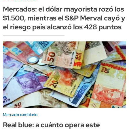
Mercados: el dólar mayorista rozó los
$1.500, mientras el S&P Merval cayó y
el riesgo país alcanzó los 428 puntos
Mercado cambiario
Real blue: a cuánto opera este