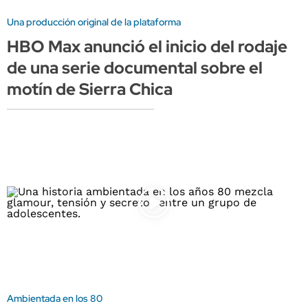
Una producción original de la plataforma
HBO Max anunció el inicio del rodaje
de una serie documental sobre el
motín de Sierra Chica
Ambientada en los 80