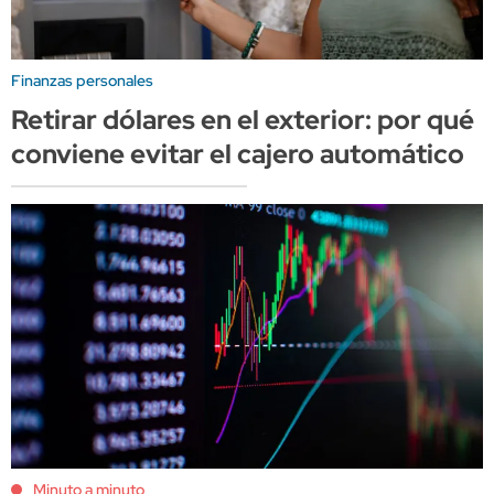
Finanzas personales
Retirar dólares en el exterior: por qué
conviene evitar el cajero automático
Minuto a minuto