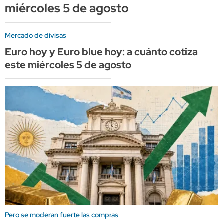
miércoles 5 de agosto
Mercado de divisas
Euro hoy y Euro blue hoy: a cuánto cotiza
este miércoles 5 de agosto
Pero se moderan fuerte las compras