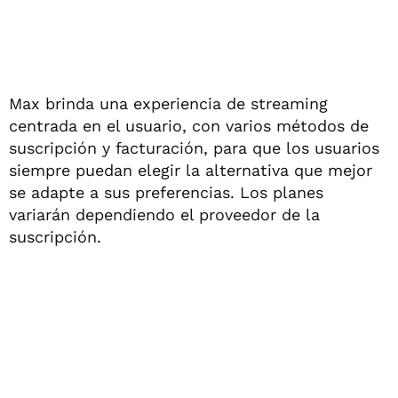
Max brinda una experiencia de streaming
centrada en el usuario, con varios métodos de
suscripción y facturación, para que los usuarios
siempre puedan elegir la alternativa que mejor
se adapte a sus preferencias. Los planes
variarán dependiendo el proveedor de la
suscripción.