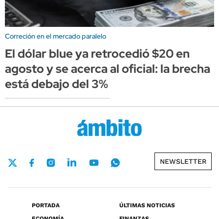
Correción en el mercado paralelo
El dólar blue ya retrocedió $20 en
agosto y se acerca al oficial: la brecha
está debajo del 3%
NEWSLETTER
PORTADA
ÚLTIMAS NOTICIAS
ECONOMÍA
FINANZAS