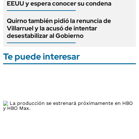
EEUU y espera conocer su condena
Quirno también pidió la renuncia de
Villarruel y la acusó de intentar
desestabilizar al Gobierno
Te puede interesar