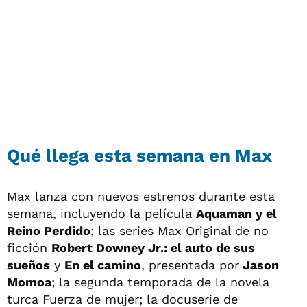
Qué llega esta semana en Max
Max lanza con nuevos estrenos durante esta
semana, incluyendo la película
Aquaman y el
Reino Perdido
; las series Max Original de no
ficción
Robert Downey Jr.: el auto de sus
sueños
y
En el camino
, presentada por
Jason
Momoa
; la segunda temporada de la novela
turca Fuerza de mujer; la docuserie de