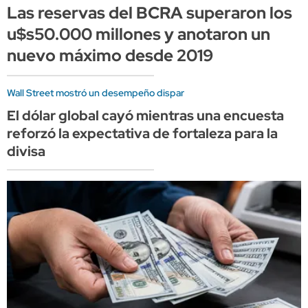
Las reservas del BCRA superaron los
u$s50.000 millones y anotaron un
nuevo máximo desde 2019
Wall Street mostró un desempeño dispar
El dólar global cayó mientras una encuesta
reforzó la expectativa de fortaleza para la
divisa