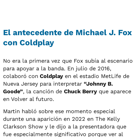
El antecedente de Michael J. Fox
con Coldplay
No era la primera vez que Fox subía al escenario
para apoyar a la banda. En julio de 2016,
colaboró con
Coldplay
en el estadio MetLife de
Nueva Jersey para interpretar
“Johnny B.
Goode”
, la canción de
Chuck Berry
que aparece
en Volver al futuro.
Martin habló sobre ese momento especial
durante una aparición en 2022 en The Kelly
Clarkson Show y le dijo a la presentadora que
fue especialmente significativo porque ver al