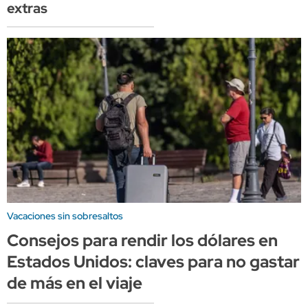
extras
Vacaciones sin sobresaltos
Consejos para rendir los dólares en
Estados Unidos: claves para no gastar
de más en el viaje