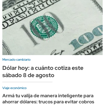
Mercado cambiario
Dólar hoy: a cuánto cotiza este
sábado 8 de agosto
Viaje económico
Armá tu valija de manera inteligente para
ahorrar dólares: trucos para evitar cobros