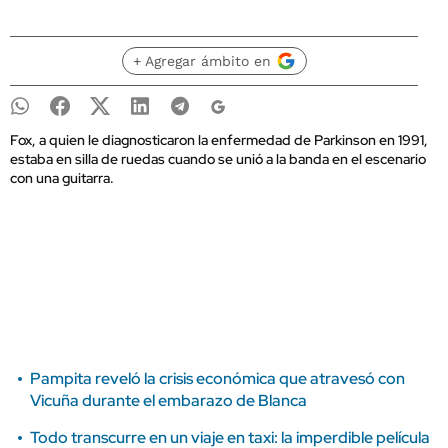
+ Agregar ámbito en
Fox, a quien le diagnosticaron la enfermedad de Parkinson en 1991,
estaba en silla de ruedas cuando se unió a la banda en el escenario
con una guitarra.
Pampita reveló la crisis económica que atravesó con
Vicuña durante el embarazo de Blanca
Todo transcurre en un viaje en taxi: la imperdible película