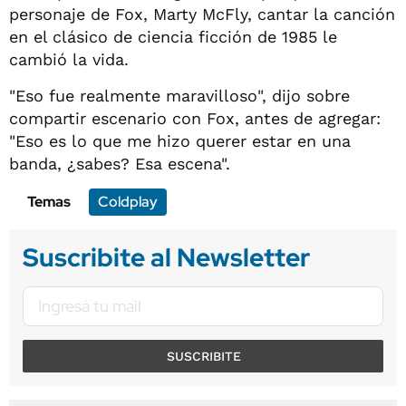
personaje de Fox, Marty McFly, cantar la canción
en el clásico de ciencia ficción de 1985 le
cambió la vida.
"Eso fue realmente maravilloso", dijo sobre
compartir escenario con Fox, antes de agregar:
"Eso es lo que me hizo querer estar en una
banda, ¿sabes? Esa escena".
Temas
Coldplay
Suscribite al Newsletter
SUSCRIBITE