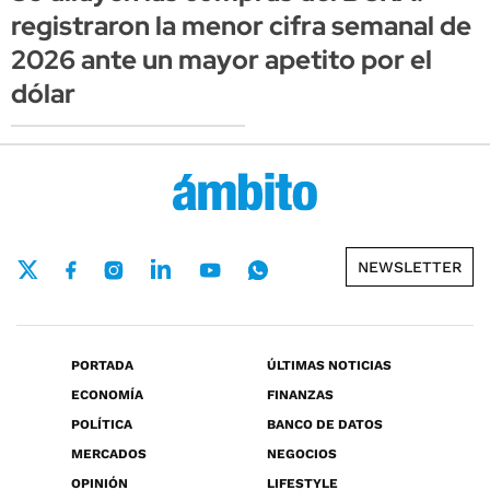
registraron la menor cifra semanal de
2026 ante un mayor apetito por el
dólar
NEWSLETTER
PORTADA
ÚLTIMAS NOTICIAS
ECONOMÍA
FINANZAS
POLÍTICA
BANCO DE DATOS
MERCADOS
NEGOCIOS
OPINIÓN
LIFESTYLE