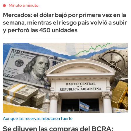
Minuto a minuto
Mercados: el dólar bajó por primera vez en la
semana, mientras el riesgo país volvió a subir
y perforó las 450 unidades
Aunque las reservas rebotaron fuerte
Se diluyen las compras del BCRA: