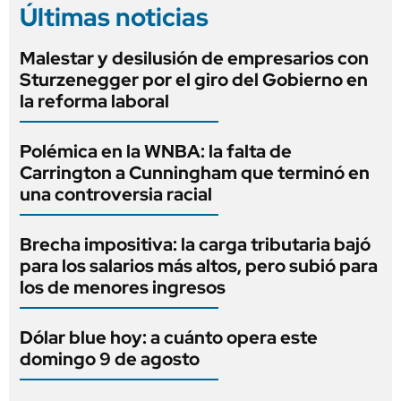
Últimas noticias
Malestar y desilusión de empresarios con
Sturzenegger por el giro del Gobierno en
la reforma laboral
Polémica en la WNBA: la falta de
Carrington a Cunningham que terminó en
una controversia racial
Brecha impositiva: la carga tributaria bajó
para los salarios más altos, pero subió para
los de menores ingresos
Dólar blue hoy: a cuánto opera este
domingo 9 de agosto