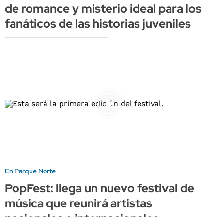
de romance y misterio ideal para los
fanáticos de las historias juveniles
En Parque Norte
PopFest: llega un nuevo festival de
música que reunirá artistas