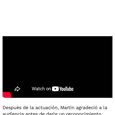
Después de la actuación, Martin agradeció a la
audiencia antes de darle un reconocimiento