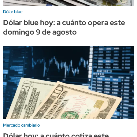
Dólar blue
Dólar blue hoy: a cuánto opera este
domingo 9 de agosto
Mercado cambiario
Dólar hoy: a cuánto cotiza este