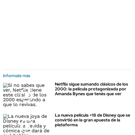
Informate más
Netflix sigue sumando clásicos de los
2000: la película protagonizada por
Amanda Bynes que tenés que ver
La nueva película +18 de Disney que se
convirtió en la gran apuesta de la
plataforma