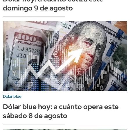
domingo 9 de agosto
Dólar blue
Dólar blue hoy: a cuánto opera este
sábado 8 de agosto