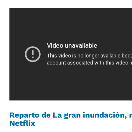
Reparto de La gran inundación, 
Netflix