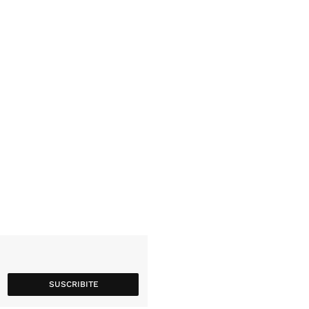
SUSCRIBITE