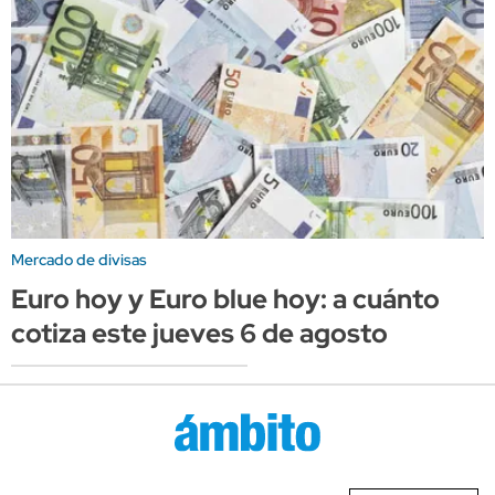
Mercado de divisas
Euro hoy y Euro blue hoy: a cuánto
cotiza este jueves 6 de agosto