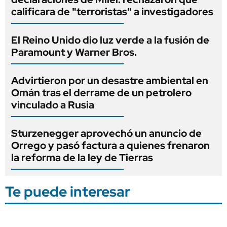
calificara de "terroristas" a investigadores
El Reino Unido dio luz verde a la fusión de
Paramount y Warner Bros.
Advirtieron por un desastre ambiental en
Omán tras el derrame de un petrolero
vinculado a Rusia
Sturzenegger aprovechó un anuncio de
Orrego y pasó factura a quienes frenaron
la reforma de la ley de Tierras
Te puede interesar