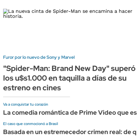
Furor por lo nuevo de Sony y Marvel
"Spider-Man: Brand New Day" superó
los u$s1.000 en taquilla a días de su
estreno en cines
Va a conquistar tu corazón
La comedia romántica de Prime Video que es p
El caso que conmocionó a Brasil
Basada en un estremecedor crimen real: de qué 