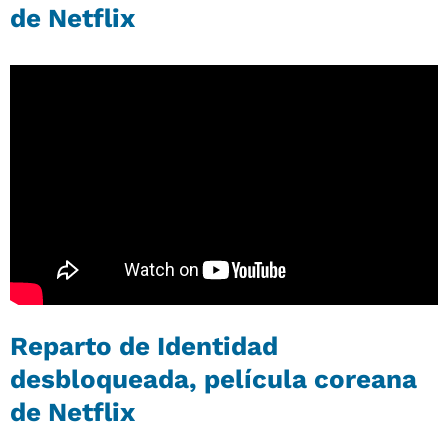
de Netflix
Reparto de Identidad
desbloqueada, película coreana
de Netflix