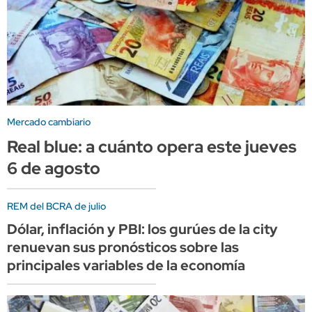
Mercado cambiario
Real blue: a cuánto opera este jueves
6 de agosto
REM del BCRA de julio
Dólar, inflación y PBI: los gurúes de la city
renuevan sus pronósticos sobre las
principales variables de la economía