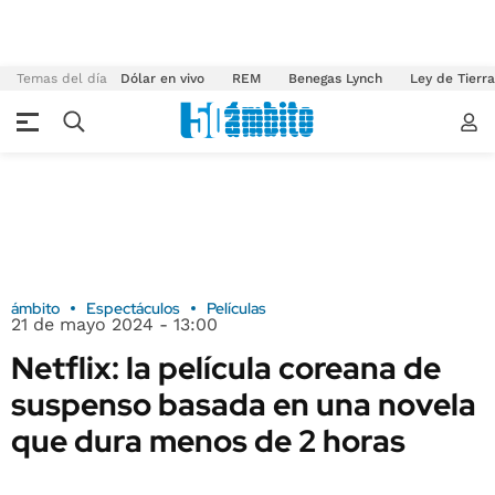
Temas del día
Dólar en vivo
REM
Benegas Lynch
Ley de Tierr
ámbito
Espectáculos
Películas
21 de mayo 2024 - 13:00
Netflix: la película coreana de
suspenso basada en una novela
que dura menos de 2 horas