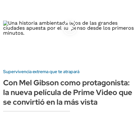
Supervivencia extrema que te atrapará
Con Mel Gibson como protagonista:
la nueva película de Prime Video que
se convirtió en la más vista