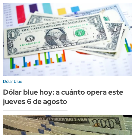
Dólar blue
Dólar blue hoy: a cuánto opera este
jueves 6 de agosto