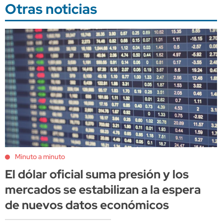
Otras noticias
Minuto a minuto
El dólar oficial suma presión y los
mercados se estabilizan a la espera
de nuevos datos económicos