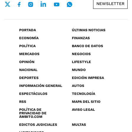
NEWSLETTER
PORTADA
ÚLTIMAS NOTICIAS
ECONOMÍA
FINANZAS
POLÍTICA
BANCO DE DATOS
MERCADOS
NEGOCIOS
OPINIÓN
LIFESTYLE
NACIONAL
MUNDO
DEPORTES
EDICIÓN IMPRESA
INFORMACIÓN GENERAL
AUTOS
ESPECTÁCULOS
TECNOLOGÍA
RSS
MAPA DEL SITIO
POLÍTICA DE
AVISO LEGAL
PRIVACIDAD DE
ÁMBITO.COM
EDICTOS JUDICIALES
MULTAS