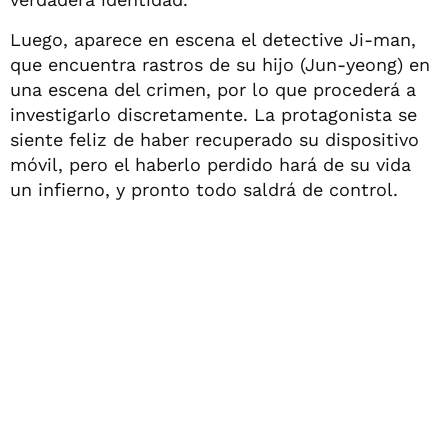
Luego, aparece en escena el detective Ji-man,
que encuentra rastros de su hijo (Jun-yeong) en
una escena del crimen, por lo que procederá a
investigarlo discretamente. La protagonista se
siente feliz de haber recuperado su dispositivo
móvil, pero el haberlo perdido hará de su vida
un infierno, y pronto todo saldrá de control.