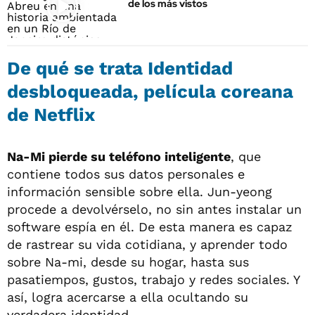
de los más vistos
De qué se trata Identidad
desbloqueada, película coreana
de Netflix
Na-Mi pierde su teléfono inteligente
, que
contiene todos sus datos personales e
información sensible sobre ella. Jun-yeong
procede a devolvérselo, no sin antes instalar un
software espía en él. De esta manera es capaz
de rastrear su vida cotidiana, y aprender todo
sobre Na-mi, desde su hogar, hasta sus
pasatiempos, gustos, trabajo y redes sociales. Y
así, logra acercarse a ella ocultando su
verdadera identidad.