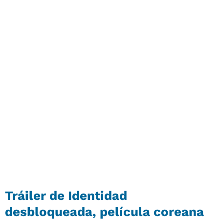
Tráiler de Identidad
desbloqueada, película coreana