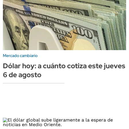
Mercado cambiario
Dólar hoy: a cuánto cotiza este jueves
6 de agosto