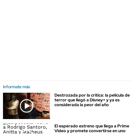
Informate más
Destrozada por la crítica: la película de
terror que llegó a Disney+ y ya es
considerada la peor del año
El esperado estreno que llega a Prime
Video y promete convertirse en uno