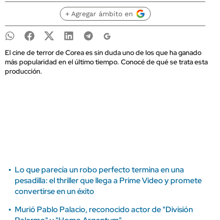
+ Agregar ámbito en
El cine de terror de Corea es sin duda uno de los que ha ganado
más popularidad en el último tiempo. Conocé de qué se trata esta
producción.
Lo que parecía un robo perfecto termina en una
pesadilla: el thriller que llega a Prime Video y promete
convertirse en un éxito
Murió Pablo Palacio, reconocido actor de "División