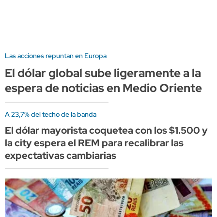
Las acciones repuntan en Europa
El dólar global sube ligeramente a la
espera de noticias en Medio Oriente
A 23,7% del techo de la banda
El dólar mayorista coquetea con los $1.500 y
la city espera el REM para recalibrar las
expectativas cambiarias