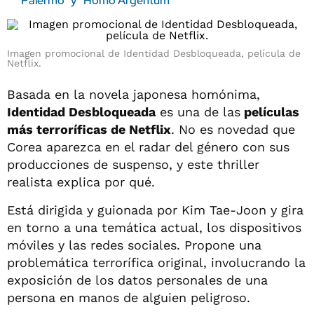
Palermo" y "Homo Argentum"
Imagen promocional de Identidad Desbloqueada, película de
Netflix.
Basada en la novela japonesa homónima,
Identidad Desbloqueada
es una de las
películas
más terroríficas de Netflix
. No es novedad que
Corea aparezca en el radar del género con sus
producciones de suspenso, y este thriller
realista explica por qué.
Está dirigida y guionada por Kim Tae-Joon y gira
en torno a una temática actual, los dispositivos
móviles y las redes sociales. Propone una
problemática terrorífica original, involucrando la
exposición de los datos personales de una
persona en manos de alguien peligroso.