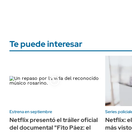
Te puede interesar
Estrena en septiembre
Series policial
Netflix presentó el tráiler oficial
Netflix: e
del documental "Fito Páez: el
más visto 