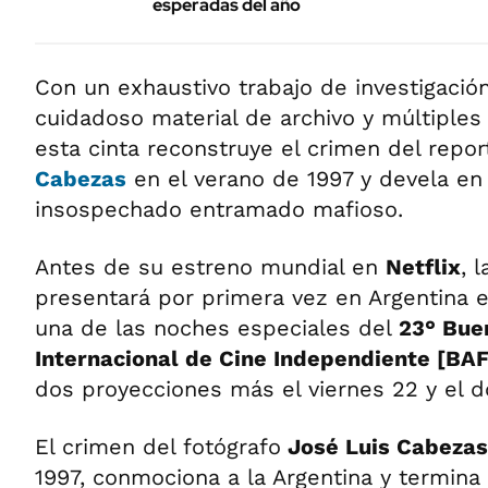
esperadas del año
Con un exhaustivo trabajo de investigació
cuidadoso material de archivo y múltiples
esta cinta reconstruye el crimen del repor
Cabezas
en el verano de 1997 y devela en
insospechado entramado mafioso.
Antes de su estreno mundial en
Netflix
, 
presentará por primera vez en Argentina el
una de las noches especiales del
23° Buen
Internacional de Cine Independiente [BAF
dos proyecciones más el viernes 22 y el 
El crimen del fotógrafo
José Luis Cabezas
1997, conmociona a la Argentina y termin