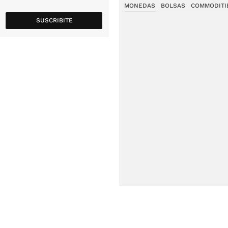
MONEDAS
BOLSAS
COMMODITI
SUSCRIBITE