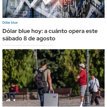
Dólar blue
Dólar blue hoy: a cuánto opera este
sábado 8 de agosto