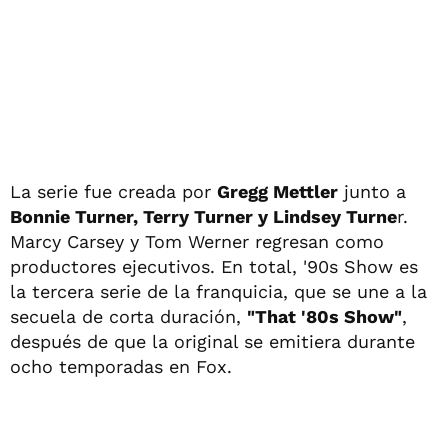
La serie fue creada por
Gregg Mettler
junto a
Bonnie Turner, Terry Turner y Lindsey Turne
r.
Marcy Carsey y Tom Werner regresan como
productores ejecutivos. En total, '90s Show es
la tercera serie de la franquicia, que se une a la
secuela de corta duración,
"That '80s Show"
,
después de que la original se emitiera durante
ocho temporadas en Fox.