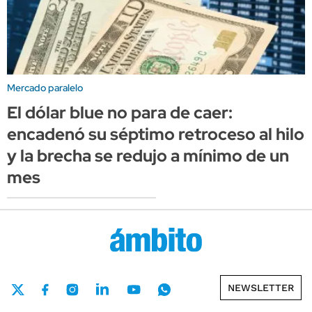
Mercado paralelo
El dólar blue no para de caer:
encadenó su séptimo retroceso al hilo
y la brecha se redujo a mínimo de un
mes
NEWSLETTER