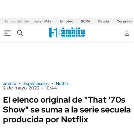
Temas del día
Javier Milei
Empleo
BCRA
Deuda
Congreso
ámbito
Espectáculos
Netflix
2 de mayo 2022 - 10:44
El elenco original de "That '70s
Show" se suma a la serie secuela
producida por Netflix