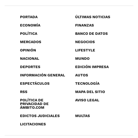
PORTADA
ÚLTIMAS NOTICIAS
ECONOMÍA
FINANZAS
POLÍTICA
BANCO DE DATOS
MERCADOS
NEGOCIOS
OPINIÓN
LIFESTYLE
NACIONAL
MUNDO
DEPORTES
EDICIÓN IMPRESA
INFORMACIÓN GENERAL
AUTOS
ESPECTÁCULOS
TECNOLOGÍA
RSS
MAPA DEL SITIO
POLÍTICA DE
AVISO LEGAL
PRIVACIDAD DE
ÁMBITO.COM
EDICTOS JUDICIALES
MULTAS
LICITACIONES