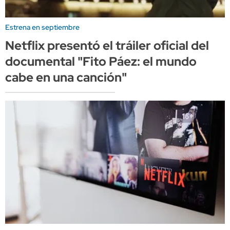
Estrena en septiembre
Netflix presentó el tráiler oficial del
documental "Fito Páez: el mundo
cabe en una canción"