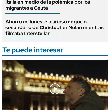
Italia en medio de la polémica por los
migrantes a Ceuta
Ahorró millones: el curioso negocio
secundario de Christopher Nolan mientras
filmaba Interstellar
Te puede interesar