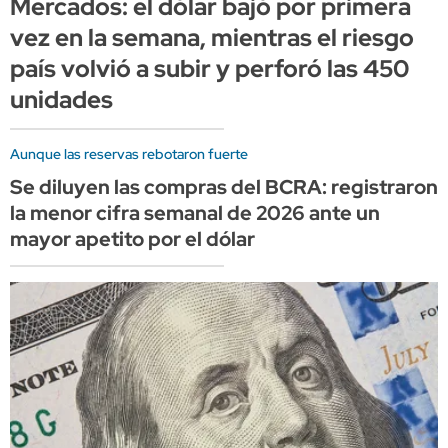
Mercados: el dólar bajó por primera
vez en la semana, mientras el riesgo
país volvió a subir y perforó las 450
unidades
Aunque las reservas rebotaron fuerte
Se diluyen las compras del BCRA: registraron
la menor cifra semanal de 2026 ante un
mayor apetito por el dólar