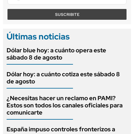
SUSCRIBITE
Últimas noticias
Dólar blue hoy: a cuánto opera este
sábado 8 de agosto
Dólar hoy: a cuánto cotiza este sábado 8
de agosto
¿Necesitas hacer un reclamo en PAMI?
Estos son todos los canales oficiales para
comunicarte
España impuso controles fronterizos a