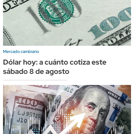
Mercado cambiario
Dólar hoy: a cuánto cotiza este
sábado 8 de agosto