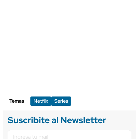
Temas
Netflix
Series
Suscribite al Newsletter