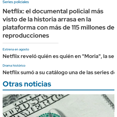
Series policiales
Netflix: el documental policial más
visto de la historia arrasa en la
plataforma con más de 115 millones de
reproducciones
Estrena en agosto
Netflix reveló quién es quién en "Moria", la se
Drama histórico
Netflix sumó a su catálogo una de las series d
Otras noticias