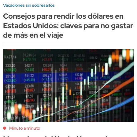
Vacaciones sin sobresaltos
Consejos para rendir los dólares en
Estados Unidos: claves para no gastar
de más en el viaje
Minuto a minuto