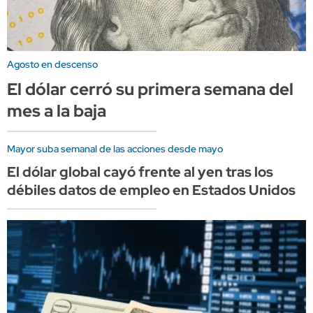
Agosto en descenso
El dólar cerró su primera semana del
mes a la baja
Mayor suba semanal de las acciones desde mayo
El dólar global cayó frente al yen tras los
débiles datos de empleo en Estados Unidos