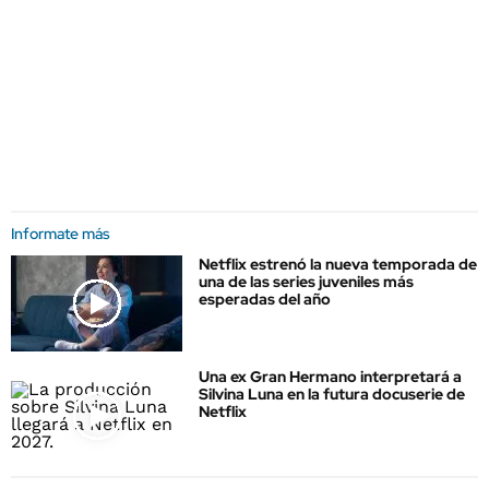
Informate más
Netflix estrenó la nueva temporada de
una de las series juveniles más
esperadas del año
Una ex Gran Hermano interpretará a
Silvina Luna en la futura docuserie de
Netflix