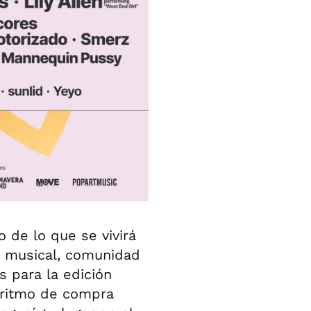
o de lo que se vivirá
a musical, comunidad
s para la edición
l ritmo de compra