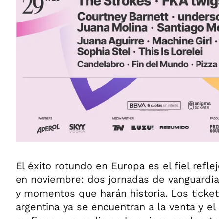
El éxito rotundo en Europa es el fiel reflej
en noviembre: dos jornadas de vanguardi
y momentos que harán historia. Los ticket
argentina ya se encuentran a la venta y e