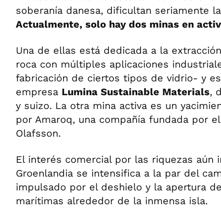
soberanía danesa, dificultan seriamente l
Actualmente, solo hay dos minas en activi
Una de ellas está dedicada a la extracció
roca con múltiples aplicaciones industriale
fabricación de ciertos tipos de vidrio- y e
empresa
Lumina Sustainable Materials
, 
y suizo. La otra mina activa es un yacimi
por Amaroq, una compañía fundada por el 
Olafsson.
El interés comercial por las riquezas aún
Groenlandia se intensifica a la par del cam
impulsado por el deshielo y la apertura d
marítimas alrededor de la inmensa isla.