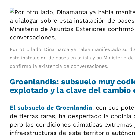
Por otro lado, Dinamarca ya había manifestado su dis
esta instalación de bases en la isla y su Ministerio d
confirmó la existencia de conversaciones.
Groenlandia: subsuelo muy codi
explotado y la clave del cambio 
El subsuelo de Groenlandia
, con sus pote
de tierras raras, ha despertado la codicia
pero las condiciones climáticas extremas y
infraestructuras de este territorio autónom