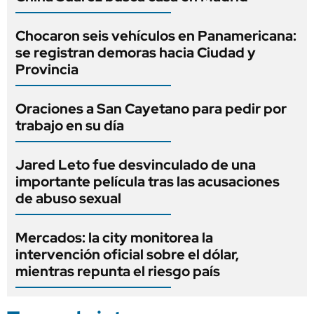
Chocaron seis vehículos en Panamericana:
se registran demoras hacia Ciudad y
Provincia
Oraciones a San Cayetano para pedir por
trabajo en su día
Jared Leto fue desvinculado de una
importante película tras las acusaciones
de abuso sexual
Mercados: la city monitorea la
intervención oficial sobre el dólar,
mientras repunta el riesgo país