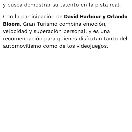
y busca demostrar su talento en la pista real.
Con la participación de
David Harbour y Orlando
Bloom
, Gran Turismo combina emoción,
velocidad y superación personal, y es una
recomendación para quienes disfrutan tanto del
automovilismo como de los videojuegos.