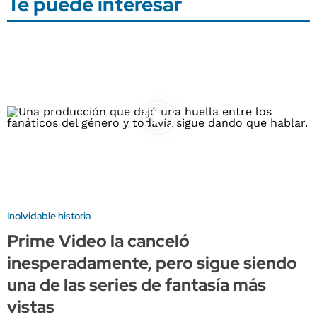
Te puede interesar
Inolvidable historia
Prime Video la canceló
inesperadamente, pero sigue siendo
una de las series de fantasía más
vistas