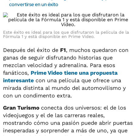
convertirse en un éxito
Este éxito es ideal para los que disfrutaron la película de la
Fórmula 1 y está disponible en Prime Video.
Después del éxito de
F1
, muchos quedaron con
ganas de seguir disfrutando historias que
mezclan velocidad y adrenalina. Para esos
fanáticos,
Prime Video tiene una propuesta
interesante
con una película que ofrece una
mirada distinta al mundo del automovilismo y
con un condimento extra.
Gran Turismo
conecta dos universos: el de los
videojuegos y el de las carreras reales,
mostrando cómo una pasión puede abrir puertas
inesperadas y sorprender a más de uno, ya que