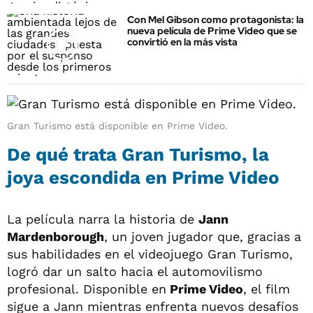
Con Mel Gibson como protagonista: la
nueva película de Prime Video que se
convirtió en la más vista
Gran Turismo está disponible en Prime Video.
De qué trata Gran Turismo, la
joya escondida en Prime Video
La película narra la historia de
Jann
Mardenborough
, un joven jugador que, gracias a
sus habilidades en el videojuego Gran Turismo,
logró dar un salto hacia el automovilismo
profesional. Disponible en
Prime Video
, el film
sigue a Jann mientras enfrenta nuevos desafíos