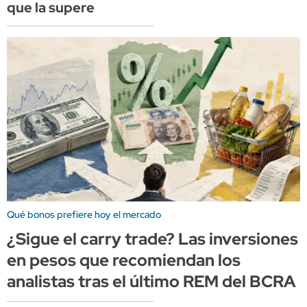
que la supere
Qué bonos prefiere hoy el mercado
¿Sigue el carry trade? Las inversiones
en pesos que recomiendan los
analistas tras el último REM del BCRA