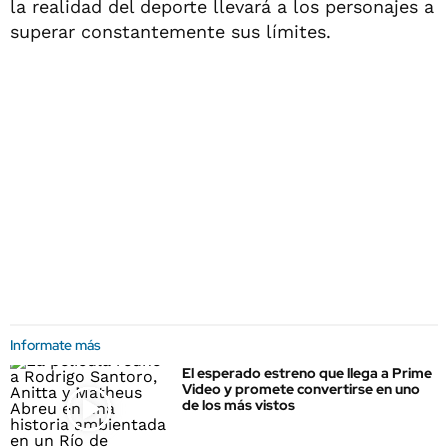
la realidad del deporte llevará a los personajes a
superar constantemente sus límites.
Informate más
El esperado estreno que llega a Prime
Video y promete convertirse en uno
de los más vistos