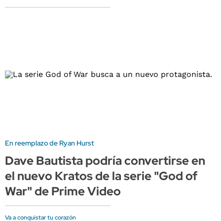
En reemplazo de Ryan Hurst
Dave Bautista podría convertirse en
el nuevo Kratos de la serie "God of
War" de Prime Video
Va a conquistar tu corazón