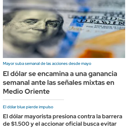
Mayor suba semanal de las acciones desde mayo
El dólar se encamina a una ganancia
semanal ante las señales mixtas en
Medio Oriente
El dólar blue pierde impulso
El dólar mayorista presiona contra la barrera
de $1.500 y el accionar oficial busca evitar