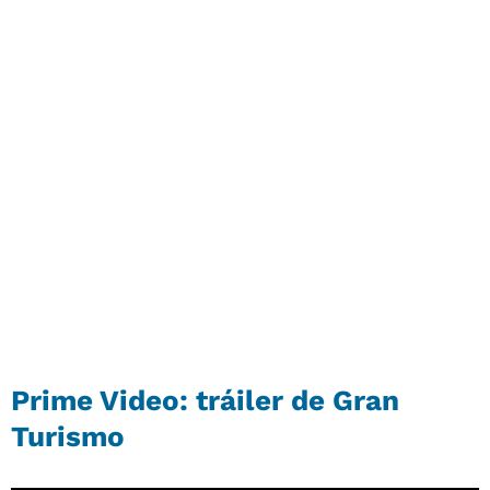
Prime Video: tráiler de Gran
Turismo