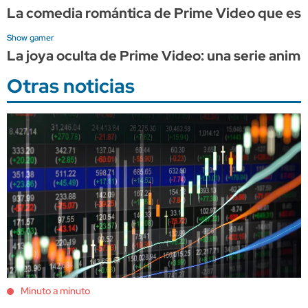
La comedia romántica de Prime Video que es p
Show gamer
La joya oculta de Prime Video: una serie anim
Otras noticias
Minuto a minuto