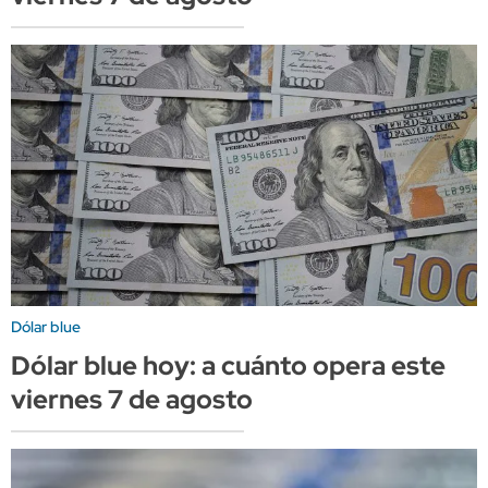
Dólar blue
Dólar blue hoy: a cuánto opera este
viernes 7 de agosto