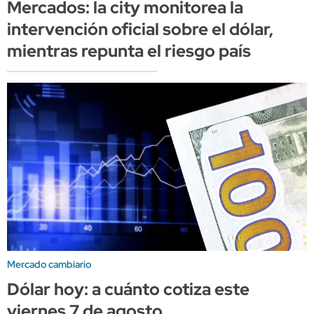
Mercados: la city monitorea la
intervención oficial sobre el dólar,
mientras repunta el riesgo país
Mercado cambiario
Dólar hoy: a cuánto cotiza este
viernes 7 de agosto