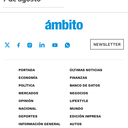
NEWSLETTER
PORTADA
ÚLTIMAS NOTICIAS
ECONOMÍA
FINANZAS
POLÍTICA
BANCO DE DATOS
MERCADOS
NEGOCIOS
OPINIÓN
LIFESTYLE
NACIONAL
MUNDO
DEPORTES
EDICIÓN IMPRESA
INFORMACIÓN GENERAL
AUTOS