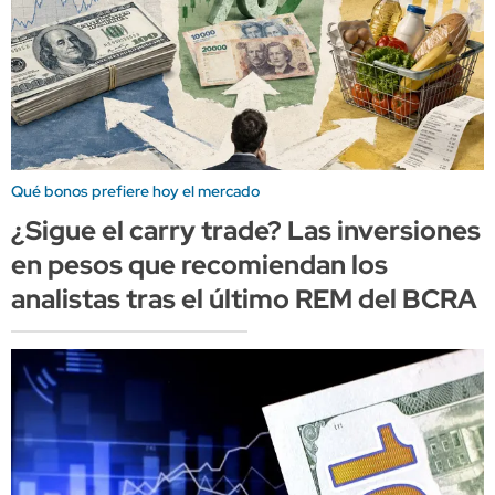
Qué bonos prefiere hoy el mercado
¿Sigue el carry trade? Las inversiones
en pesos que recomiendan los
analistas tras el último REM del BCRA