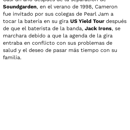
Soundgarden
, en el verano de 1998, Cameron
fue invitado por sus colegas de Pearl Jam a
tocar la batería en su gira
US Yield Tour
después
de que el baterista de la banda,
Jack Irons
, se
marchara debido a que la agenda de la gira
entraba en conflicto con sus problemas de
salud y el deseo de pasar más tiempo con su
familia.