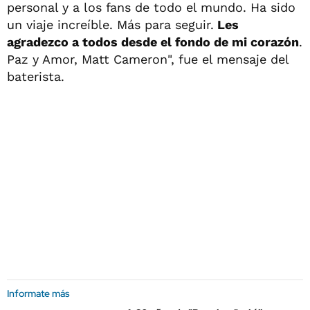
personal y a los fans de todo el mundo. Ha sido
un viaje increíble. Más para seguir.
Les
agradezco a todos desde el fondo de mi corazón
.
Paz y Amor, Matt Cameron", fue el mensaje del
baterista.
Informate más