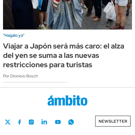
"Hagalo ya"
Viajar a Japón será más caro: el alza
del yen se suma a las nuevas
restricciones para turistas
Por Dionisio Bosch
NEWSLETTER