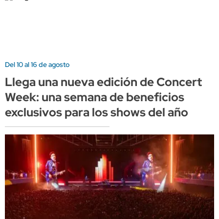
Del 10 al 16 de agosto
Llega una nueva edición de Concert
Week: una semana de beneficios
exclusivos para los shows del año