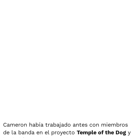
Cameron había trabajado antes con miembros
de la banda en el proyecto
Temple of the Dog
y