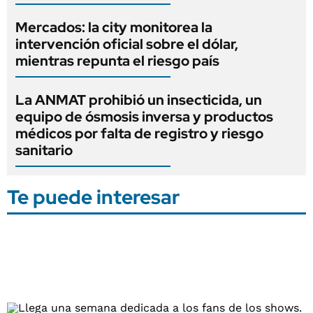
Mercados: la city monitorea la
intervención oficial sobre el dólar,
mientras repunta el riesgo país
La ANMAT prohibió un insecticida, un
equipo de ósmosis inversa y productos
médicos por falta de registro y riesgo
sanitario
Te puede interesar