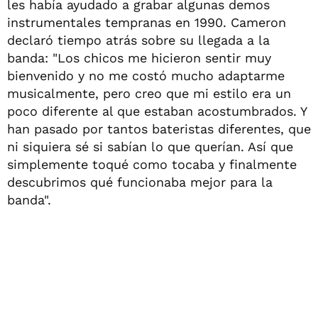
les había ayudado a grabar algunas demos
instrumentales tempranas en 1990. Cameron
declaró tiempo atrás sobre su llegada a la
banda: "Los chicos me hicieron sentir muy
bienvenido y no me costó mucho adaptarme
musicalmente, pero creo que mi estilo era un
poco diferente al que estaban acostumbrados. Y
han pasado por tantos bateristas diferentes, que
ni siquiera sé si sabían lo que querían. Así que
simplemente toqué como tocaba y finalmente
descubrimos qué funcionaba mejor para la
banda".