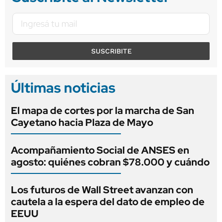
SUSCRIBITE
Últimas noticias
El mapa de cortes por la marcha de San
Cayetano hacia Plaza de Mayo
Acompañamiento Social de ANSES en
agosto: quiénes cobran $78.000 y cuándo
Los futuros de Wall Street avanzan con
cautela a la espera del dato de empleo de
EEUU