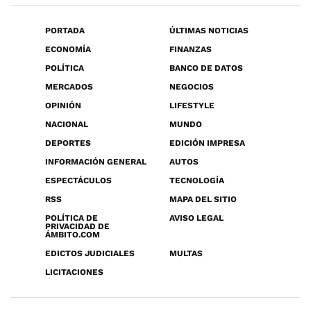
PORTADA
ÚLTIMAS NOTICIAS
ECONOMÍA
FINANZAS
POLÍTICA
BANCO DE DATOS
MERCADOS
NEGOCIOS
OPINIÓN
LIFESTYLE
NACIONAL
MUNDO
DEPORTES
EDICIÓN IMPRESA
INFORMACIÓN GENERAL
AUTOS
ESPECTÁCULOS
TECNOLOGÍA
RSS
MAPA DEL SITIO
POLÍTICA DE
AVISO LEGAL
PRIVACIDAD DE
ÁMBITO.COM
EDICTOS JUDICIALES
MULTAS
LICITACIONES