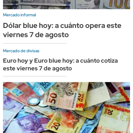
Mercado informal
Dólar blue hoy: a cuánto opera este
viernes 7 de agosto
Mercado de divisas
Euro hoy y Euro blue hoy: a cuánto cotiza
este viernes 7 de agosto