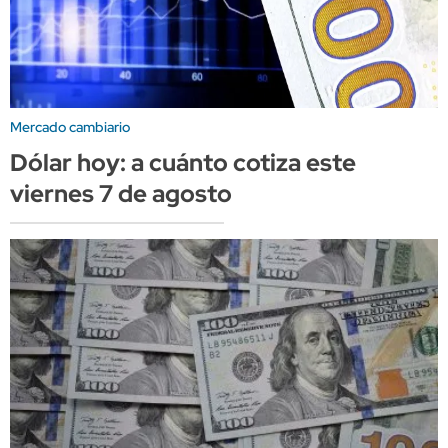
Mercado cambiario
Dólar hoy: a cuánto cotiza este
viernes 7 de agosto