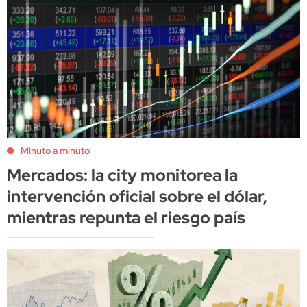
Minuto a minuto
Mercados: la city monitorea la
intervención oficial sobre el dólar,
mientras repunta el riesgo país