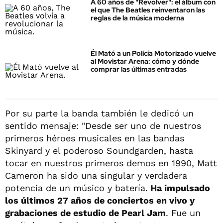
A 60 años de "Revolver": el álbum con
el que The Beatles reinventaron las
reglas de la música moderna
Él Mató a un Policía Motorizado vuelve
al Movistar Arena: cómo y dónde
comprar las últimas entradas
Por su parte la banda también le dedicó un
sentido mensaje: "Desde ser uno de nuestros
primeros héroes musicales en las bandas
Skinyard y el poderoso Soundgarden, hasta
tocar en nuestros primeros demos en 1990, Matt
Cameron ha sido una singular y verdadera
potencia de un músico y batería.
Ha impulsado
los últimos 27 años de conciertos en vivo y
grabaciones de estudio de Pearl Jam
. Fue un