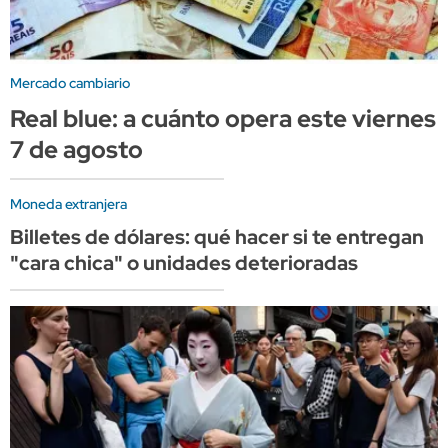
Mercado cambiario
Real blue: a cuánto opera este viernes
7 de agosto
Moneda extranjera
Billetes de dólares: qué hacer si te entregan
"cara chica" o unidades deterioradas