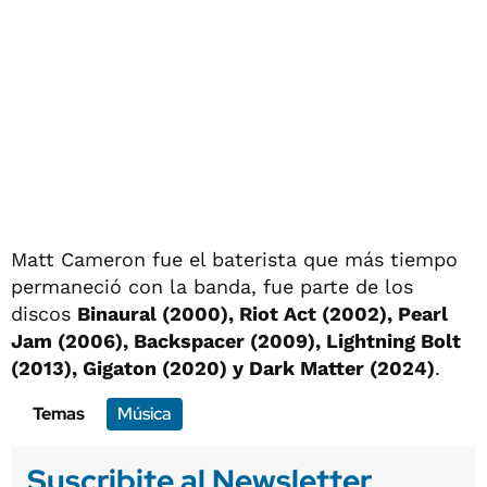
Matt Cameron fue el baterista que más tiempo
permaneció con la banda, fue parte de los
discos
Binaural (2000), Riot Act (2002), Pearl
Jam (2006), Backspacer (2009), Lightning Bolt
(2013), Gigaton (2020) y Dark Matter (2024)
.
Temas
Música
Suscribite al Newsletter