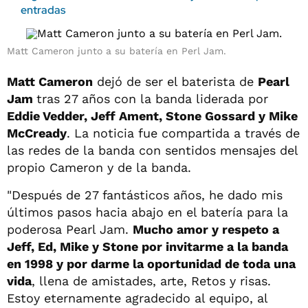
entradas
Matt Cameron junto a su batería en Perl Jam.
Matt Cameron
dejó de ser el baterista de
Pearl
Jam
tras 27 años con la banda liderada por
Eddie Vedder, Jeff Ament, Stone Gossard y Mike
McCready
. La noticia fue compartida a través de
las redes de la banda con sentidos mensajes del
propio Cameron y de la banda.
"Después de 27 fantásticos años, he dado mis
últimos pasos hacia abajo en el batería para la
poderosa Pearl Jam.
Mucho amor y respeto a
Jeff, Ed, Mike y Stone por invitarme a la banda
en 1998 y por darme la oportunidad de toda una
vida
, llena de amistades, arte, Retos y risas.
Estoy eternamente agradecido al equipo, al