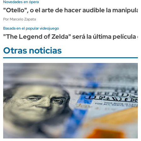
Novedades en ópera
"Otello", o el arte de hacer audible la manipula
Por Marcelo Zapata
Basada en el popular videojuego
"The Legend of Zelda" será la última película d
Otras noticias