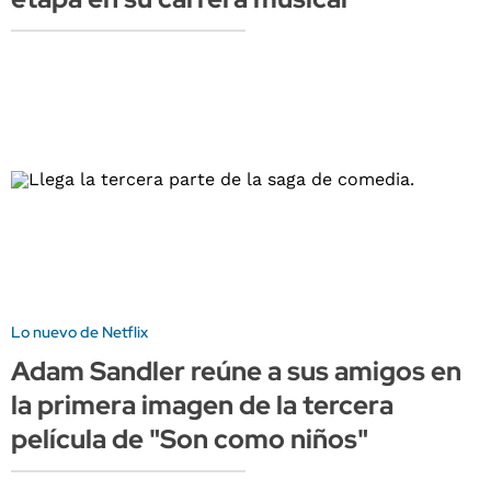
Lo nuevo de Netflix
Adam Sandler reúne a sus amigos en
la primera imagen de la tercera
película de "Son como niños"