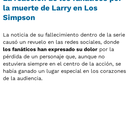
la muerte de Larry en Los
Simpson
La noticia de su fallecimiento dentro de la serie
causó un revuelo en las redes sociales, donde
los fanáticos han expresado su dolor
por la
pérdida de un personaje que, aunque no
estuviera siempre en el centro de la acción, se
había ganado un lugar especial en los corazones
de la audiencia.