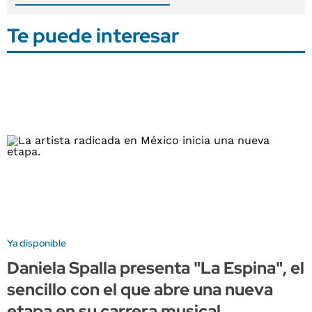
Te puede interesar
Ya disponible
Daniela Spalla presenta "La Espina", el
sencillo con el que abre una nueva
etapa en su carrera musical