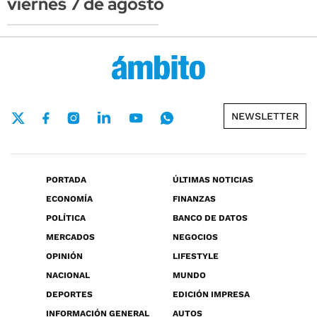
viernes 7 de agosto
NEWSLETTER
PORTADA
ÚLTIMAS NOTICIAS
ECONOMÍA
FINANZAS
POLÍTICA
BANCO DE DATOS
MERCADOS
NEGOCIOS
OPINIÓN
LIFESTYLE
NACIONAL
MUNDO
DEPORTES
EDICIÓN IMPRESA
INFORMACIÓN GENERAL
AUTOS