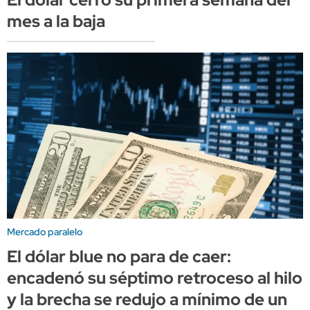
mes a la baja
Mercado paralelo
El dólar blue no para de caer:
encadenó su séptimo retroceso al hilo
y la brecha se redujo a mínimo de un