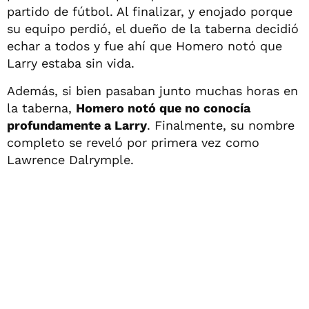
partido de fútbol. Al finalizar, y enojado porque
su equipo perdió, el dueño de la taberna decidió
echar a todos y fue ahí que Homero notó que
Larry estaba sin vida.
Además, si bien pasaban junto muchas horas en
la taberna,
Homero notó que no conocía
profundamente a Larry
. Finalmente, su nombre
completo se reveló por primera vez como
Lawrence Dalrymple.