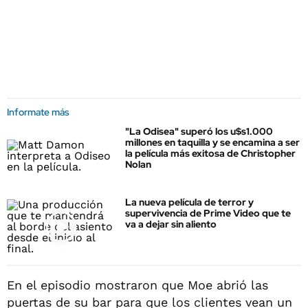
Informate más
"La Odisea" superó los u$s1.000
millones en taquilla y se encamina a ser
la película más exitosa de Christopher
Nolan
La nueva película de terror y
supervivencia de Prime Video que te
va a dejar sin aliento
En el episodio mostraron que Moe abrió las
puertas de su bar para que los clientes vean un