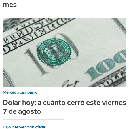
mes
Mercado cambiario
Dólar hoy: a cuánto cerró este viernes
7 de agosto
Bajo intervención oficial