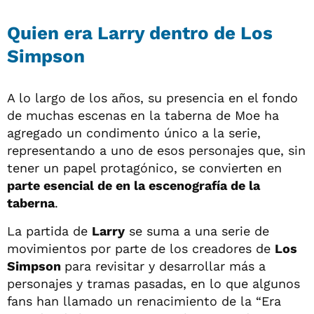
Quien era Larry dentro de Los
Simpson
A lo largo de los años, su presencia en el fondo
de muchas escenas en la taberna de Moe ha
agregado un condimento único a la serie,
representando a uno de esos personajes que, sin
tener un papel protagónico, se convierten en
parte esencial de en la escenografía de la
taberna
.
La partida de
Larry
se suma a una serie de
movimientos por parte de los creadores de
Los
Simpson
para revisitar y desarrollar más a
personajes y tramas pasadas, en lo que algunos
fans han llamado un renacimiento de la “Era