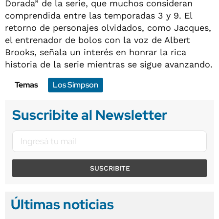
Dorada” de la serie, que muchos consideran
comprendida entre las temporadas 3 y 9. El
retorno de personajes olvidados, como Jacques,
el entrenador de bolos con la voz de Albert
Brooks, señala un interés en honrar la rica
historia de la serie mientras se sigue avanzando.
Temas
Los Simpson
Suscribite al Newsletter
SUSCRIBITE
Últimas noticias