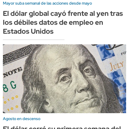
Mayor suba semanal de las acciones desde mayo
El dólar global cayó frente al yen tras
los débiles datos de empleo en
Estados Unidos
Agosto en descenso
El dólar cerró su primera semana del