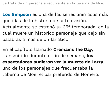
Se trata de un personaje recurrente en la taverna de Moe.
Los Simpson
es una de las series animadas más
queridas de la historia de la televisión.
Actualmente se estrenó su 35° temporada, en la
cual muere un histórico personaje que dejó sin
palabras a más de un fanático.
En el capítulo llamado
Cremains the Day
,
transmitido durante el fin de semana,
los
espectadores pudieron ver la muerte de Larry
,
uno de los personajes que frecuentaba la
taberna de Moe, el bar preferido de Homero.