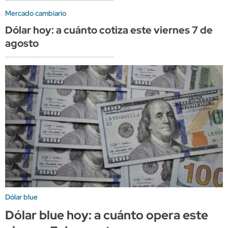
Mercado cambiario
Dólar hoy: a cuánto cotiza este viernes 7 de
agosto
Dólar blue
Dólar blue hoy: a cuánto opera este