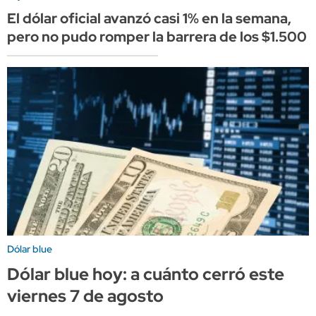
El dólar oficial avanzó casi 1% en la semana,
pero no pudo romper la barrera de los $1.500
Dólar blue
Dólar blue hoy: a cuánto cerró este
viernes 7 de agosto