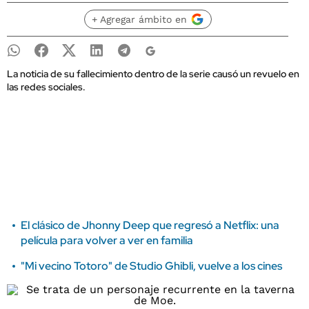
+ Agregar ámbito en
La noticia de su fallecimiento dentro de la serie causó un revuelo en
las redes sociales.
El clásico de Jhonny Deep que regresó a Netflix: una
película para volver a ver en familia
"Mi vecino Totoro" de Studio Ghibli, vuelve a los cines