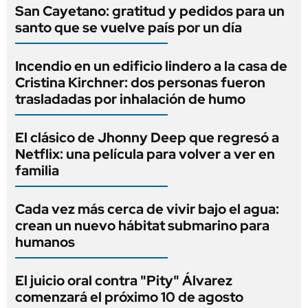
San Cayetano: gratitud y pedidos para un
santo que se vuelve país por un día
Incendio en un edificio lindero a la casa de
Cristina Kirchner: dos personas fueron
trasladadas por inhalación de humo
El clásico de Jhonny Deep que regresó a
Netflix: una película para volver a ver en
familia
Cada vez más cerca de vivir bajo el agua:
crean un nuevo hábitat submarino para
humanos
El juicio oral contra "Pity" Álvarez
comenzará el próximo 10 de agosto