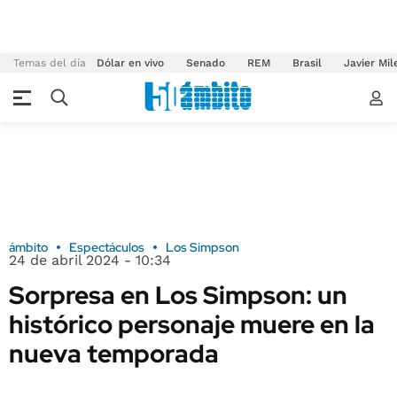
Temas del día
Dólar en vivo
Senado
REM
Brasil
Javier Mil
ámbito
Espectáculos
Los Simpson
24 de abril 2024 - 10:34
Sorpresa en Los Simpson: un
histórico personaje muere en la
nueva temporada