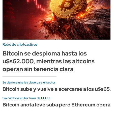
Robo de criptoactivos
Bitcoin se desploma hasta los
u$s62.000, mientras las altcoins
operan sin tenencia clara
Se demora una ley clave para el sector
Bitcoin sube y vuelve a acercarse a los u$s65.
Sin cambios en las tasas de EEUU
Bitcoin anota leve suba pero Ethereum opera de