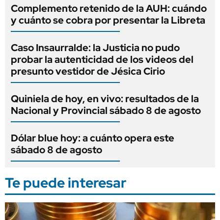
Complemento retenido de la AUH: cuándo
y cuánto se cobra por presentar la Libreta
Caso Insaurralde: la Justicia no pudo
probar la autenticidad de los videos del
presunto vestidor de Jésica Cirio
Quiniela de hoy, en vivo: resultados de la
Nacional y Provincial sábado 8 de agosto
Dólar blue hoy: a cuánto opera este
sábado 8 de agosto
Te puede interesar