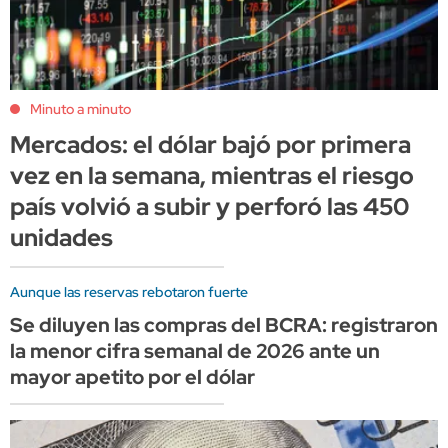
Minuto a minuto
Mercados: el dólar bajó por primera
vez en la semana, mientras el riesgo
país volvió a subir y perforó las 450
unidades
Aunque las reservas rebotaron fuerte
Se diluyen las compras del BCRA: registraron
la menor cifra semanal de 2026 ante un
mayor apetito por el dólar