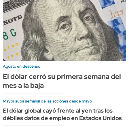
Agosto en descenso
El dólar cerró su primera semana del
mes a la baja
Mayor suba semanal de las acciones desde mayo
El dólar global cayó frente al yen tras los
débiles datos de empleo en Estados Unidos