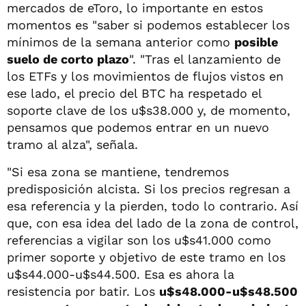
mercados de eToro, lo importante en estos
momentos es "saber si podemos establecer los
mínimos de la semana anterior como
posible
suelo de corto plazo
". "Tras el lanzamiento de
los ETFs y los movimientos de flujos vistos en
ese lado, el precio del BTC ha respetado el
soporte clave de los u$s38.000 y, de momento,
pensamos que podemos entrar en un nuevo
tramo al alza", señala.
"Si esa zona se mantiene, tendremos
predisposición alcista. Si los precios regresan a
esa referencia y la pierden, todo lo contrario. Así
que, con esa idea del lado de la zona de control,
referencias a vigilar son los u$s41.000 como
primer soporte y objetivo de este tramo en los
u$s44.000-u$s44.500. Esa es ahora la
resistencia por batir. Los
u$s48.000-u$s48.500