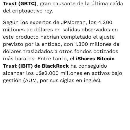
Trust (GBTC)
, gran causante de la última caída
del criptoactivo rey.
Según los expertos de JPMorgan, los 4.300
millones de dólares en salidas observados en
este producto habrían completado el ajuste
previsto por la entidad, con 1.300 millones de
dólares trasladados a otros fondos cotizados
más baratos. Entre tanto, el
iShares Bitcoin
Trust (IBIT) de BlackRock
ha conseguido
alcanzar los u$s2.000 millones en activos bajo
gestión (AUM, por sus siglas en inglés).