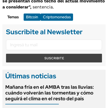
se presentan como techo del actual movimiento
a considerar",
sentencia.
Temas
Bitcoin
Criptomonedas
Suscribite al Newsletter
SUSCRIBITE
Últimas noticias
Mañana fría en el AMBA tras las lluvias:
cuándo volverán las tormentas y cómo
seguirá el clima en el resto del país