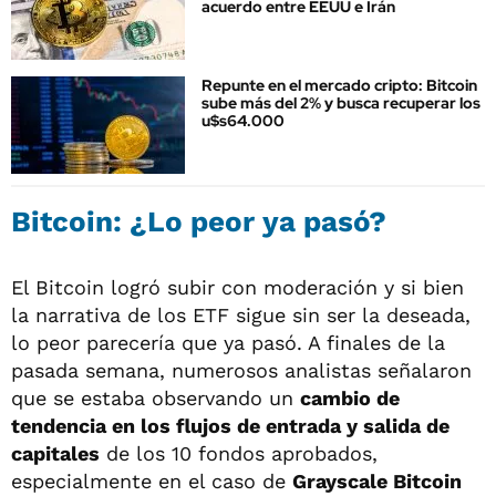
acuerdo entre EEUU e Irán
Repunte en el mercado cripto: Bitcoin
sube más del 2% y busca recuperar los
u$s64.000
Bitcoin: ¿Lo peor ya pasó?
El Bitcoin logró subir con moderación y si bien
la narrativa de los ETF sigue sin ser la deseada,
lo peor parecería que ya pasó. A finales de la
pasada semana, numerosos analistas señalaron
que se estaba observando un
cambio de
tendencia en los flujos de entrada y salida de
capitales
de los 10 fondos aprobados,
especialmente en el caso de
Grayscale Bitcoin