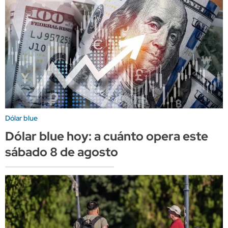
Dólar blue
Dólar blue hoy: a cuánto opera este
sábado 8 de agosto