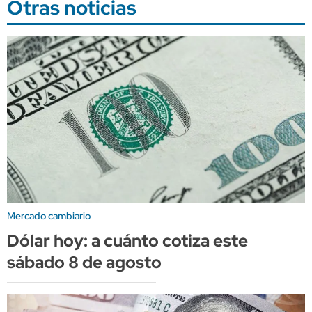
Otras noticias
Mercado cambiario
Dólar hoy: a cuánto cotiza este
sábado 8 de agosto