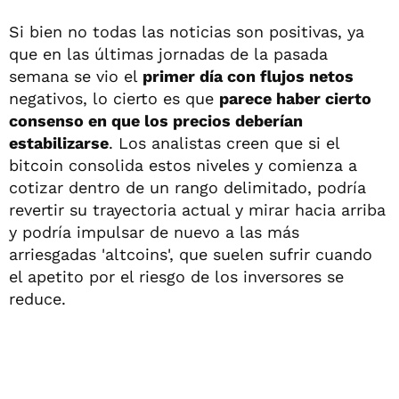
Si bien no todas las noticias son positivas, ya
que en las últimas jornadas de la pasada
semana se vio el
primer día con flujos netos
negativos, lo cierto es que
parece haber cierto
consenso en que los precios deberían
estabilizarse
. Los analistas creen que si el
bitcoin consolida estos niveles y comienza a
cotizar dentro de un rango delimitado, podría
revertir su trayectoria actual y mirar hacia arriba
y podría impulsar de nuevo a las más
arriesgadas 'altcoins', que suelen sufrir cuando
el apetito por el riesgo de los inversores se
reduce.