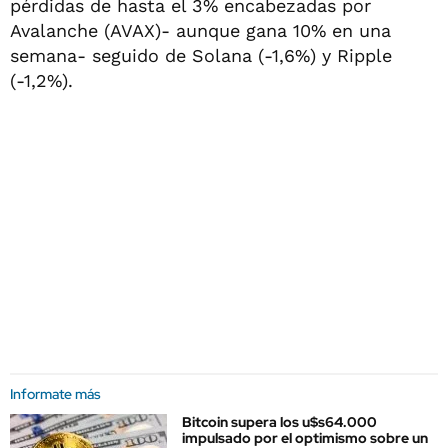
pérdidas de hasta el 3% encabezadas por
Avalanche (AVAX)- aunque gana 10% en una
semana- seguido de Solana (-1,6%) y Ripple
(-1,2%).
Informate más
Bitcoin supera los u$s64.000
impulsado por el optimismo sobre un