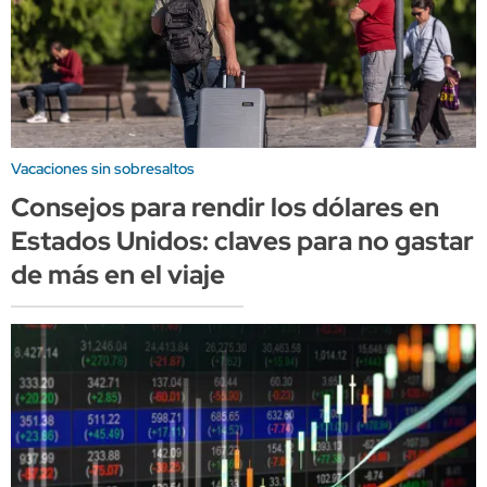
Vacaciones sin sobresaltos
Consejos para rendir los dólares en
Estados Unidos: claves para no gastar
de más en el viaje