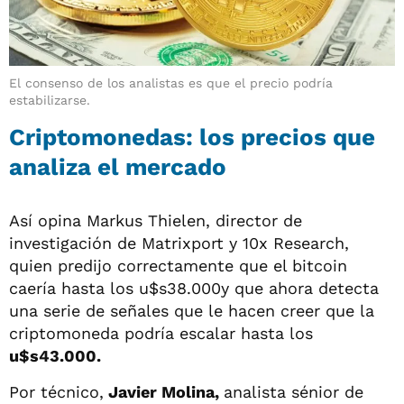
El consenso de los analistas es que el precio podría
estabilizarse.
Criptomonedas: los precios que
analiza el mercado
Así opina Markus Thielen, director de
investigación de Matrixport y 10x Research,
quien predijo correctamente que el bitcoin
caería hasta los u$s38.000y que ahora detecta
una serie de señales que le hacen creer que la
criptomoneda podría escalar hasta los
u$s43.000.
Por técnico,
Javier Molina,
analista sénior de