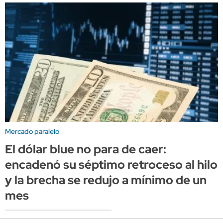
Mercado paralelo
El dólar blue no para de caer:
encadenó su séptimo retroceso al hilo
y la brecha se redujo a mínimo de un
mes