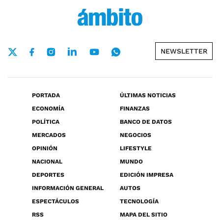
NEWSLETTER
PORTADA
ÚLTIMAS NOTICIAS
ECONOMÍA
FINANZAS
POLÍTICA
BANCO DE DATOS
MERCADOS
NEGOCIOS
OPINIÓN
LIFESTYLE
NACIONAL
MUNDO
DEPORTES
EDICIÓN IMPRESA
INFORMACIÓN GENERAL
AUTOS
ESPECTÁCULOS
TECNOLOGÍA
RSS
MAPA DEL SITIO