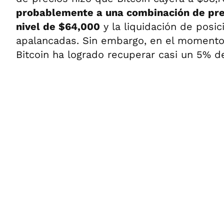
probablemente a una combinación de pres
nivel de $64,000
y la liquidación de posic
apalancadas. Sin embargo, en el momento 
Bitcoin ha logrado recuperar casi un 5% de