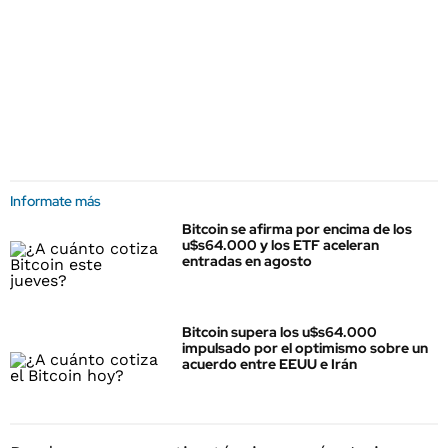
Informate más
Bitcoin se afirma por encima de los
u$s64.000 y los ETF aceleran
entradas en agosto
Bitcoin supera los u$s64.000
impulsado por el optimismo sobre un
acuerdo entre EEUU e Irán