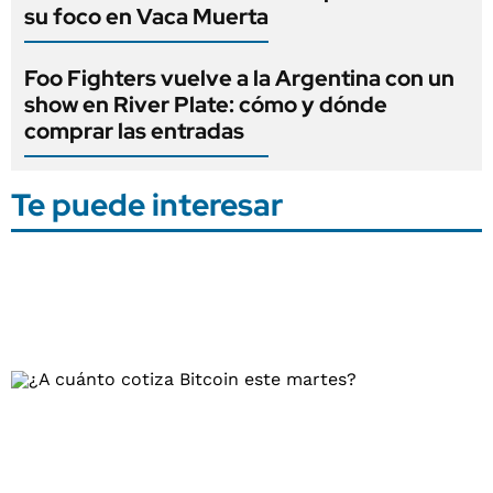
su foco en Vaca Muerta
Foo Fighters vuelve a la Argentina con un
show en River Plate: cómo y dónde
comprar las entradas
Te puede interesar