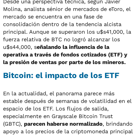
Desde una perspectiva técnica, según Javier
Molina, analista sénior de mercados de eToro, el
mercado se encuentra en una fase de
consolidación dentro de la tendencia alcista
principal. Aunque se superaron los u$s41,000, la
fuerza relativa de BTC no logró alcanzar los
u$s44,000, s
eñalando la influencia de la
operativa a través de fondos cotizados (ETF) y
la presión de ventas por parte de los mineros.
Bitcoin: el impacto de los ETF
En la actualidad, el panorama parece más
estable después de semanas de volatilidad en el
espacio de los ETF. Los flujos de salida,
especialmente en Grayscale Bitcoin Trust
(GBTC),
parecen haberse normalizado
, brindando
apoyo a los precios de la criptomoneda principal