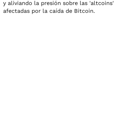
y aliviando la presión sobre las 'altcoins'
afectadas por la caída de Bitcoin.