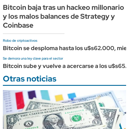
Bitcoin baja tras un hackeo millonario
y los malos balances de Strategy y
Coinbase
Robo de criptoactivos
Bitcoin se desploma hasta los u$s62.000, mient
Se demora una ley clave para el sector
Bitcoin sube y vuelve a acercarse a los u$s65.
Otras noticias