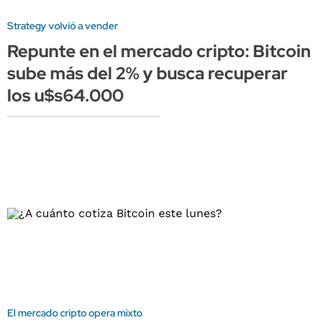
Strategy volvió a vender
Repunte en el mercado cripto: Bitcoin
sube más del 2% y busca recuperar
los u$s64.000
El mercado cripto opera mixto