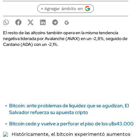
+ Agregar ámbito en
El resto de las altcoins también opera en la misma tendencia
negativa liderada por Avalanche (AVAX) en un -2,8%, seguido de
Cardano (ADA) con un -2,1%.
Bitcoin: ante problemas de liquidez que se agudizan, El
Salvador refuerza su apuesta cripto
Bitcoin cede y vuelve a perforar el piso de los u$s43.000