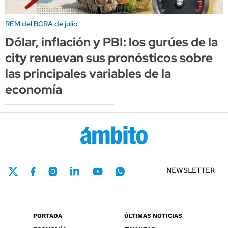
REM del BCRA de julio
Dólar, inflación y PBI: los gurúes de la
city renuevan sus pronósticos sobre
las principales variables de la
economía
NEWSLETTER
PORTADA
ÚLTIMAS NOTICIAS