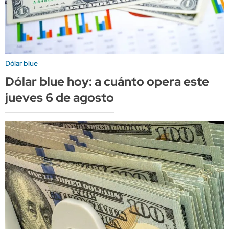
Dólar blue
Dólar blue hoy: a cuánto opera este
jueves 6 de agosto