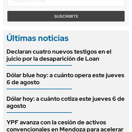
SUSCRIBITE
Últimas noticias
Declaran cuatro nuevos testigos en el
juicio por la desaparición de Loan
Dólar blue hoy: a cuánto opera este jueves
6 de agosto
Dólar hoy: a cuánto cotiza este jueves 6 de
agosto
YPF avanza con la cesión de activos
convencionales en Mendoza para acelerar