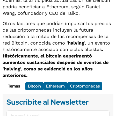
Además, la anticipada actualización de Dencun
podría beneficiar a Ethereum, según Daniel
Wang, cofundador y CEO de Taiko.
Otros factores que podrían impulsar los precios
de las criptomonedas incluyen la futura
reducción a la mitad de las recompensas de la
red Bitcoin, conocida como
'halving
', un evento
históricamente asociado con ciclos alcistas
.
Históricamente, el bitcoin experimentó
aumentos sustanciales después de eventos de
'halving', como se evidenció en los años
anteriores.
Temas
Bitcoin
Ethereum
Criptomonedas
Suscribite al Newsletter