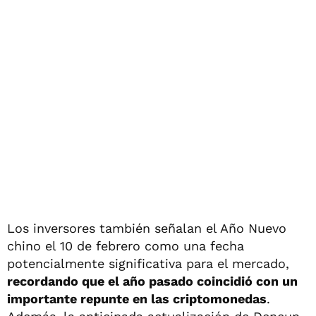
Los inversores también señalan el Año Nuevo
chino el 10 de febrero como una fecha
potencialmente significativa para el mercado,
recordando que el año pasado coincidió con un
importante repunte en las criptomonedas
.