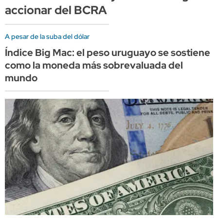
accionar del BCRA
A pesar de la suba del dólar
Índice Big Mac: el peso uruguayo se sostiene
como la moneda más sobrevaluada del
mundo