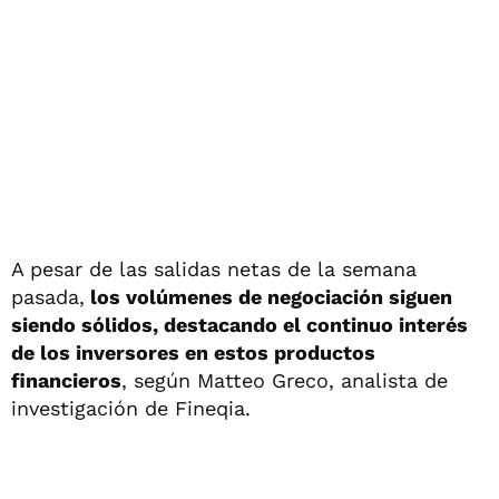
A pesar de las salidas netas de la semana
pasada,
los volúmenes de negociación siguen
siendo sólidos, destacando el continuo interés
de los inversores en estos productos
financieros
, según Matteo Greco, analista de
investigación de Fineqia.