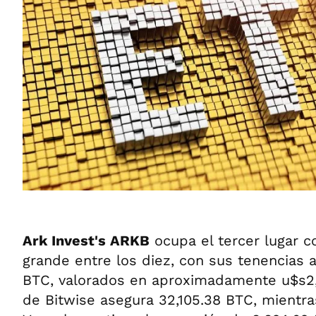
Ark Invest's ARKB
ocupa el tercer lugar 
grande entre los diez, con sus tenencias 
BTC, valorados en aproximadamente u$s2,
de Bitwise asegura 32,105.38 BTC, mient