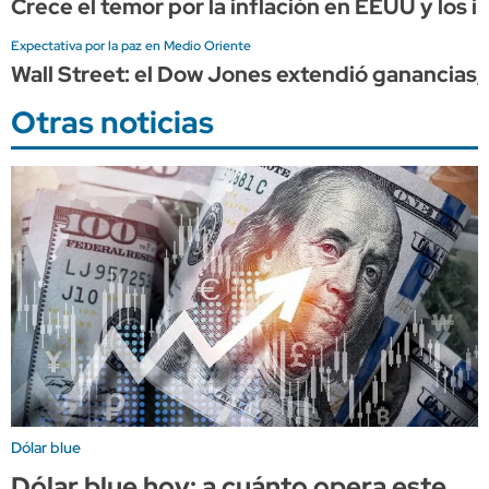
Crece el temor por la inflación en EEUU y los
Expectativa por la paz en Medio Oriente
Wall Street: el Dow Jones extendió ganancia
Otras noticias
Dólar blue
Dólar blue hoy: a cuánto opera este