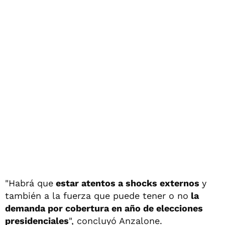
"Habrá que
estar atentos a shocks externos
y
también a la fuerza que puede tener o no
la
demanda por cobertura en año de elecciones
presidenciales
", concluyó Anzalone.