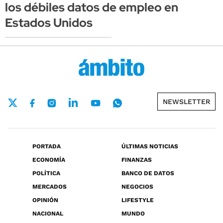
los débiles datos de empleo en
Estados Unidos
NEWSLETTER
PORTADA
ÚLTIMAS NOTICIAS
ECONOMÍA
FINANZAS
POLÍTICA
BANCO DE DATOS
MERCADOS
NEGOCIOS
OPINIÓN
LIFESTYLE
NACIONAL
MUNDO