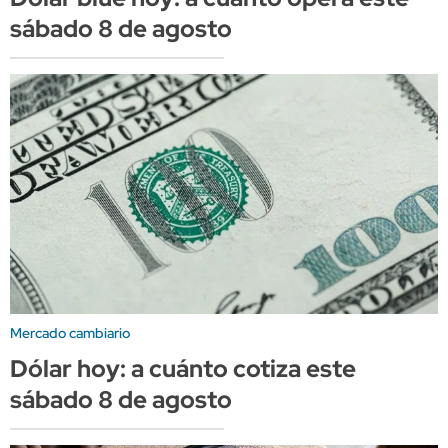
sábado 8 de agosto
Mercado cambiario
Dólar hoy: a cuánto cotiza este
sábado 8 de agosto