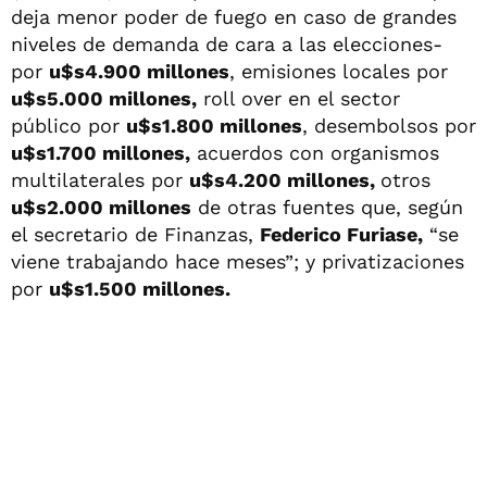
deja menor poder de fuego en caso de grandes
niveles de demanda de cara a las elecciones-
por
u$s4.900 millones
, emisiones locales por
u$s5.000 millones,
roll over en el sector
público por
u$s1.800 millones
, desembolsos por
u$s1.700 millones,
acuerdos con organismos
multilaterales por
u$s4.200 millones,
otros
u$s2.000 millones
de otras fuentes que, según
el secretario de Finanzas,
Federico Furiase,
“se
viene trabajando hace meses”; y privatizaciones
por
u$s1.500 millones.