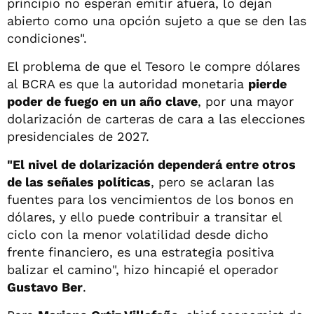
principio no esperan emitir afuera, lo dejan
abierto como una opción sujeto a que se den las
condiciones".
El problema de que el Tesoro le compre dólares
al BCRA es que la autoridad monetaria
pierde
poder de fuego en un año clave
, por una mayor
dolarización de carteras de cara a las elecciones
presidenciales de 2027.
"El nivel de dolarización dependerá entre otros
de las señales políticas
, pero se aclaran las
fuentes para los vencimientos de los bonos en
dólares, y ello puede contribuir a transitar el
ciclo con la menor volatilidad desde dicho
frente financiero, es una estrategia positiva
balizar el camino", hizo hincapié el operador
Gustavo Ber
.