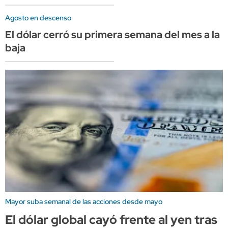
Agosto en descenso
El dólar cerró su primera semana del mes a la
baja
Mayor suba semanal de las acciones desde mayo
El dólar global cayó frente al yen tras