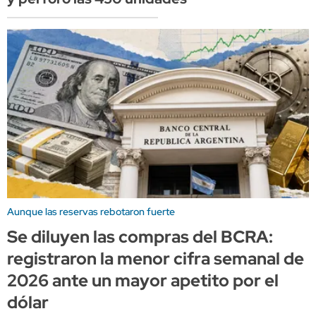
Aunque las reservas rebotaron fuerte
Se diluyen las compras del BCRA:
registraron la menor cifra semanal de
2026 ante un mayor apetito por el
dólar