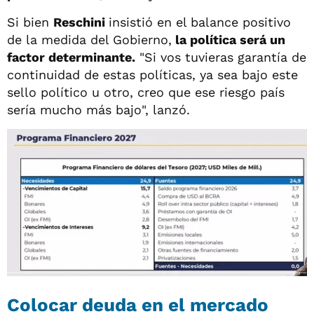
Si bien
Reschini
insistió en el balance positivo
de la medida del Gobierno,
la política será un
factor determinante.
"Si vos tuvieras garantía de
continuidad de estas políticas, ya sea bajo este
sello político u otro, creo que ese riesgo país
sería mucho más bajo", lanzó.
Colocar deuda en el mercado