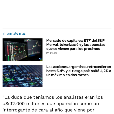
Informate más
Mercado de capitales: ETF del S&P
Merval, tokenización y las apuestas
que se vienen para los próximos
meses
Las acciones argentinas retrocedieron
hasta 6,4% y el riesgo país saltó 4,2% a
un máximo en dos meses
"La duda que teníamos los analistas eran los
u$s12.000 millones que aparecían como un
interrogante de cara al año que viene por