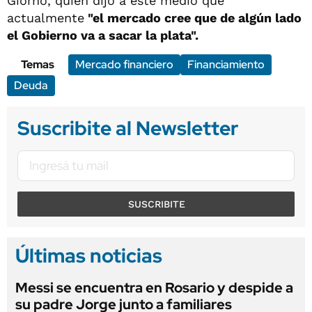
Giorno, quien dijo a este medio que
actualmente
"el mercado cree que de algún lado
el Gobierno va a sacar la plata".
Temas
Mercado financiero
Financiamiento
Deuda
Suscribite al Newsletter
SUSCRIBITE
Últimas noticias
Messi se encuentra en Rosario y despide a
su padre Jorge junto a familiares