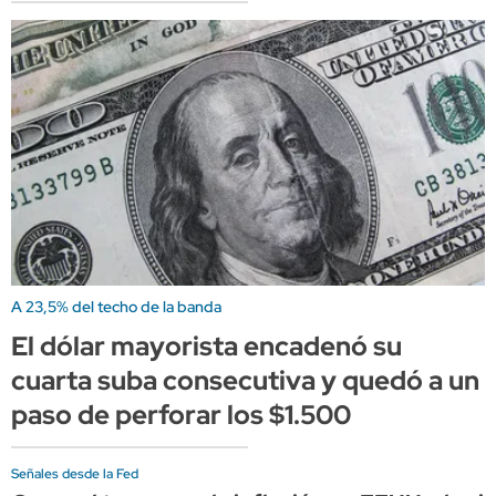
A 23,5% del techo de la banda
El dólar mayorista encadenó su
cuarta suba consecutiva y quedó a un
paso de perforar los $1.500
Señales desde la Fed