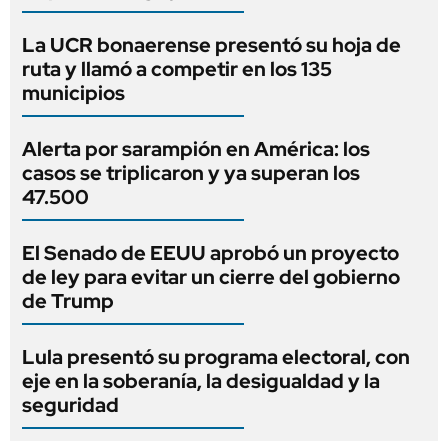
La UCR bonaerense presentó su hoja de
ruta y llamó a competir en los 135
municipios
Alerta por sarampión en América: los
casos se triplicaron y ya superan los
47.500
El Senado de EEUU aprobó un proyecto
de ley para evitar un cierre del gobierno
de Trump
Lula presentó su programa electoral, con
eje en la soberanía, la desigualdad y la
seguridad