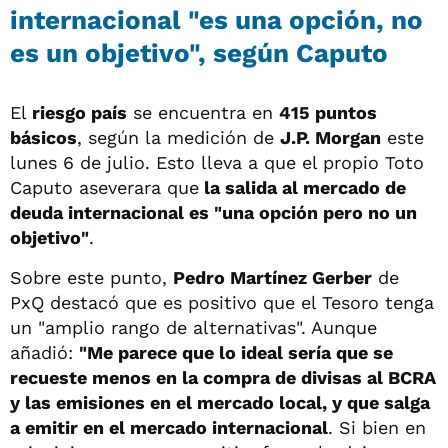
internacional "es una opción, no
es un objetivo", según Caputo
El
riesgo país
se encuentra en
415 puntos
básicos
, según la medición de
J.P. Morgan
este
lunes 6 de julio. Esto lleva a que el propio Toto
Caputo aseverara que
la salida al mercado de
deuda internacional es "una opción pero no un
objetivo"
.
Sobre este punto,
Pedro Martínez Gerber
de
PxQ destacó que es positivo que el Tesoro tenga
un "amplio rango de alternativas". Aunque
añadió:
"Me parece que lo ideal sería que se
recueste menos en la compra de divisas al BCRA
y las emisiones en el mercado local, y que salga
a emitir en el mercado internacional
. Si bien en