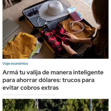
Viaje económico
Armá tu valija de manera inteligente
para ahorrar dólares: trucos para
evitar cobros extras