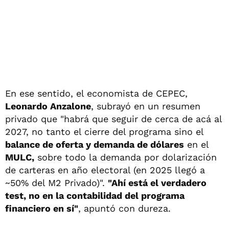
En ese sentido, el economista de CEPEC,
Leonardo Anzalone
, subrayó en un resumen
privado que "habrá que seguir de cerca de acá al
2027, no tanto el cierre del programa sino el
balance de oferta y demanda de dólares
en el
MULC,
sobre todo la demanda por dolarización
de carteras en año electoral (en 2025 llegó a
~50% del M2 Privado)".
"Ahí está el verdadero
test, no en la contabilidad del programa
financiero en sí"
, apuntó con dureza.