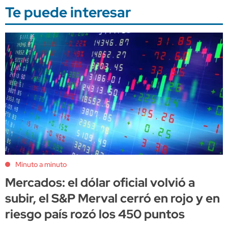
Te puede interesar
Minuto a minuto
Mercados: el dólar oficial volvió a
subir, el S&P Merval cerró en rojo y en
riesgo país rozó los 450 puntos