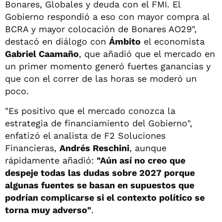
Bonares, Globales y deuda con el FMI. El
Gobierno respondió a eso con mayor compra al
BCRA y mayor colocación de Bonares AO29",
destacó en diálogo con
Ámbito
el economista
Gabriel Caamaño
, que añadió que el mercado en
un primer momento generó fuertes ganancias y
que con el correr de las horas se moderó un
poco.
"Es positivo que el mercado conozca la
estrategia de financiamiento del Gobierno",
enfatizó el analista de F2 Soluciones
Financieras,
Andrés Reschini
, aunque
rápidamente añadió:
"Aún así no creo que
despeje todas las dudas sobre 2027 porque
algunas fuentes se basan en supuestos que
podrían complicarse si el contexto político se
torna muy adverso"
.