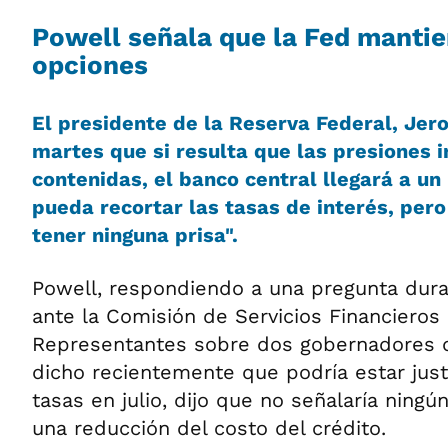
Powell señala que la Fed mantie
opciones
El presidente de la Reserva Federal, Jero
martes que si resulta que las presiones i
contenidas, el banco central llegará a un
pueda recortar las tasas de interés, per
tener ninguna prisa".
Powell, respondiendo a una pregunta dura
ante la Comisión de Servicios Financieros
Representantes sobre dos gobernadores 
dicho recientemente que podría estar just
tasas en julio, dijo que no señalaría ning
una reducción del costo del crédito.