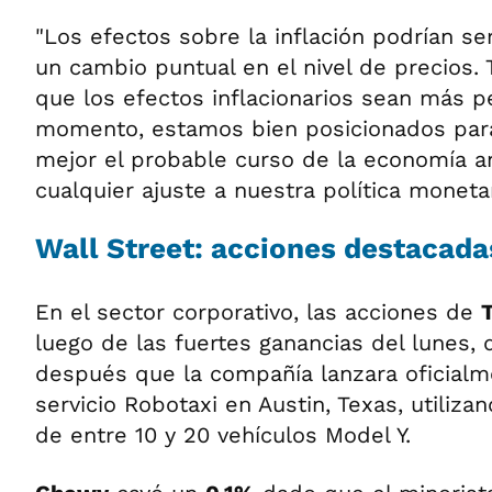
"Los efectos sobre la inflación podrían ser
un cambio puntual en el nivel de precios.
que los efectos inflacionarios sean más pe
momento, estamos bien posicionados par
mejor el probable curso de la economía a
cualquier ajuste a nuestra política monetar
Wall Street: acciones destacada
En el sector corporativo, las acciones de
luego de las fuertes ganancias del lunes,
después que la compañía lanzara oficial
servicio Robotaxi en Austin, Texas, utiliz
de entre 10 y 20 vehículos Model Y.