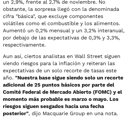
un 2,9%, frente al 2,7% de noviembre. No
obstante, la sorpresa llegó con la denominada
cifra "básica", que excluye componentes
volátiles como el combustible y los alimentos.
Aumentó un 0,2% mensual y un 3,2% interanual,
por debajo de las expectativas de 0,3% y 3,3%,
respectivamente.
Aun así, ciertos analistas en Wall Street siguen
viendo riesgos para la inflación y reiteran las
expectativas de un solo recorte de tasas este
año.
"Nuestra base sigue siendo solo un recorte
adicional de 25 puntos básicos por parte del
Comité Federal de Mercado Abierto (FOMC) y el
momento más probable es marzo o mayo. Los
riesgos siguen sesgados hacia una fecha
posterior"
, dijo Macquarie Group en una nota.