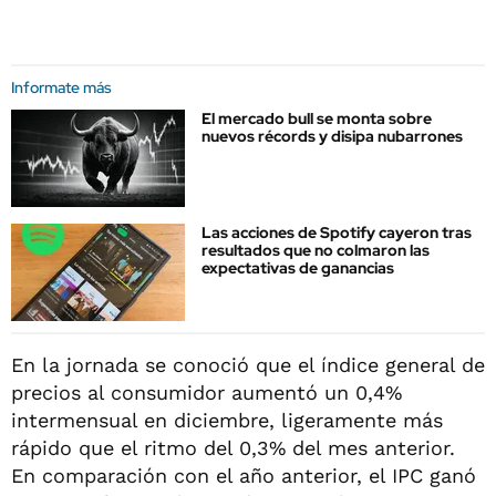
Informate más
El mercado bull se monta sobre
nuevos récords y disipa nubarrones
Las acciones de Spotify cayeron tras
resultados que no colmaron las
expectativas de ganancias
En la jornada se conoció que el índice general de
precios al consumidor aumentó un 0,4%
intermensual en diciembre, ligeramente más
rápido que el ritmo del 0,3% del mes anterior.
En comparación con el año anterior, el IPC ganó