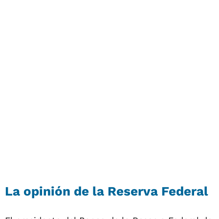
La opinión de la Reserva Federal