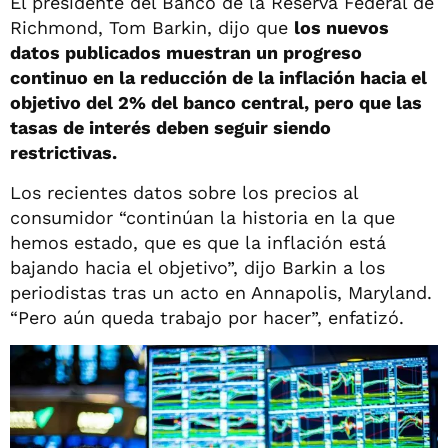
El presidente del Banco de la Reserva Federal de
Richmond, Tom Barkin, dijo que
los nuevos
datos publicados muestran un progreso
continuo en la reducción de la inflación hacia el
objetivo del 2% del banco central, pero que las
tasas de interés deben seguir siendo
restrictivas.
Los recientes datos sobre los precios al
consumidor “continúan la historia en la que
hemos estado, que es que la inflación está
bajando hacia el objetivo”, dijo Barkin a los
periodistas tras un acto en Annapolis, Maryland.
“Pero aún queda trabajo por hacer”, enfatizó.