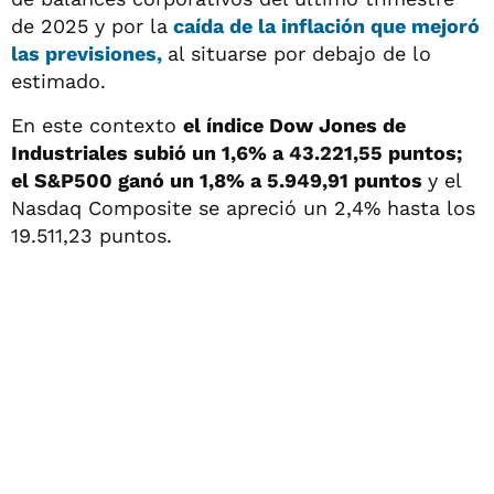
de 2025 y por la
caída de la inflación que mejoró
las previsiones,
al situarse por debajo de lo
estimado.
En este contexto
el índice Dow Jones de
Industriales subió un 1,6% a 43.221,55 puntos;
el S&P500 ganó un 1,8% a 5.949,91 puntos
y el
Nasdaq Composite se apreció un 2,4% hasta los
19.511,23 puntos.