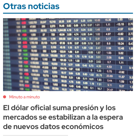
Otras noticias
Minuto a minuto
El dólar oficial suma presión y los
mercados se estabilizan a la espera
de nuevos datos económicos