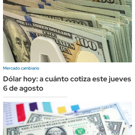
Mercado cambiario
Dólar hoy: a cuánto cotiza este jueves
6 de agosto