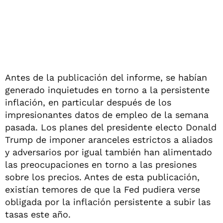
Antes de la publicación del informe, se habían
generado inquietudes en torno a la persistente
inflación, en particular después de los
impresionantes datos de empleo de la semana
pasada. Los planes del presidente electo Donald
Trump de imponer aranceles estrictos a aliados
y adversarios por igual también han alimentado
las preocupaciones en torno a las presiones
sobre los precios. Antes de esta publicación,
existían temores de que la Fed pudiera verse
obligada por la inflación persistente a subir las
tasas este año.