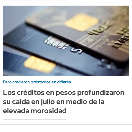
Pero crecieron préstamos en dólares
Los créditos en pesos profundizaron
su caída en julio en medio de la
elevada morosidad