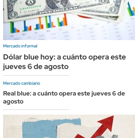
Mercado informal
Dólar blue hoy: a cuánto opera este
jueves 6 de agosto
Mercado cambiario
Real blue: a cuánto opera este jueves 6 de
agosto