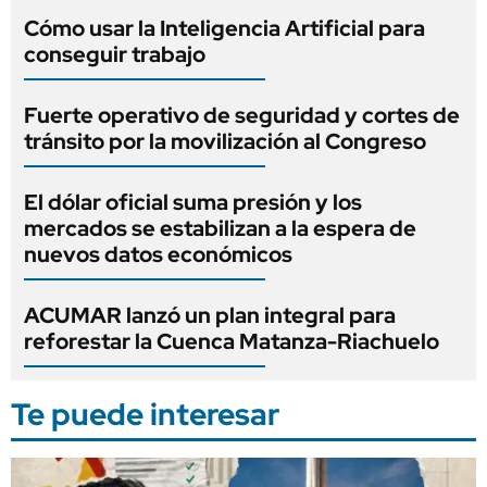
Cómo usar la Inteligencia Artificial para
conseguir trabajo
Fuerte operativo de seguridad y cortes de
tránsito por la movilización al Congreso
El dólar oficial suma presión y los
mercados se estabilizan a la espera de
nuevos datos económicos
ACUMAR lanzó un plan integral para
reforestar la Cuenca Matanza-Riachuelo
Te puede interesar