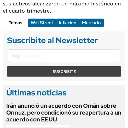
sus activos alcanzaron un máximo histórico en
el cuarto trimestre.
Temas
Wall Street
Inflación
Mercado
Suscribite al Newsletter
SUSCRIBITE
Últimas noticias
Irán anunció un acuerdo con Omán sobre
Ormuz, pero condicionó su reapertura a un
acuerdo con EEUU