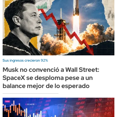
Sus ingresos crecieron 92%
Musk no convenció a Wall Street:
SpaceX se desploma pese a un
balance mejor de lo esperado