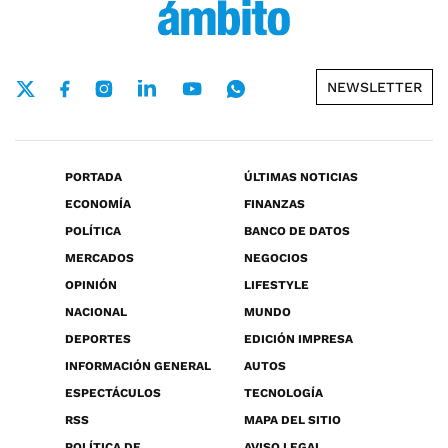
NEWSLETTER
PORTADA
ÚLTIMAS NOTICIAS
ECONOMÍA
FINANZAS
POLÍTICA
BANCO DE DATOS
MERCADOS
NEGOCIOS
OPINIÓN
LIFESTYLE
NACIONAL
MUNDO
DEPORTES
EDICIÓN IMPRESA
INFORMACIÓN GENERAL
AUTOS
ESPECTÁCULOS
TECNOLOGÍA
RSS
MAPA DEL SITIO
POLÍTICA DE
AVISO LEGAL