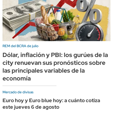
REM del BCRA de julio
Dólar, inflación y PBI: los gurúes de la
city renuevan sus pronósticos sobre
las principales variables de la
economía
Mercado de divisas
Euro hoy y Euro blue hoy: a cuánto cotiza
este jueves 6 de agosto