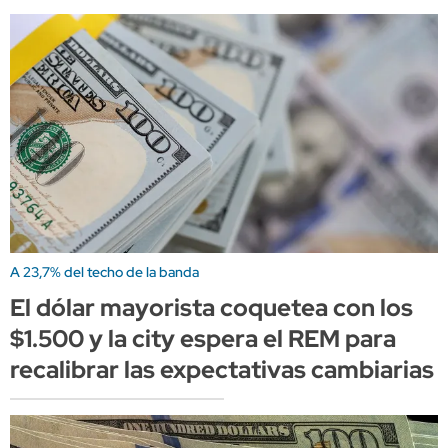
A 23,7% del techo de la banda
El dólar mayorista coquetea con los
$1.500 y la city espera el REM para
recalibrar las expectativas cambiarias