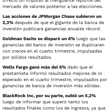
ofreció un impulso al menguante repunte del
mercado de valores posterior a las elecciones.
Las acciones de JPMorgan Chase subieron un
2,3%
después de que el gigante de la banca de
inversión publicara ganancias anuales récord.
Goldman Sachs se disparó un 6%
luego que las
ganancias del banco de inversión se duplicaran
con creces en el cuarto trimestre, impulsadas
por sólidos resultados.
Wells Fargo ganó más del 6%
dado que el
prestamista informó resultados mejores de lo
esperado en el cuarto trimestre, impulsados por
ganancias de banca de inversión más sólidas.
BlackRock Inc, por su parte, subió un 5,2%
luego de informar que superó tanto los
resultados finales como los de ingresos, ya que