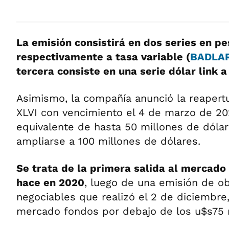
La emisión consistirá en dos series en pe
respectivamente a tasa variable (
BADLA
tercera consiste en una serie dólar link a
Asimismo, la compañía anunció la reapertu
XLVI con vencimiento el 4 de marzo de 20
equivalente de hasta 50 millones de dóla
ampliarse a 100 millones de dólares.
Se trata de la primera salida al mercado
hace en 2020
, luego de una emisión de ob
negociables que realizó el 2 de diciembre,
mercado fondos por debajo de los u$s75 m