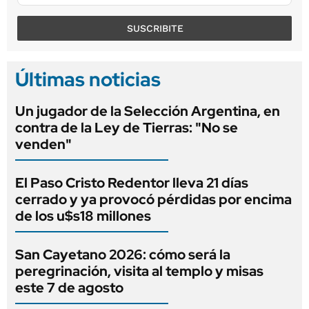
SUSCRIBITE
Últimas noticias
Un jugador de la Selección Argentina, en
contra de la Ley de Tierras: "No se
venden"
El Paso Cristo Redentor lleva 21 días
cerrado y ya provocó pérdidas por encima
de los u$s18 millones
San Cayetano 2026: cómo será la
peregrinación, visita al templo y misas
este 7 de agosto