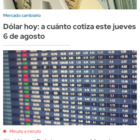
Mercado cambiario
Dólar hoy: a cuánto cotiza este jueves
6 de agosto
Minuto a minuto