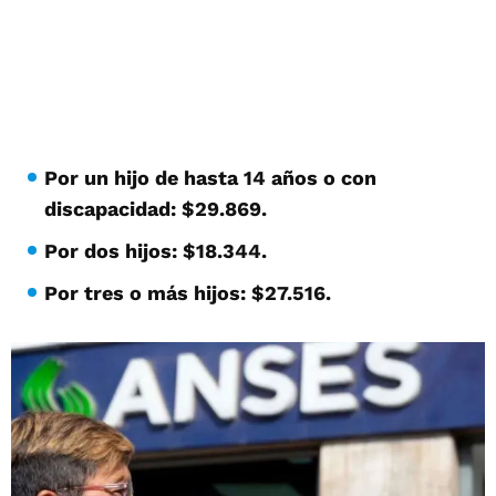
Por un hijo de hasta 14 años o con
discapacidad: $29.869.
Por dos hijos: $18.344.
Por tres o más hijos: $27.516.