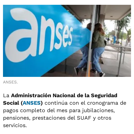
ANSES.
La
Administración Nacional de la Seguridad
Social (
ANSES
)
continúa con el cronograma de
pagos completo del mes para jubilaciones,
pensiones, prestaciones del SUAF y otros
servicios.