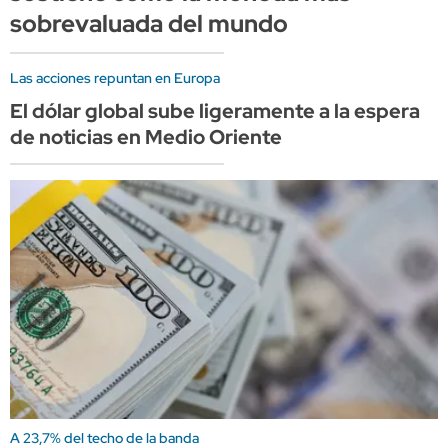
sobrevaluada del mundo
Las acciones repuntan en Europa
El dólar global sube ligeramente a la espera
de noticias en Medio Oriente
A 23,7% del techo de la banda