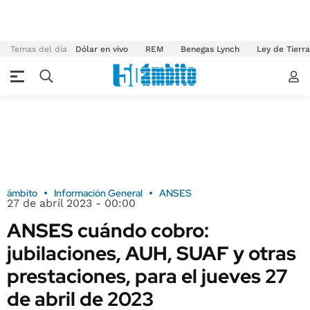
Temas del día
Dólar en vivo
REM
Benegas Lynch
Ley de Tierr
ámbito
Información General
ANSES
27 de abril 2023 - 00:00
ANSES cuándo cobro:
jubilaciones, AUH, SUAF y otras
prestaciones, para el jueves 27
de abril de 2023