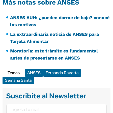
Más notas sobre ANSES
ANSES AUH: ¿pueden darme de baja? conocé
los motivos
La extraordinaria noticia de ANSES para
Tarjeta Alimentar
Moratoria: este trámite es fundamental
antes de presentarse en ANSES
Temas
ANSES
Fernanda Raverta
Semana Santa
Suscribite al Newsletter