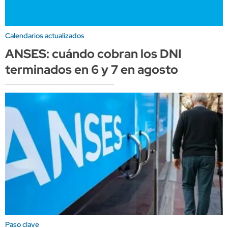
Calendarios actualizados
ANSES: cuándo cobran los DNI
terminados en 6 y 7 en agosto
Paso clave