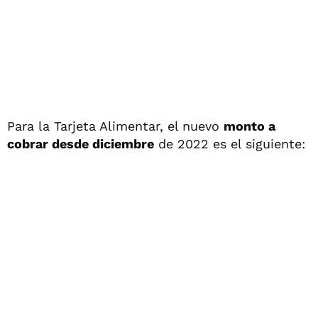
Para la Tarjeta Alimentar, el nuevo
monto a
cobrar desde diciembre
de 2022 es el siguiente: