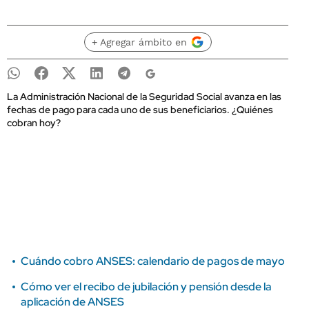
+ Agregar ámbito en
La Administración Nacional de la Seguridad Social avanza en las
fechas de pago para cada uno de sus beneficiarios. ¿Quiénes
cobran hoy?
Cuándo cobro ANSES: calendario de pagos de mayo
Cómo ver el recibo de jubilación y pensión desde la
aplicación de ANSES