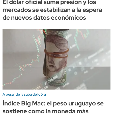
El dólar oficial suma presión y los
mercados se estabilizan a la espera
de nuevos datos económicos
A pesar de la suba del dólar
Índice Big Mac: el peso uruguayo se
sostiene como la moneda más