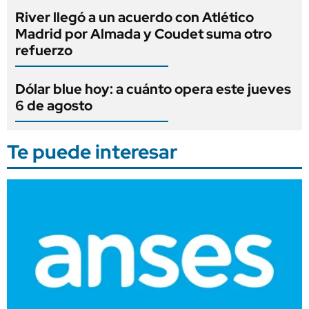
River llegó a un acuerdo con Atlético
Madrid por Almada y Coudet suma otro
refuerzo
Dólar blue hoy: a cuánto opera este jueves
6 de agosto
Te puede interesar