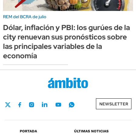
REM del BCRA de julio
Dólar, inflación y PBI: los gurúes de la
city renuevan sus pronósticos sobre
las principales variables de la
economía
NEWSLETTER
PORTADA
ÚLTIMAS NOTICIAS