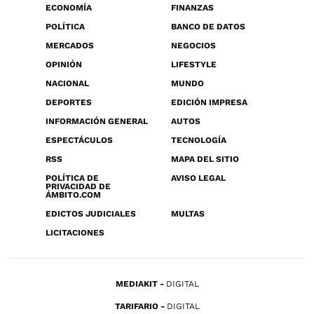
ECONOMÍA
FINANZAS
POLÍTICA
BANCO DE DATOS
MERCADOS
NEGOCIOS
OPINIÓN
LIFESTYLE
NACIONAL
MUNDO
DEPORTES
EDICIÓN IMPRESA
INFORMACIÓN GENERAL
AUTOS
ESPECTÁCULOS
TECNOLOGÍA
RSS
MAPA DEL SITIO
POLÍTICA DE
AVISO LEGAL
PRIVACIDAD DE
ÁMBITO.COM
EDICTOS JUDICIALES
MULTAS
LICITACIONES
MEDIAKIT
DIGITAL
TARIFARIO
DIGITAL