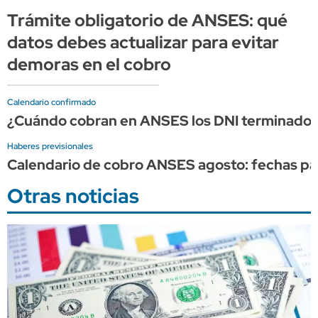
Trámite obligatorio de ANSES: qué
datos debes actualizar para evitar
demoras en el cobro
Calendario confirmado
¿Cuándo cobran en ANSES los DNI terminados 
Haberes previsionales
Calendario de cobro ANSES agosto: fechas par
Otras noticias