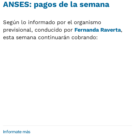
ANSES: pagos de la semana
Según lo informado por el organismo
previsional, conducido por
Fernanda
Raverta
,
esta semana continuarán cobrando:
Informate más