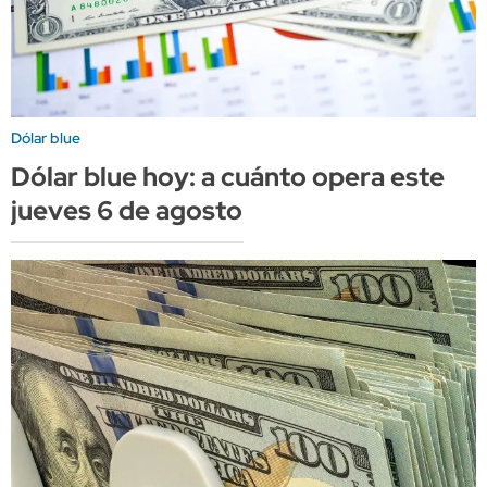
Dólar blue
Dólar blue hoy: a cuánto opera este
jueves 6 de agosto