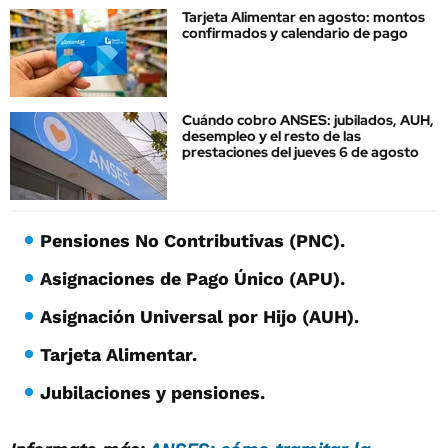
Tarjeta Alimentar en agosto: montos
confirmados y calendario de pago
Cuándo cobro ANSES: jubilados, AUH,
desempleo y el resto de las
prestaciones del jueves 6 de agosto
Pensiones No Contributivas (PNC).
Asignaciones de Pago Único (APU).
Asignación Universal por Hijo (AUH).
Tarjeta Alimentar.
Jubilaciones y pensiones.