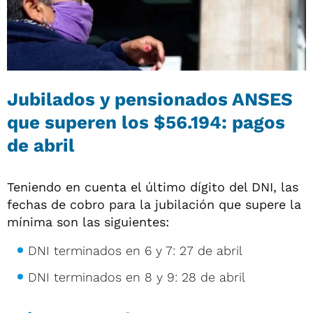
Jubilados y pensionados ANSES
que superen los $56.194: pagos
de abril
Teniendo en cuenta el último dígito del DNI, las
fechas de cobro para la jubilación que supere la
mínima son las siguientes:
DNI terminados en 6 y 7: 27 de abril
DNI terminados en 8 y 9: 28 de abril