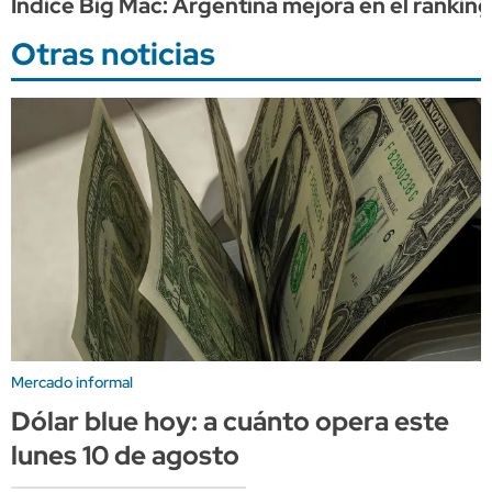
Índice Big Mac: Argentina mejora en el rankin
Otras noticias
Mercado informal
Dólar blue hoy: a cuánto opera este
lunes 10 de agosto