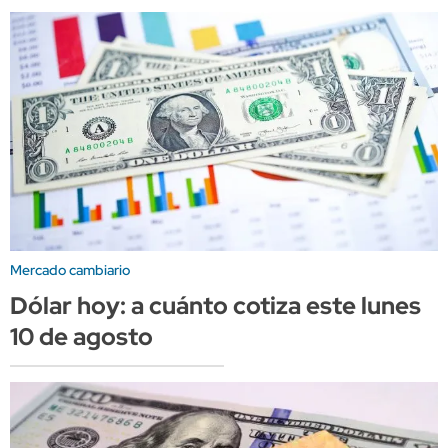
Mercado cambiario
Dólar hoy: a cuánto cotiza este lunes
10 de agosto