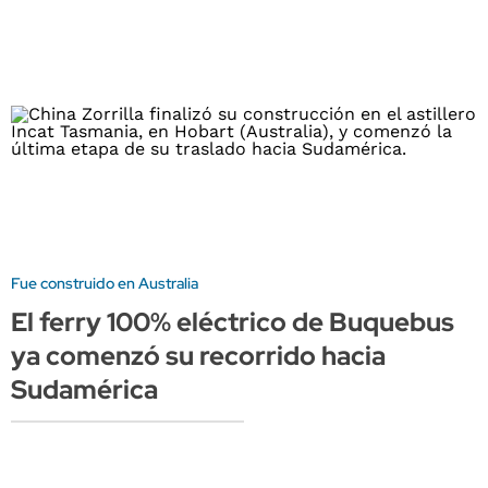
Fue construido en Australia
El ferry 100% eléctrico de Buquebus
ya comenzó su recorrido hacia
Sudamérica