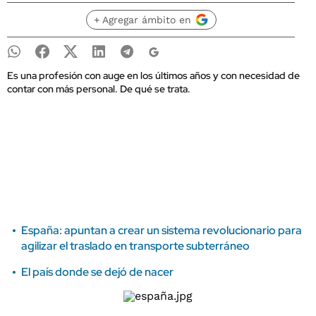
+ Agregar ámbito en
Es una profesión con auge en los últimos años y con necesidad de
contar con más personal. De qué se trata.
España: apuntan a crear un sistema revolucionario para
agilizar el traslado en transporte subterráneo
El país donde se dejó de nacer