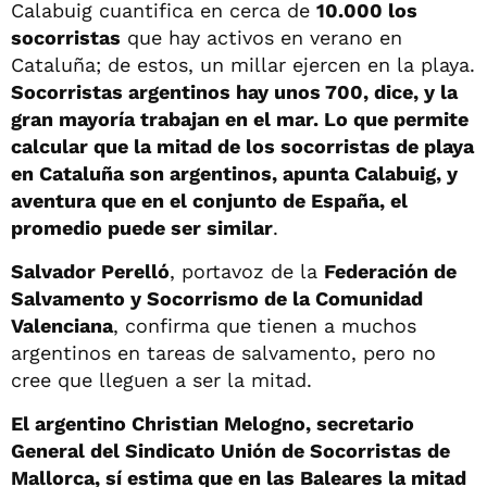
Calabuig cuantifica en cerca de
10.000 los
socorristas
que hay activos en verano en
Cataluña; de estos, un millar ejercen en la playa.
Socorristas argentinos hay unos 700, dice, y la
gran mayoría trabajan en el mar. Lo que permite
calcular que la mitad de los socorristas de playa
en Cataluña son argentinos, apunta Calabuig, y
aventura que en el conjunto de España, el
promedio puede ser similar
.
Salvador Perelló
, portavoz de la
Federación de
Salvamento y Socorrismo de la Comunidad
Valenciana
, confirma que tienen a muchos
argentinos en tareas de salvamento, pero no
cree que lleguen a ser la mitad.
El argentino Christian Melogno, secretario
General del Sindicato Unión de Socorristas de
Mallorca, sí estima que en las Baleares la mitad