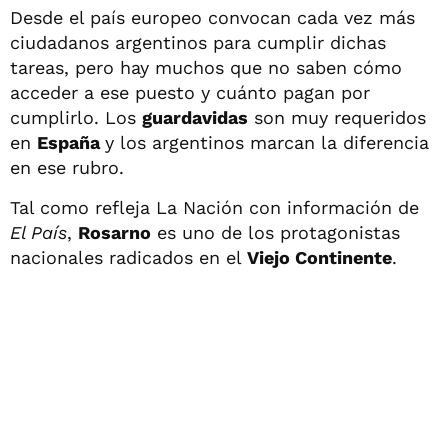
Desde el país europeo convocan cada vez más
ciudadanos argentinos para cumplir dichas
tareas, pero hay muchos que no saben cómo
acceder a ese puesto y cuánto pagan por
cumplirlo. Los
guardavidas
son muy requeridos
en
España
y los argentinos marcan la diferencia
en ese rubro.
Tal como refleja La Nación con información de
El País
,
Rosarno
es uno de los protagonistas
nacionales radicados en el
Viejo Continente
.