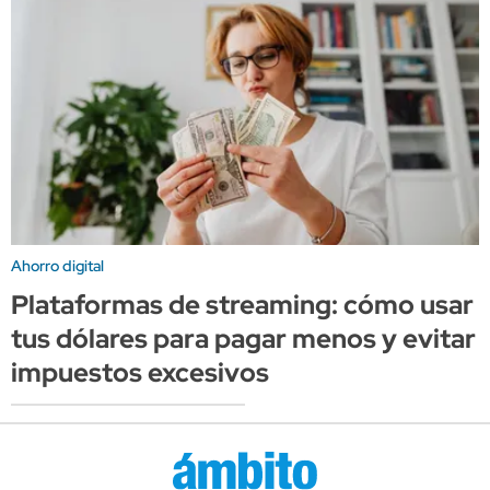
Ahorro digital
Plataformas de streaming: cómo usar
tus dólares para pagar menos y evitar
impuestos excesivos