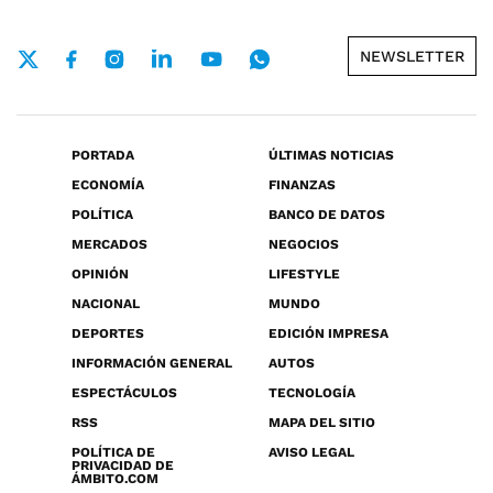
NEWSLETTER
PORTADA
ÚLTIMAS NOTICIAS
ECONOMÍA
FINANZAS
POLÍTICA
BANCO DE DATOS
MERCADOS
NEGOCIOS
OPINIÓN
LIFESTYLE
NACIONAL
MUNDO
DEPORTES
EDICIÓN IMPRESA
INFORMACIÓN GENERAL
AUTOS
ESPECTÁCULOS
TECNOLOGÍA
RSS
MAPA DEL SITIO
POLÍTICA DE
AVISO LEGAL
PRIVACIDAD DE
ÁMBITO.COM