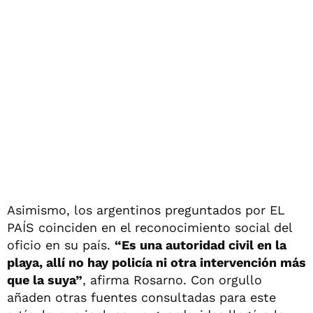
Asimismo, los argentinos preguntados por EL
PAÍS coinciden en el reconocimiento social del
oficio en su país.
“Es una autoridad civil en la
playa, allí no hay policía ni otra intervención más
que la suya”
, afirma Rosarno. Con orgullo
añaden otras fuentes consultadas para este