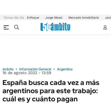
Temas del día
Enfoque
Jorge Messi
Mercado inmobiliario
Javi
ámbito
Información General
Argentina
16 de agosto 2022 - 13:59
España busca cada vez a más
argentinos para este trabajo:
cuál es y cuánto pagan