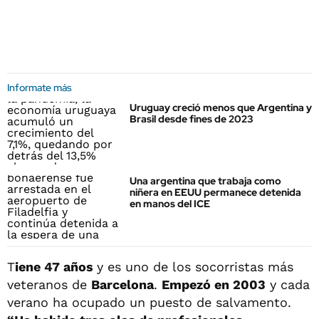
Informate más
Uruguay creció menos que Argentina y
Brasil desde fines de 2023
Una argentina que trabaja como
niñera en EEUU permanece detenida
en manos del ICE
T
iene 47 años
y es uno de los socorristas más
veteranos de
Barcelona
.
Empezó en 2003
y cada
verano ha ocupado un puesto de salvamento.