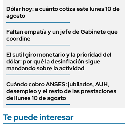
Dólar hoy: a cuánto cotiza este lunes 10 de
agosto
Faltan empatía y un jefe de Gabinete que
coordine
El sutil giro monetario y la prioridad del
dólar: por qué la desinflación sigue
mandando sobre la actividad
Cuándo cobro ANSES: jubilados, AUH,
desempleo y el resto de las prestaciones
del lunes 10 de agosto
Te puede interesar