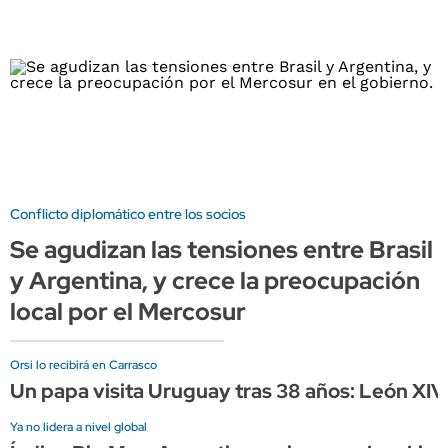
Conflicto diplomático entre los socios
Se agudizan las tensiones entre Brasil
y Argentina, y crece la preocupación
local por el Mercosur
Orsi lo recibirá en Carrasco
Un papa visita Uruguay tras 38 años: León XIV
Ya no lidera a nivel global