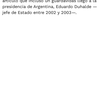
artículo que incluso un guardavidas llegó a la
presidencia de Argentina, Eduardo Duhalde —
jefe de Estado entre 2002 y 2003—.