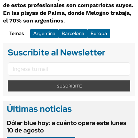
de estos profesionales son compatriotas suyos.
En las playas de Palma, donde Melogno trabaja,
el 70% son argentinos
.
Temas
Argentina
Barcelona
Europa
Suscribite al Newsletter
SUSCRIBITE
Últimas noticias
Dólar blue hoy: a cuánto opera este lunes
10 de agosto