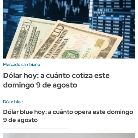
Mercado cambiario
Dólar hoy: a cuánto cotiza este
domingo 9 de agosto
Dólar blue
Dólar blue hoy: a cuánto opera este domingo
9 de agosto