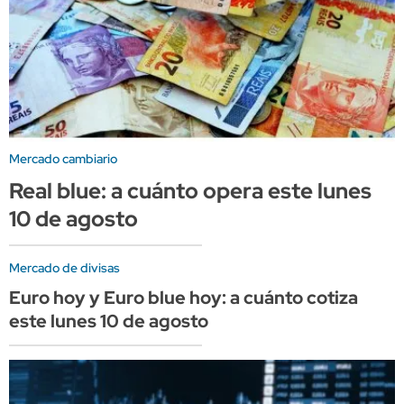
Mercado cambiario
Real blue: a cuánto opera este lunes
10 de agosto
Mercado de divisas
Euro hoy y Euro blue hoy: a cuánto cotiza
este lunes 10 de agosto