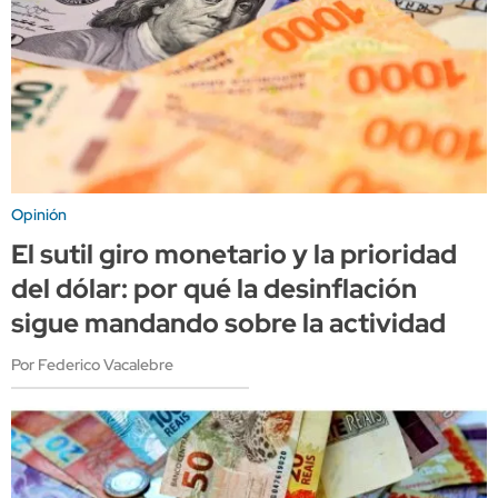
Opinión
El sutil giro monetario y la prioridad
del dólar: por qué la desinflación
sigue mandando sobre la actividad
Por Federico Vacalebre