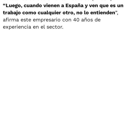
“Luego, cuando vienen a España y ven que es un
trabajo como cualquier otro, no lo entienden
”,
afirma este empresario con 40 años de
experiencia en el sector.