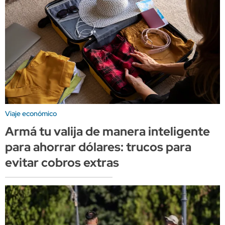
Viaje económico
Armá tu valija de manera inteligente
para ahorrar dólares: trucos para
evitar cobros extras