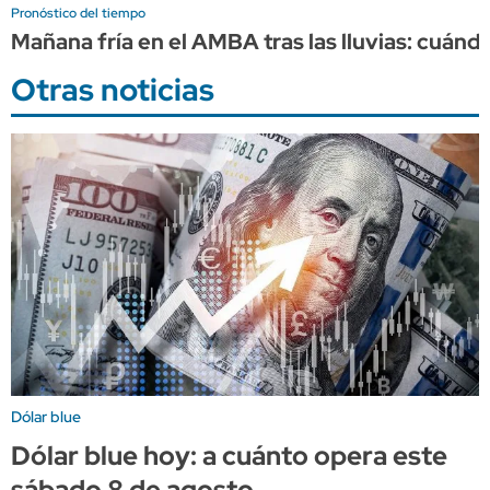
Pronóstico del tiempo
Mañana fría en el AMBA tras las lluvias: cuándo
Otras noticias
Dólar blue
Dólar blue hoy: a cuánto opera este
sábado 8 de agosto