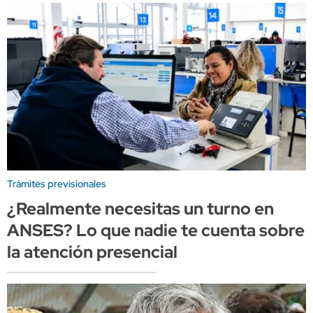
Trámites previsionales
¿Realmente necesitas un turno en
ANSES? Lo que nadie te cuenta sobre
la atención presencial