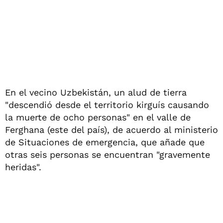
En el vecino Uzbekistán, un alud de tierra
"descendió desde el territorio kirguís causando
la muerte de ocho personas" en el valle de
Ferghana (este del país), de acuerdo al ministerio
de Situaciones de emergencia, que añade que
otras seis personas se encuentran "gravemente
heridas".