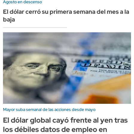
Agosto en descenso
El dólar cerró su primera semana del mes a la
baja
Mayor suba semanal de las acciones desde mayo
El dólar global cayó frente al yen tras
los débiles datos de empleo en