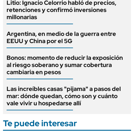
Litio: Ignacio Celorrio habló de precios,
retenciones y confirmó inversiones
millonarias
Argentina, en medio de la guerra entre
EEUU y China por el 5G
Bonos: momento de reducir la exposición
al riesgo soberano y sumar cobertura
cambiaria en pesos
Las increíbles casas "pijama" a pasos del
mar: dónde quedan, cómo son y cuánto
vale vivir u hospedarse allí
Te puede interesar