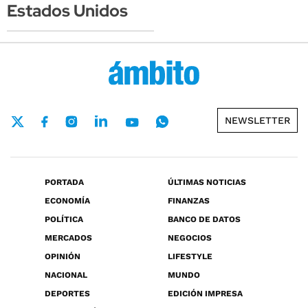
Estados Unidos
NEWSLETTER
PORTADA
ÚLTIMAS NOTICIAS
ECONOMÍA
FINANZAS
POLÍTICA
BANCO DE DATOS
MERCADOS
NEGOCIOS
OPINIÓN
LIFESTYLE
NACIONAL
MUNDO
DEPORTES
EDICIÓN IMPRESA