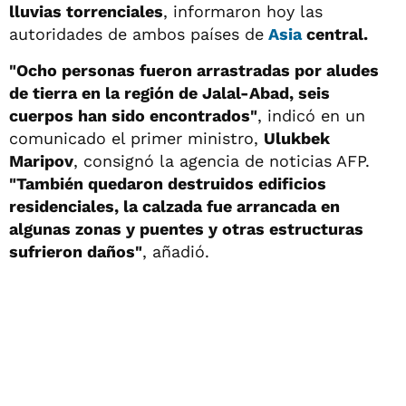
lluvias torrenciales
, informaron hoy las
autoridades de ambos países de
Asia
central.
"Ocho personas fueron arrastradas por aludes
de tierra en la región de Jalal-Abad, seis
cuerpos han sido encontrados"
, indicó en un
comunicado el primer ministro,
Ulukbek
Maripov
, consignó la agencia de noticias AFP.
"También quedaron destruidos edificios
residenciales, la calzada fue arrancada en
algunas zonas y puentes y otras estructuras
sufrieron daños"
, añadió.