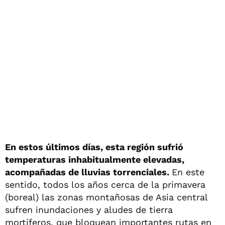
En estos últimos días, esta región sufrió
temperaturas inhabitualmente elevadas,
acompañadas de lluvias torrenciales.
En este
sentido, todos los años cerca de la primavera
(boreal) las zonas montañosas de Asia central
sufren inundaciones y aludes de tierra
mortíferos, que bloquean importantes rutas en