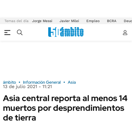
Temas del día
Jorge Messi
Javier Milei
Empleo
BCRA
Deu
ámbito
Información General
Asia
13 de julio 2021 - 11:21
Asia central reporta al menos 14
muertos por desprendimientos
de tierra