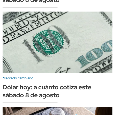
Mercado cambiario
Dólar hoy: a cuánto cotiza este
sábado 8 de agosto