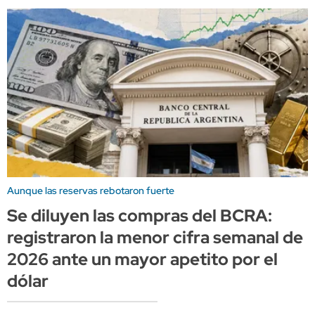
Aunque las reservas rebotaron fuerte
Se diluyen las compras del BCRA:
registraron la menor cifra semanal de
2026 ante un mayor apetito por el
dólar