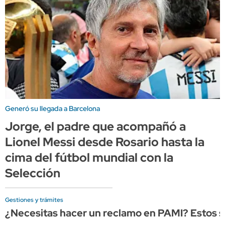
Generó su llegada a Barcelona
Jorge, el padre que acompañó a
Lionel Messi desde Rosario hasta la
cima del fútbol mundial con la
Selección
Gestiones y trámites
¿Necesitas hacer un reclamo en PAMI? Estos so