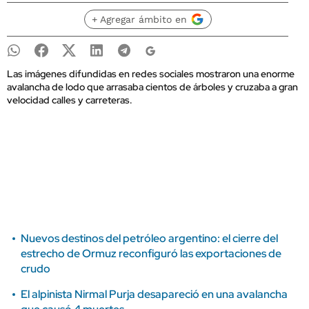
+ Agregar ámbito en
Las imágenes difundidas en redes sociales mostraron una enorme
avalancha de lodo que arrasaba cientos de árboles y cruzaba a gran
velocidad calles y carreteras.
Nuevos destinos del petróleo argentino: el cierre del
estrecho de Ormuz reconfiguró las exportaciones de
crudo
El alpinista Nirmal Purja desapareció en una avalancha