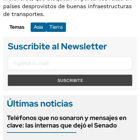
países desprovistos de buenas infraestructuras
de transportes.
Temas
Asia
Tierra
Suscribite al Newsletter
SUSCRIBITE
Últimas noticias
Teléfonos que no sonaron y mensajes en
clave: las internas que dejó el Senado