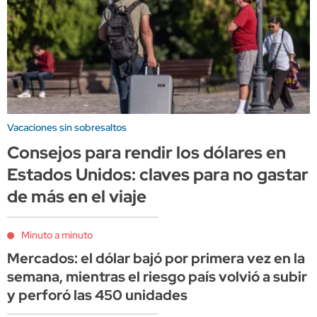
Vacaciones sin sobresaltos
Consejos para rendir los dólares en
Estados Unidos: claves para no gastar
de más en el viaje
Minuto a minuto
Mercados: el dólar bajó por primera vez en la
semana, mientras el riesgo país volvió a subir
y perforó las 450 unidades