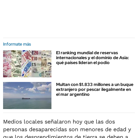
Informate más
El ranking mundial de reservas
internacionales y el dominio de Asia:
qué países lideran el podio
Multan con $1.833 millones a un buque
extranjero por pescar ilegalmente en
el mar argentino
Medios locales señalaron hoy que las dos
personas desaparecidas son menores de edad y
que los desprendimientos de tierra se deben a