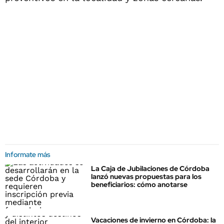
Informate más
La Caja de Jubilaciones de Córdoba
lanzó nuevas propuestas para los
beneficiarios: cómo anotarse
Vacaciones de invierno en Córdoba: la