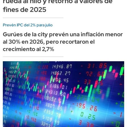
rueda al hilo y retornó a valores de
fines de 2025
Prevén IPC del 2% para julio
Gurúes de la city prevén una inflación menor
al 30% en 2026, pero recortaron el
crecimiento al 2,7%