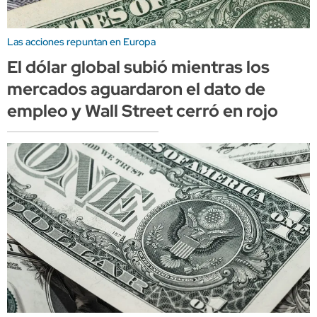
Las acciones repuntan en Europa
El dólar global subió mientras los
mercados aguardaron el dato de
empleo y Wall Street cerró en rojo