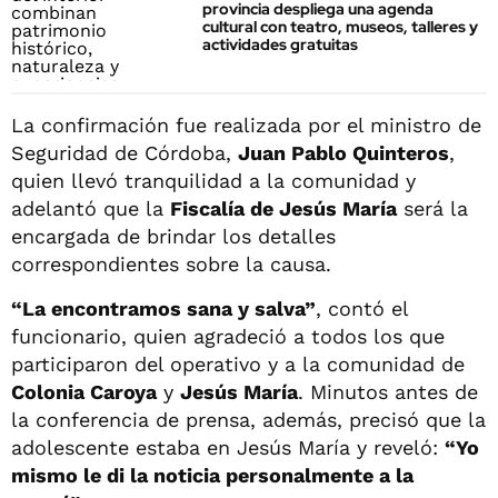
provincia despliega una agenda
cultural con teatro, museos, talleres y
actividades gratuitas
La confirmación fue realizada por el ministro de
Seguridad de Córdoba,
Juan Pablo Quinteros
,
quien llevó tranquilidad a la comunidad y
adelantó que la
Fiscalía de Jesús María
será la
encargada de brindar los detalles
correspondientes sobre la causa.
“La encontramos sana y salva”
, contó el
funcionario, quien agradeció a todos los que
participaron del operativo y a la comunidad de
Colonia Caroya
y
Jesús María
. Minutos antes de
la conferencia de prensa, además, precisó que la
adolescente estaba en Jesús María y reveló:
“Yo
mismo le di la noticia personalmente a la