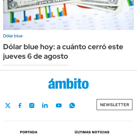
Dólar blue
Dólar blue hoy: a cuánto cerró este
jueves 6 de agosto
NEWSLETTER
PORTADA
ÚLTIMAS NOTICIAS