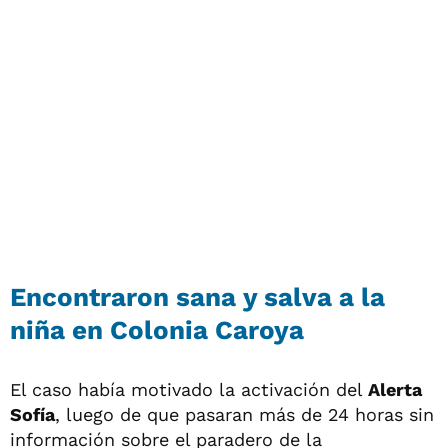
Encontraron sana y salva a la
niña en Colonia Caroya
El caso había motivado la activación del
Alerta
Sofía
, luego de que pasaran más de 24 horas sin
información sobre el paradero de la