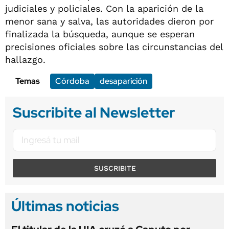
judiciales y policiales. Con la aparición de la
menor sana y salva, las autoridades dieron por
finalizada la búsqueda, aunque se esperan
precisiones oficiales sobre las circunstancias del
hallazgo.
Temas
Córdoba
desaparición
Suscribite al Newsletter
SUSCRIBITE
Últimas noticias