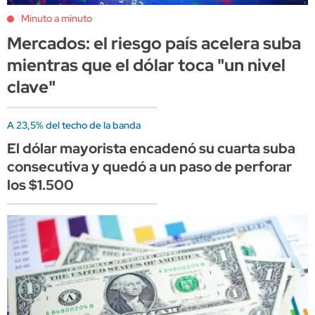
Minuto a minuto
Mercados: el riesgo país acelera suba
mientras que el dólar toca "un nivel
clave"
A 23,5% del techo de la banda
El dólar mayorista encadenó su cuarta suba
consecutiva y quedó a un paso de perforar
los $1.500