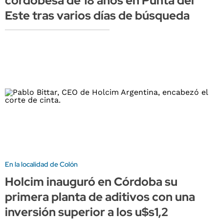
cordobesa de 18 años en Punta del
Este tras varios días de búsqueda
En la localidad de Colón
Holcim inauguró en Córdoba su
primera planta de aditivos con una
inversión superior a los u$s1,2