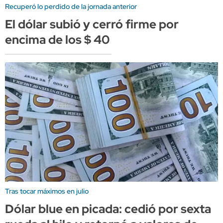
Recuperó lo perdido de la jornada anterior
El dólar subió y cerró firme por
encima de los $ 40
Tras tocar máximos en julio
Dólar blue en picada: cedió por sexta