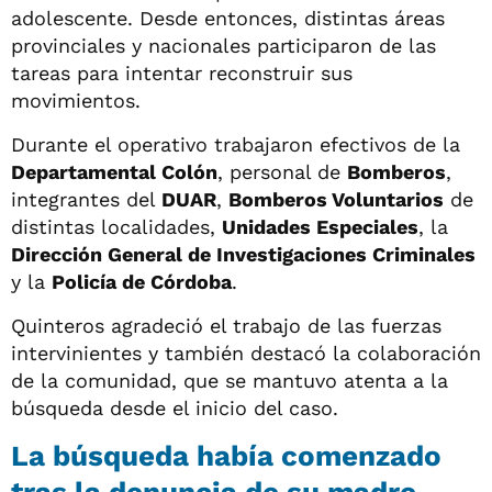
adolescente. Desde entonces, distintas áreas
provinciales y nacionales participaron de las
tareas para intentar reconstruir sus
movimientos.
Durante el operativo trabajaron efectivos de la
Departamental Colón
, personal de
Bomberos
,
integrantes del
DUAR
,
Bomberos Voluntarios
de
distintas localidades,
Unidades Especiales
, la
Dirección General de Investigaciones Criminales
y la
Policía de Córdoba
.
Quinteros agradeció el trabajo de las fuerzas
intervinientes y también destacó la colaboración
de la comunidad, que se mantuvo atenta a la
búsqueda desde el inicio del caso.
La búsqueda había comenzado
tras la denuncia de su madre