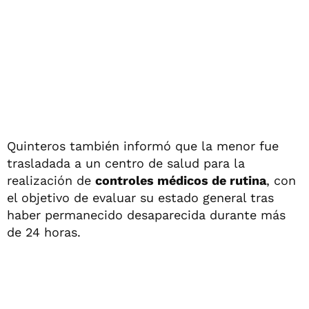
Quinteros también informó que la menor fue
trasladada a un centro de salud para la
realización de
controles médicos de rutina
, con
el objetivo de evaluar su estado general tras
haber permanecido desaparecida durante más
de 24 horas.