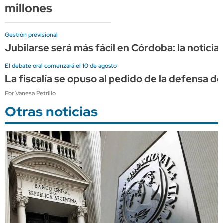
millones
Gestión previsional
Jubilarse será más fácil en Córdoba: la noticia 
El debate oral comenzará el 10 de agosto
La fiscalía se opuso al pedido de la defensa de
Por Vanesa Petrillo
Otras noticias