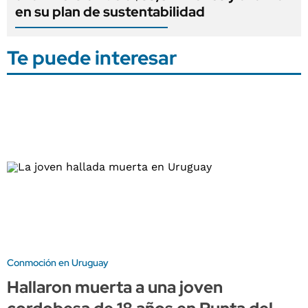
en su plan de sustentabilidad
Te puede interesar
Conmoción en Uruguay
Hallaron muerta a una joven