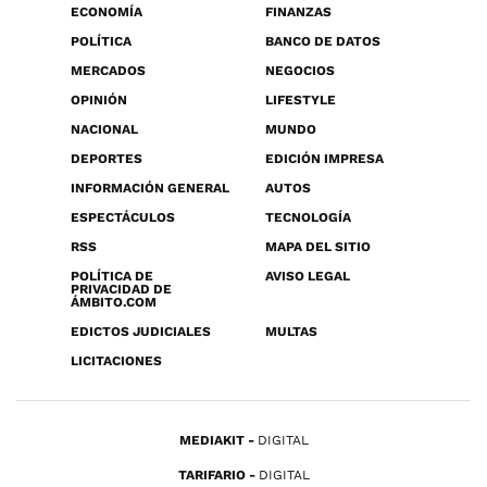
ECONOMÍA
FINANZAS
POLÍTICA
BANCO DE DATOS
MERCADOS
NEGOCIOS
OPINIÓN
LIFESTYLE
NACIONAL
MUNDO
DEPORTES
EDICIÓN IMPRESA
INFORMACIÓN GENERAL
AUTOS
ESPECTÁCULOS
TECNOLOGÍA
RSS
MAPA DEL SITIO
POLÍTICA DE
AVISO LEGAL
PRIVACIDAD DE
ÁMBITO.COM
EDICTOS JUDICIALES
MULTAS
LICITACIONES
MEDIAKIT
DIGITAL
TARIFARIO
DIGITAL