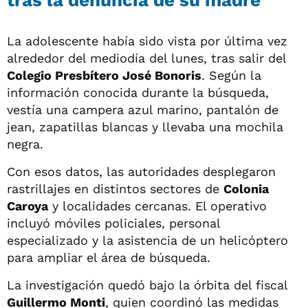
La adolescente había sido vista por última vez
alrededor del mediodía del lunes, tras salir del
Colegio Presbítero José Bonoris
. Según la
información conocida durante la búsqueda,
vestía una campera azul marino, pantalón de
jean, zapatillas blancas y llevaba una mochila
negra.
Con esos datos, las autoridades desplegaron
rastrillajes en distintos sectores de
Colonia
Caroya
y localidades cercanas. El operativo
incluyó móviles policiales, personal
especializado y la asistencia de un helicóptero
para ampliar el área de búsqueda.
La investigación quedó bajo la órbita del fiscal
Guillermo Monti
, quien coordinó las medidas