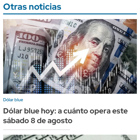
Otras noticias
Dólar blue
Dólar blue hoy: a cuánto opera este
sábado 8 de agosto