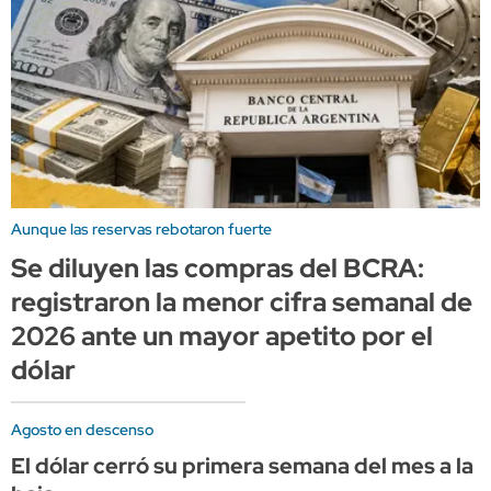
Aunque las reservas rebotaron fuerte
Se diluyen las compras del BCRA:
registraron la menor cifra semanal de
2026 ante un mayor apetito por el
dólar
Agosto en descenso
El dólar cerró su primera semana del mes a la