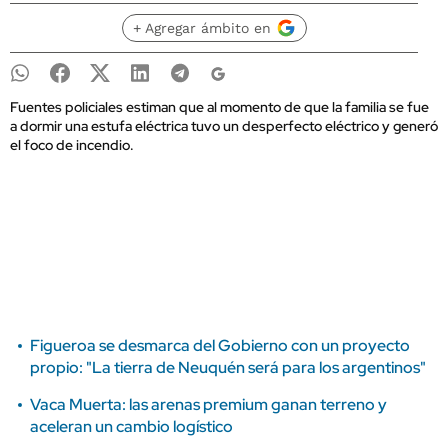
+ Agregar ámbito en
Fuentes policiales estiman que al momento de que la familia se fue
a dormir una estufa eléctrica tuvo un desperfecto eléctrico y generó
el foco de incendio.
Figueroa se desmarca del Gobierno con un proyecto
propio: "La tierra de Neuquén será para los argentinos"
Vaca Muerta: las arenas premium ganan terreno y
aceleran un cambio logístico