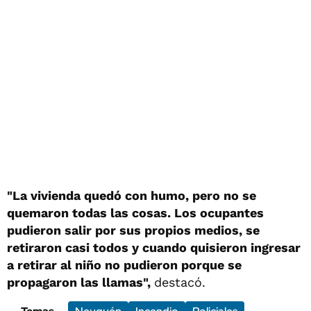
"La vivienda quedó con humo, pero no se
quemaron todas las cosas. Los ocupantes
pudieron salir por sus propios medios, se
retiraron casi todos y cuando quisieron ingresar
a retirar al niño no pudieron porque se
propagaron las llamas",
destacó.