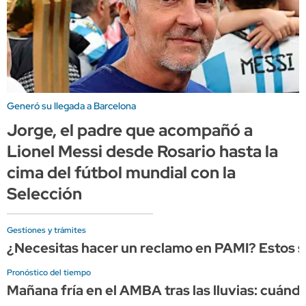
Generó su llegada a Barcelona
Jorge, el padre que acompañó a
Lionel Messi desde Rosario hasta la
cima del fútbol mundial con la
Selección
Gestiones y trámites
¿Necesitas hacer un reclamo en PAMI? Estos so
Pronóstico del tiempo
Mañana fría en el AMBA tras las lluvias: cuándo