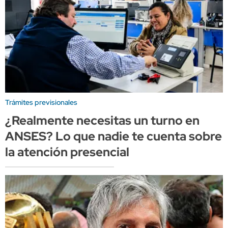
Trámites previsionales
¿Realmente necesitas un turno en
ANSES? Lo que nadie te cuenta sobre
la atención presencial