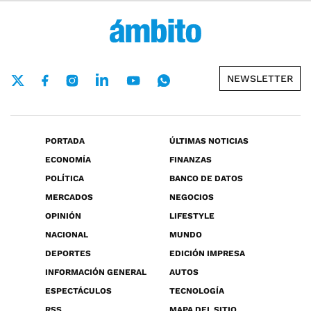
NEWSLETTER
PORTADA
ÚLTIMAS NOTICIAS
ECONOMÍA
FINANZAS
POLÍTICA
BANCO DE DATOS
MERCADOS
NEGOCIOS
OPINIÓN
LIFESTYLE
NACIONAL
MUNDO
DEPORTES
EDICIÓN IMPRESA
INFORMACIÓN GENERAL
AUTOS
ESPECTÁCULOS
TECNOLOGÍA
RSS
MAPA DEL SITIO