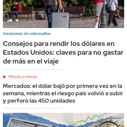
Vacaciones sin sobresaltos
Consejos para rendir los dólares en
Estados Unidos: claves para no gastar
de más en el viaje
Minuto a minuto
Mercados: el dólar bajó por primera vez en la
semana, mientras el riesgo país volvió a subir
y perforó las 450 unidades