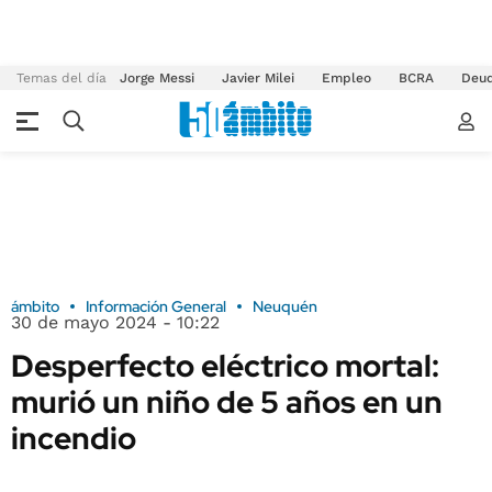
Temas del día
Jorge Messi
Javier Milei
Empleo
BCRA
Deu
ámbito
Información General
Neuquén
30 de mayo 2024 - 10:22
Desperfecto eléctrico mortal:
murió un niño de 5 años en un
incendio