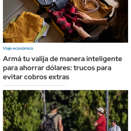
Viaje económico
Armá tu valija de manera inteligente
para ahorrar dólares: trucos para
evitar cobros extras