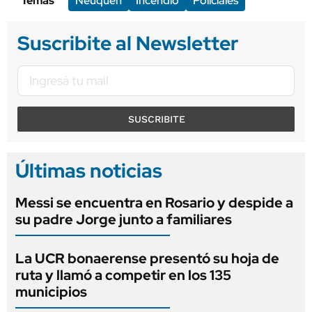
Temas
Neuquén
Incendio
Policiales
Suscribite al Newsletter
SUSCRIBITE
Últimas noticias
Messi se encuentra en Rosario y despide a
su padre Jorge junto a familiares
La UCR bonaerense presentó su hoja de
ruta y llamó a competir en los 135
municipios