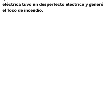
eléctrica tuvo un desperfecto eléctrico y generó
el foco de incendio.