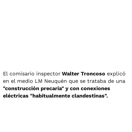
El comisario inspector
Walter Troncoso
explicó
en el medio LM Neuquén que se trataba de una
"construcción precaria" y con conexiones
eléctricas "habitualmente clandestinas".