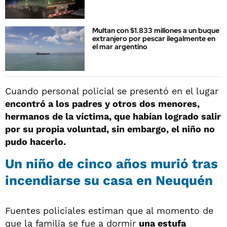
Multan con $1.833 millones a un buque
extranjero por pescar ilegalmente en
el mar argentino
Cuando personal policial se presentó en el lugar
encontró a los padres y otros dos menores,
hermanos de la víctima, que habían logrado salir
por su propia voluntad, sin embargo, el niño no
pudo hacerlo.
Un niño de cinco años murió tras
incendiarse su casa en Neuquén
Fuentes policiales estiman que al momento de
que la familia se fue a dormir
una estufa