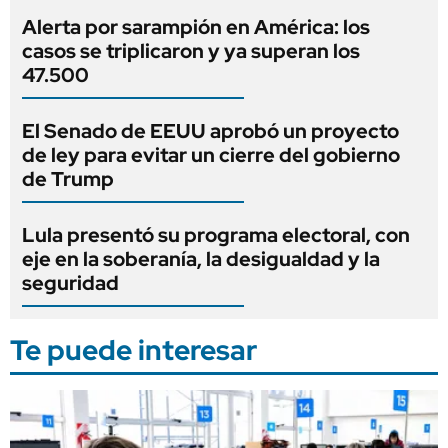
Alerta por sarampión en América: los
casos se triplicaron y ya superan los
47.500
El Senado de EEUU aprobó un proyecto
de ley para evitar un cierre del gobierno
de Trump
Lula presentó su programa electoral, con
eje en la soberanía, la desigualdad y la
seguridad
Te puede interesar