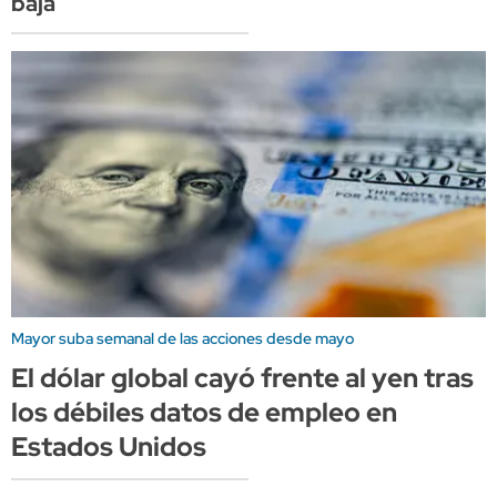
baja
Mayor suba semanal de las acciones desde mayo
El dólar global cayó frente al yen tras
los débiles datos de empleo en
Estados Unidos