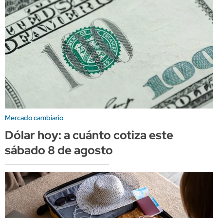
Mercado cambiario
Dólar hoy: a cuánto cotiza este
sábado 8 de agosto