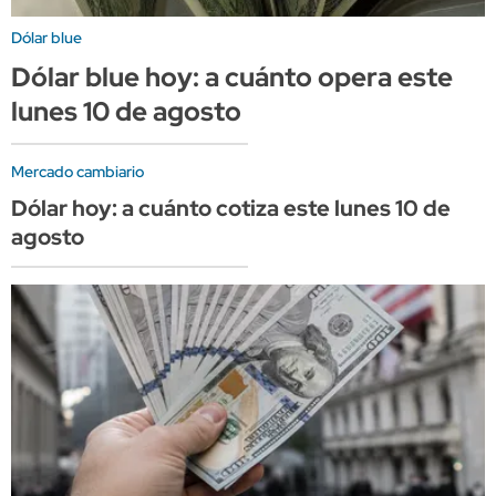
Dólar blue
Dólar blue hoy: a cuánto opera este
lunes 10 de agosto
Mercado cambiario
Dólar hoy: a cuánto cotiza este lunes 10 de
agosto