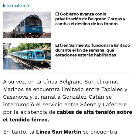
Informate más
El Gobierno avanza con la
privatización de Belgrano Cargas y
cambia el destino de los fondos
El tren Sarmiento funcionará limitado
durante el fin de semana: qué
estaciones estarán habilitadas
A su vez, en la Línea Belgrano Sur, el ramal
Marinos se encuentra limitado entre Tapiales y
Casanova y el ramal a González Catán se
interrumpió el servicio entre Sáenz y Laferrere
por la existencia de
cables de alta tensión sobre
el tendido férreo.
En tanto, la
Línea San Martín
se encuentra