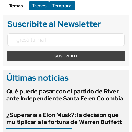
Temas
Trenes
Temporal
Suscribite al Newsletter
SUSCRIBITE
Últimas noticias
Qué puede pasar con el partido de River
ante Independiente Santa Fe en Colombia
¿Superaría a Elon Musk?: la decisión que
multiplicaría la fortuna de Warren Buffett