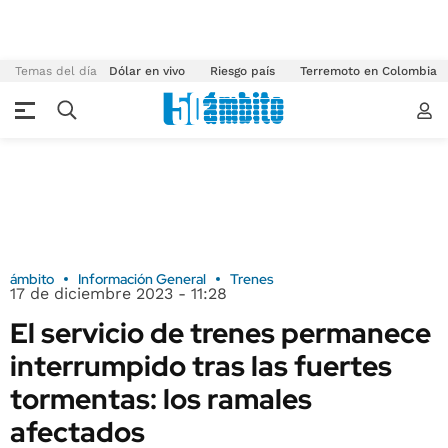
Temas del día
Dólar en vivo
Riesgo país
Terremoto en Colombia
ámbito
Información General
Trenes
17 de diciembre 2023 - 11:28
El servicio de trenes permanece
interrumpido tras las fuertes
tormentas: los ramales
afectados