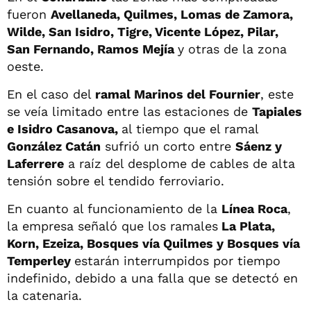
fueron
Avellaneda, Quilmes, Lomas de Zamora,
Wilde, San Isidro, Tigre, Vicente López, Pilar,
San Fernando, Ramos Mejía
y otras de la zona
oeste.
En el caso del
ramal Marinos del Fournier
, este
se veía limitado entre las estaciones de
Tapiales
e Isidro Casanova,
al tiempo que el ramal
González Catán
sufrió un corto entre
Sáenz y
Laferrere
a raíz del desplome de cables de alta
tensión sobre el tendido ferroviario.
En cuanto al funcionamiento de la
Línea Roca
,
la empresa señaló que los ramales
La Plata,
Korn, Ezeiza, Bosques vía Quilmes y Bosques vía
Temperley
estarán interrumpidos por tiempo
indefinido, debido a una falla que se detectó en
la catenaria.