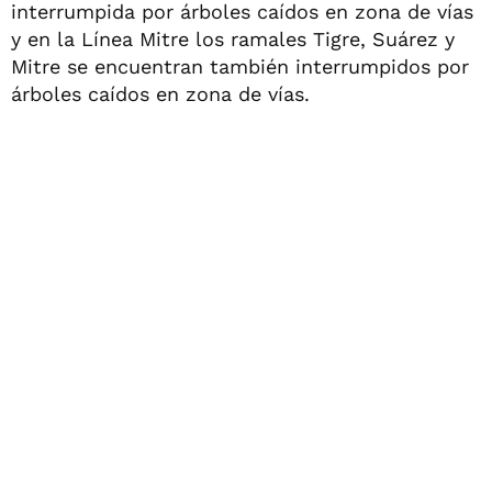
interrumpida por árboles caídos en zona de vías
y en la Línea Mitre los ramales Tigre, Suárez y
Mitre se encuentran también interrumpidos por
árboles caídos en zona de vías.