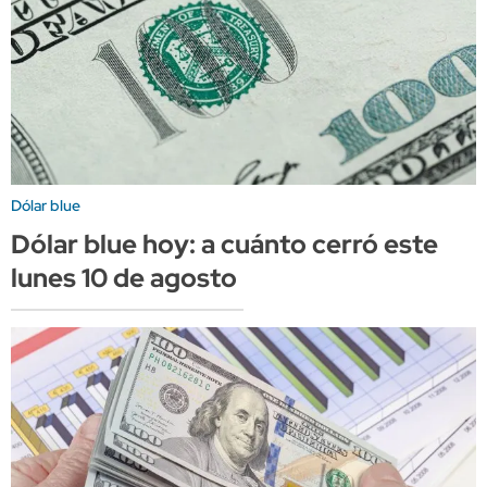
Dólar blue
Dólar blue hoy: a cuánto cerró este
lunes 10 de agosto