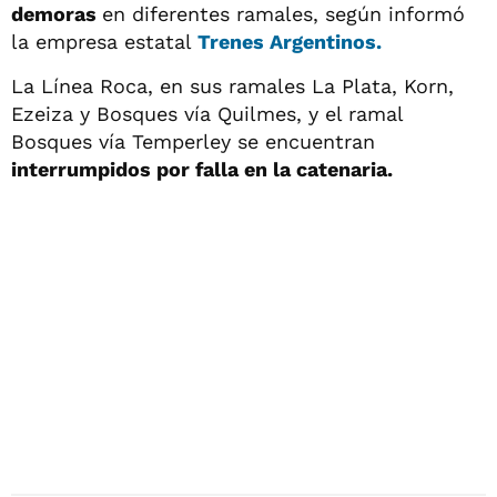
demoras
en diferentes ramales, según informó
la empresa estatal
Trenes Argentinos.
La Línea Roca, en sus ramales La Plata, Korn,
Ezeiza y Bosques vía Quilmes, y el ramal
Bosques vía Temperley se encuentran
interrumpidos por falla en la catenaria.