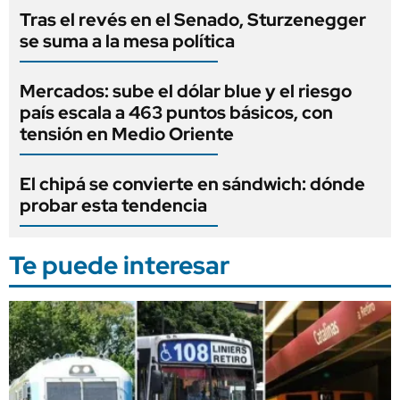
Tras el revés en el Senado, Sturzenegger
se suma a la mesa política
Mercados: sube el dólar blue y el riesgo
país escala a 463 puntos básicos, con
tensión en Medio Oriente
El chipá se convierte en sándwich: dónde
probar esta tendencia
Te puede interesar