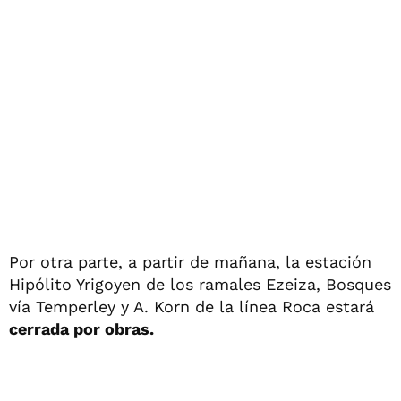
Por otra parte, a partir de mañana, la estación
Hipólito Yrigoyen de los ramales Ezeiza, Bosques
vía Temperley y A. Korn de la línea Roca estará
cerrada por obras.