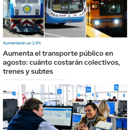
Aumentarán un 3,9%
Aumenta el transporte público en
agosto: cuánto costarán colectivos,
trenes y subtes