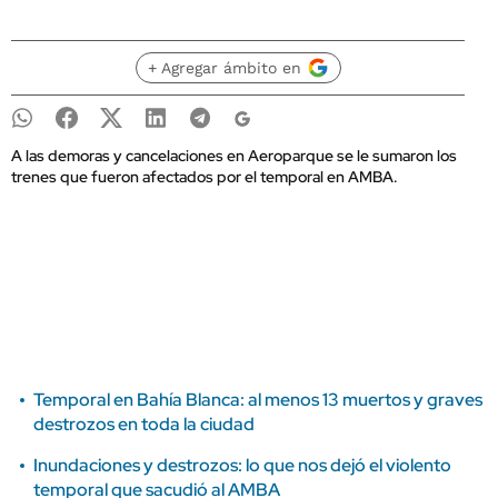
+ Agregar ámbito en
A las demoras y cancelaciones en Aeroparque se le sumaron los
trenes que fueron afectados por el temporal en AMBA.
Temporal en Bahía Blanca: al menos 13 muertos y graves
destrozos en toda la ciudad
Inundaciones y destrozos: lo que nos dejó el violento
temporal que sacudió al AMBA