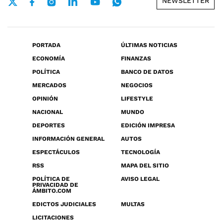
NEWSLETTER
PORTADA
ÚLTIMAS NOTICIAS
ECONOMÍA
FINANZAS
POLÍTICA
BANCO DE DATOS
MERCADOS
NEGOCIOS
OPINIÓN
LIFESTYLE
NACIONAL
MUNDO
DEPORTES
EDICIÓN IMPRESA
INFORMACIÓN GENERAL
AUTOS
ESPECTÁCULOS
TECNOLOGÍA
RSS
MAPA DEL SITIO
POLÍTICA DE
AVISO LEGAL
PRIVACIDAD DE
ÁMBITO.COM
EDICTOS JUDICIALES
MULTAS
LICITACIONES