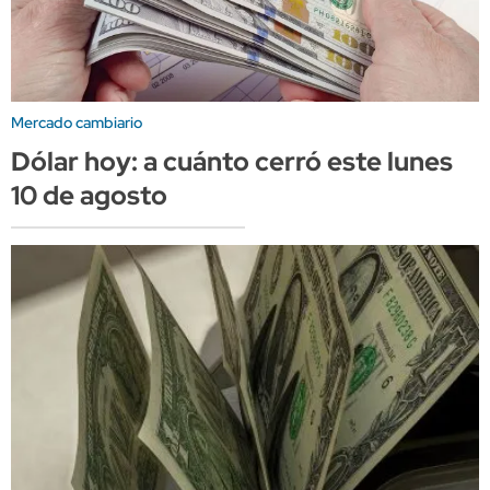
Mercado cambiario
Dólar hoy: a cuánto cerró este lunes
10 de agosto