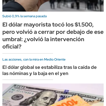
Subió 0,9% la semana pasada
El dólar mayorista tocó los $1.500,
pero volvió a cerrar por debajo de ese
umbral: ¿volvió la intervención
oficial?
Las acciones, con la mira en Medio Oriente
El dólar global se estabiliza tras la caída de
las nóminas y la baja en el yen