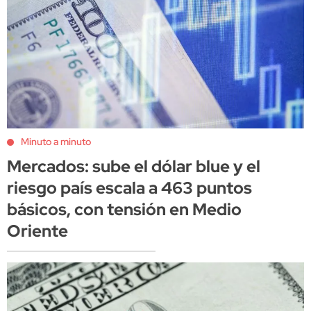
Minuto a minuto
Mercados: sube el dólar blue y el
riesgo país escala a 463 puntos
básicos, con tensión en Medio
Oriente