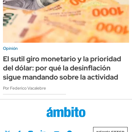
Opinión
El sutil giro monetario y la prioridad
del dólar: por qué la desinflación
sigue mandando sobre la actividad
Por Federico Vacalebre