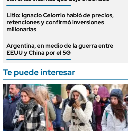
Litio: Ignacio Celorrio habló de precios,
retenciones y confirmó inversiones
millonarias
Argentina, en medio de la guerra entre
EEUU y China por el 5G
Te puede interesar