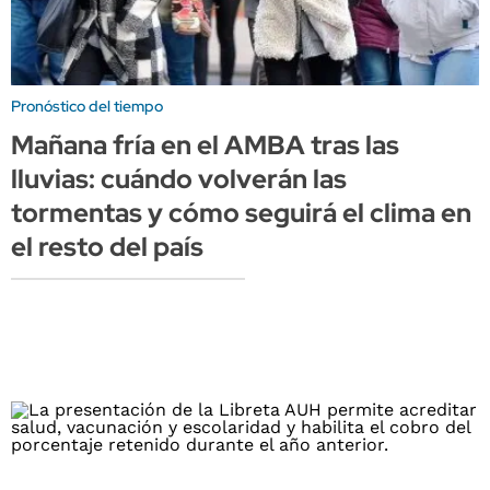
Pronóstico del tiempo
Mañana fría en el AMBA tras las
lluvias: cuándo volverán las
tormentas y cómo seguirá el clima en
el resto del país