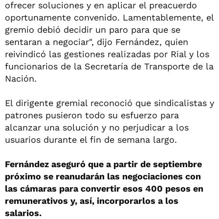
ofrecer soluciones y en aplicar el preacuerdo
oportunamente convenido. Lamentablemente, el
gremio debió decidir un paro para que se
sentaran a negociar", dijo Fernández, quien
reivindicó las gestiones realizadas por Rial y los
funcionarios de la Secretaría de Transporte de la
Nación.
El dirigente gremial reconoció que sindicalistas y
patrones pusieron todo su esfuerzo para
alcanzar una solución y no perjudicar a los
usuarios durante el fin de semana largo.
Fernández aseguró que a partir de septiembre
próximo se reanudarán las negociaciones con
las cámaras para convertir esos 400 pesos en
remunerativos y, así, incorporarlos a los
salarios.