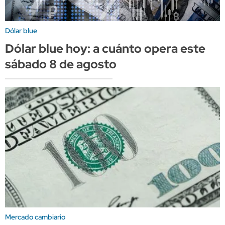
Dólar blue
Dólar blue hoy: a cuánto opera este
sábado 8 de agosto
Mercado cambiario