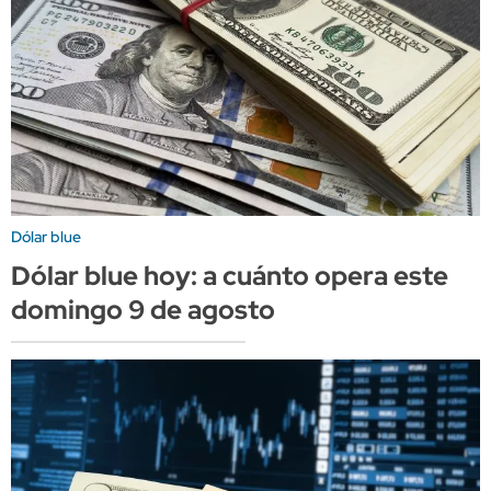
Dólar blue
Dólar blue hoy: a cuánto opera este
domingo 9 de agosto