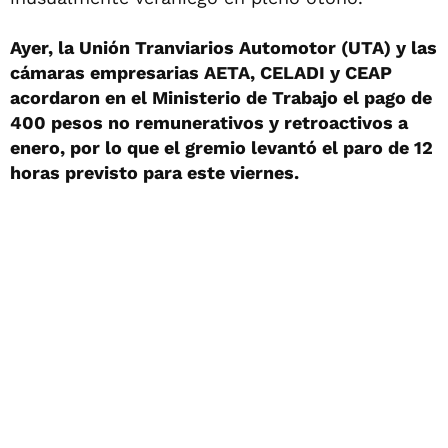
Ayer, la Unión Tranviarios Automotor (UTA) y las
cámaras empresarias AETA, CELADI y CEAP
acordaron en el Ministerio de Trabajo el pago de
400 pesos no remunerativos y retroactivos a
enero, por lo que el gremio levantó el paro de 12
horas previsto para este viernes.