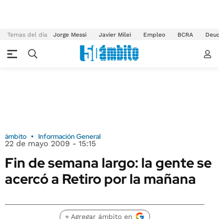
Temas del día
Jorge Messi
Javier Milei
Empleo
BCRA
Deu
ámbito
Información General
22 de mayo 2009 - 15:15
Fin de semana largo: la gente se
acercó a Retiro por la mañana
+ Agregar ámbito en