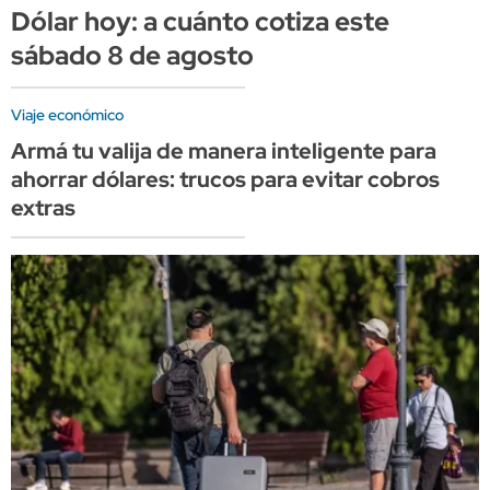
Dólar hoy: a cuánto cotiza este
sábado 8 de agosto
Viaje económico
Armá tu valija de manera inteligente para
ahorrar dólares: trucos para evitar cobros
extras