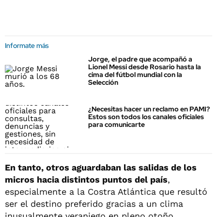
Informate más
Jorge, el padre que acompañó a
Lionel Messi desde Rosario hasta la
cima del fútbol mundial con la
Selección
¿Necesitas hacer un reclamo en PAMI?
Estos son todos los canales oficiales
para comunicarte
En tanto, otros aguardaban las salidas de los
micros hacia distintos puntos del país
,
especialmente a la Costra Atlántica que resultó
ser el destino preferido gracias a un clima
inusualmente veraniego en pleno otoño.