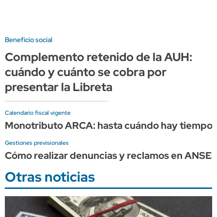
Beneficio social
Complemento retenido de la AUH:
cuándo y cuánto se cobra por
presentar la Libreta
Calendario fiscal vigente
Monotributo ARCA: hasta cuándo hay tiempo p
Gestiones previsionales
Cómo realizar denuncias y reclamos en ANSE
Otras noticias