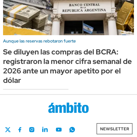
Aunque las reservas rebotaron fuerte
Se diluyen las compras del BCRA:
registraron la menor cifra semanal de
2026 ante un mayor apetito por el
dólar
NEWSLETTER