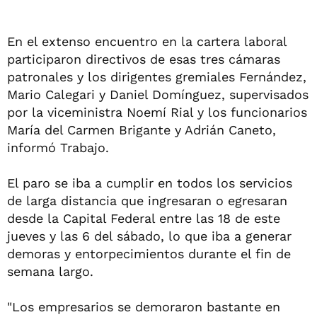
En el extenso encuentro en la cartera laboral
participaron directivos de esas tres cámaras
patronales y los dirigentes gremiales Fernández,
Mario Calegari y Daniel Domínguez, supervisados
por la viceministra Noemí Rial y los funcionarios
María del Carmen Brigante y Adrián Caneto,
informó Trabajo.
El paro se iba a cumplir en todos los servicios
de larga distancia que ingresaran o egresaran
desde la Capital Federal entre las 18 de este
jueves y las 6 del sábado, lo que iba a generar
demoras y entorpecimientos durante el fin de
semana largo.
"Los empresarios se demoraron bastante en