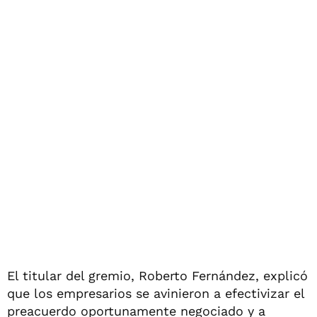
El titular del gremio, Roberto Fernández, explicó
que los empresarios se avinieron a efectivizar el
preacuerdo oportunamente negociado y a