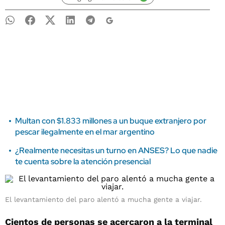
Multan con $1.833 millones a un buque extranjero por
pescar ilegalmente en el mar argentino
¿Realmente necesitas un turno en ANSES? Lo que nadie
te cuenta sobre la atención presencial
El levantamiento del paro alentó a mucha gente a viajar.
Cientos de personas se acercaron a la terminal