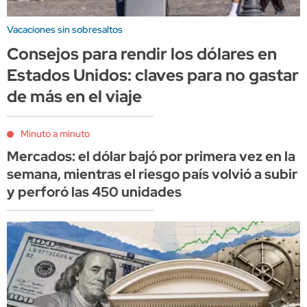
Vacaciones sin sobresaltos
Consejos para rendir los dólares en
Estados Unidos: claves para no gastar
de más en el viaje
Minuto a minuto
Mercados: el dólar bajó por primera vez en la
semana, mientras el riesgo país volvió a subir
y perforó las 450 unidades