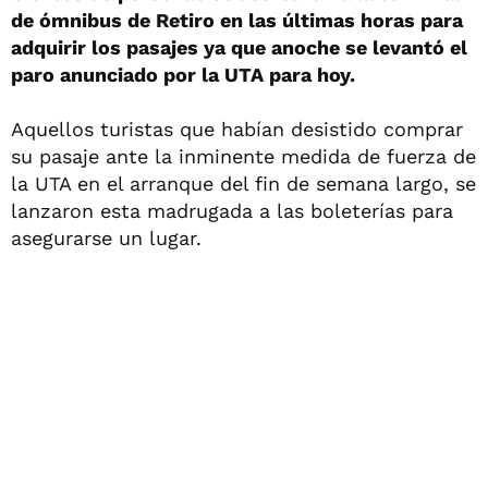
de ómnibus de Retiro en las últimas horas para
adquirir los pasajes ya que anoche se levantó el
paro anunciado por la UTA para hoy.
Aquellos turistas que habían desistido comprar
su pasaje ante la inminente medida de fuerza de
la UTA en el arranque del fin de semana largo, se
lanzaron esta madrugada a las boleterías para
asegurarse un lugar.