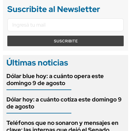
Suscribite al Newsletter
SUSCRIBITE
Últimas noticias
Dólar blue hoy: a cuánto opera este
domingo 9 de agosto
Dólar hoy: a cuánto cotiza este domingo 9
de agosto
Teléfonos que no sonaron y mensajes en
clave: las internas que dejó el Senado