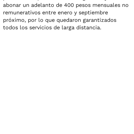
abonar un adelanto de 400 pesos mensuales no
remunerativos entre enero y septiembre
próximo, por lo que quedaron garantizados
todos los servicios de larga distancia.