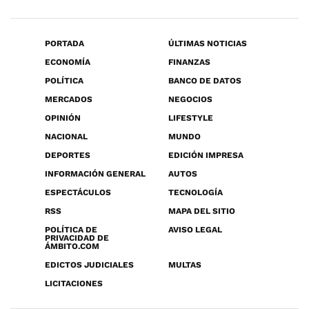
PORTADA
ÚLTIMAS NOTICIAS
ECONOMÍA
FINANZAS
POLÍTICA
BANCO DE DATOS
MERCADOS
NEGOCIOS
OPINIÓN
LIFESTYLE
NACIONAL
MUNDO
DEPORTES
EDICIÓN IMPRESA
INFORMACIÓN GENERAL
AUTOS
ESPECTÁCULOS
TECNOLOGÍA
RSS
MAPA DEL SITIO
POLÍTICA DE
AVISO LEGAL
PRIVACIDAD DE
ÁMBITO.COM
EDICTOS JUDICIALES
MULTAS
LICITACIONES