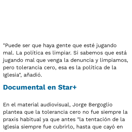
"Puede ser que haya gente que esté jugando
mal. La política es limpiar. Si sabemos que está
jugando mal que venga la denuncia y limpiamos,
pero tolerancia cero, esa es la política de la
Iglesia", añadió.
Documental en Star+
En el material audiovisual, Jorge Bergoglio
plantea que la tolerancia cero no fue siempre la
praxis habitual ya que antes "la tentación de la
Iglesia siempre fue cubrirlo, hasta que cayó en