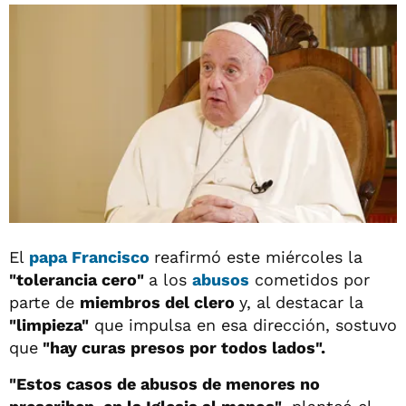
El
papa Francisco
reafirmó este miércoles la
"tolerancia cero"
a los
abusos
cometidos por
parte de
miembros del clero
y, al destacar la
"limpieza"
que impulsa en esa dirección, sostuvo
que
"hay curas presos por todos lados".
"Estos casos de abusos de menores no