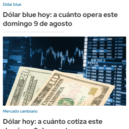
Dólar blue
Dólar blue hoy: a cuánto opera este
domingo 9 de agosto
Mercado cambiario
Dólar hoy: a cuánto cotiza este