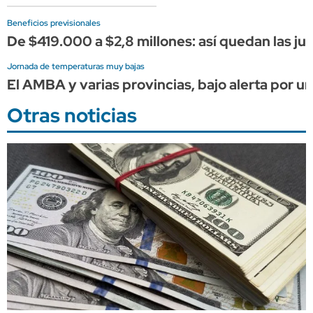
Beneficios previsionales
De $419.000 a $2,8 millones: así quedan las 
Jornada de temperaturas muy bajas
El AMBA y varias provincias, bajo alerta por un
Otras noticias