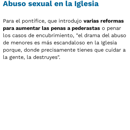
Abuso sexual en la Iglesia
Para el pontífice, que introdujo
varias reformas
para aumentar las penas a pederastas
o penar
los casos de encubrimiento, "el drama del abuso
de menores es más escandaloso en la Iglesia
porque, donde precisamente tienes que cuidar a
la gente, la destruyes".