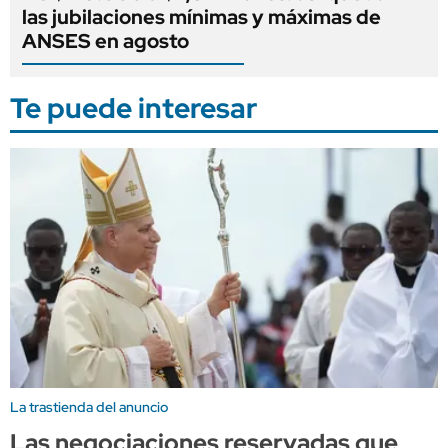
las jubilaciones mínimas y máximas de
ANSES en agosto
Te puede interesar
La trastienda del anuncio
Las negociaciones reservadas que