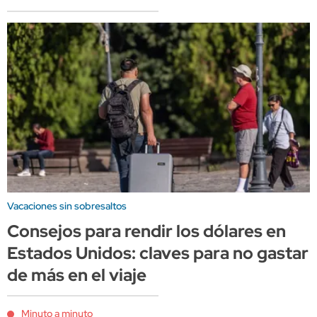
Vacaciones sin sobresaltos
Consejos para rendir los dólares en
Estados Unidos: claves para no gastar
de más en el viaje
Minuto a minuto