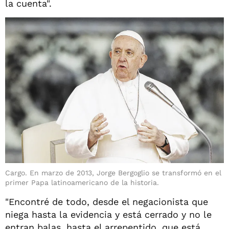
la cuenta".
Cargo. En marzo de 2013, Jorge Bergoglio se transformó en el
primer Papa latinoamericano de la historia.
"Encontré de todo, desde el negacionista que
niega hasta la evidencia y está cerrado y no le
entran balas, hasta el arrepentido, que está