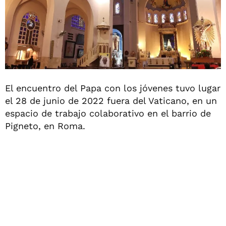
El encuentro del Papa con los jóvenes tuvo lugar
el 28 de junio de 2022 fuera del Vaticano, en un
espacio de trabajo colaborativo en el barrio de
Pigneto, en Roma.