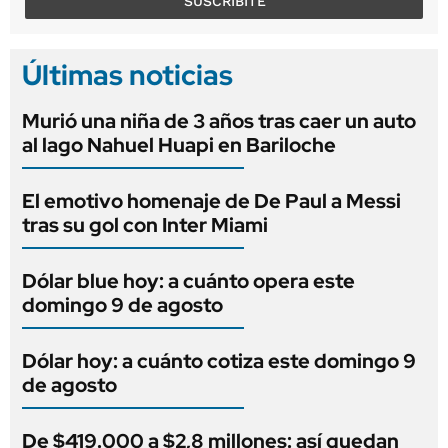
SUSCRIBITE
Últimas noticias
Murió una niña de 3 años tras caer un auto
al lago Nahuel Huapi en Bariloche
El emotivo homenaje de De Paul a Messi
tras su gol con Inter Miami
Dólar blue hoy: a cuánto opera este
domingo 9 de agosto
Dólar hoy: a cuánto cotiza este domingo 9
de agosto
De $419.000 a $2,8 millones: así quedan