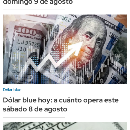
domingo 9 de agosto
Dólar blue
Dólar blue hoy: a cuánto opera este
sábado 8 de agosto