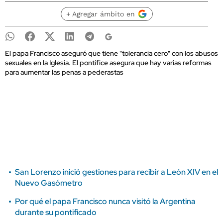
+ Agregar ámbito en
El papa Francisco aseguró que tiene "tolerancia cero" con los abusos
sexuales en la Iglesia. El pontífice asegura que hay varias reformas
para aumentar las penas a pederastas
San Lorenzo inició gestiones para recibir a León XIV en el
Nuevo Gasómetro
Por qué el papa Francisco nunca visitó la Argentina
durante su pontificado