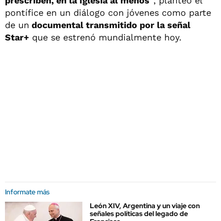
prescriben, en la Iglesia al menos"
, planteó el
pontífice en un diálogo con jóvenes como parte
de un
documental transmitido por la señal
Star+
que se estrenó mundialmente hoy.
Informate más
León XIV, Argentina y un viaje con
señales políticas del legado de