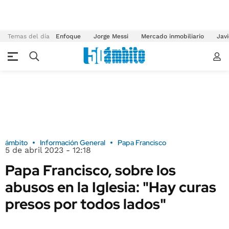
Temas del día
Enfoque
Jorge Messi
Mercado inmobiliario
Javi
ámbito
Información General
Papa Francisco
5 de abril 2023 - 12:18
Papa Francisco, sobre los
abusos en la Iglesia: "Hay curas
presos por todos lados"