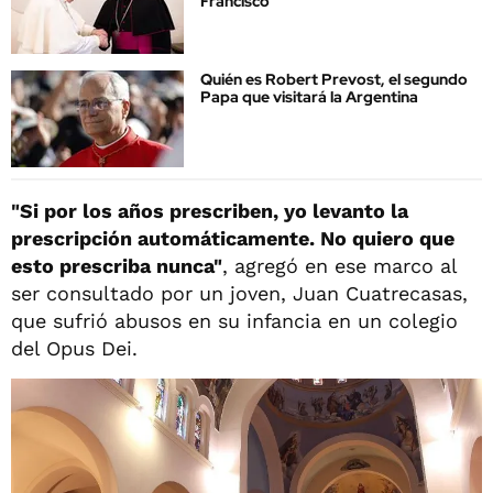
Francisco
Quién es Robert Prevost, el segundo
Papa que visitará la Argentina
"Si por los años prescriben, yo levanto la
prescripción automáticamente. No quiero que
esto prescriba nunca"
, agregó en ese marco al
ser consultado por un joven, Juan Cuatrecasas,
que sufrió abusos en su infancia en un colegio
del Opus Dei.