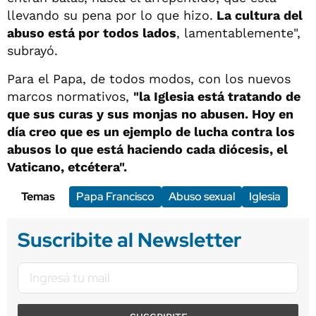
llevando su pena por lo que hizo.
La cultura del
abuso está por todos lados
, lamentablemente",
subrayó.
Para el Papa, de todos modos, con los nuevos
marcos normativos,
"la Iglesia está tratando de
que sus curas y sus monjas no abusen. Hoy en
día creo que es un ejemplo de lucha contra los
abusos lo que está haciendo cada diócesis, el
Vaticano, etcétera".
Temas
Papa Francisco
Abuso sexual
Iglesia
Suscribite al Newsletter