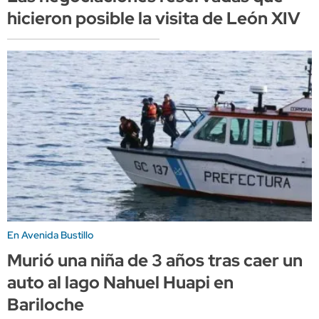
hicieron posible la visita de León XIV
En Avenida Bustillo
Murió una niña de 3 años tras caer un
auto al lago Nahuel Huapi en
Bariloche