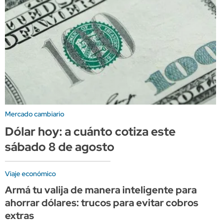
Mercado cambiario
Dólar hoy: a cuánto cotiza este
sábado 8 de agosto
Viaje económico
Armá tu valija de manera inteligente para
ahorrar dólares: trucos para evitar cobros
extras