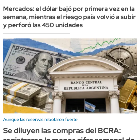
Mercados: el dólar bajó por primera vez en la
semana, mientras el riesgo país volvió a subir
y perforó las 450 unidades
Aunque las reservas rebotaron fuerte
Se diluyen las compras del BCRA: