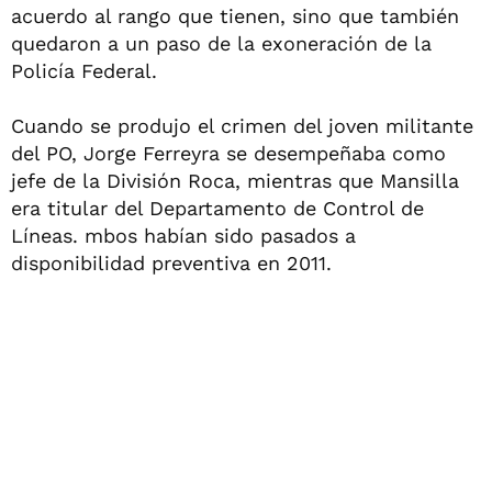
acuerdo al rango que tienen, sino que también
quedaron a un paso de la exoneración de la
Policía Federal.
Cuando se produjo el crimen del joven militante
del PO, Jorge Ferreyra se desempeñaba como
jefe de la División Roca, mientras que Mansilla
era titular del Departamento de Control de
Líneas. mbos habían sido pasados a
disponibilidad preventiva en 2011.