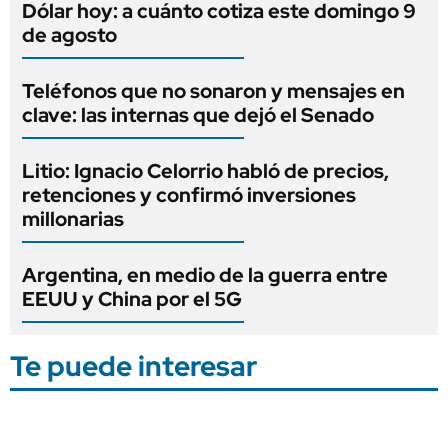
Dólar hoy: a cuánto cotiza este domingo 9
de agosto
Teléfonos que no sonaron y mensajes en
clave: las internas que dejó el Senado
Litio: Ignacio Celorrio habló de precios,
retenciones y confirmó inversiones
millonarias
Argentina, en medio de la guerra entre
EEUU y China por el 5G
Te puede interesar