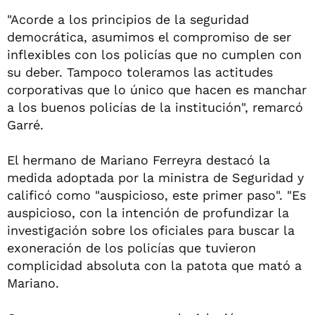
"Acorde a los principios de la seguridad
democrática, asumimos el compromiso de ser
inflexibles con los policías que no cumplen con
su deber. Tampoco toleramos las actitudes
corporativas que lo único que hacen es manchar
a los buenos policías de la institución", remarcó
Garré.
El hermano de Mariano Ferreyra destacó la
medida adoptada por la ministra de Seguridad y
calificó como "auspicioso, este primer paso". "Es
auspicioso, con la intención de profundizar la
investigación sobre los oficiales para buscar la
exoneración de los policías que tuvieron
complicidad absoluta con la patota que mató a
Mariano.