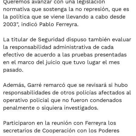
Queremos avanzar con una legislación
normativa que sostenga la no represión, que es
la política que se viene llevando a cabo desde
2003", indicó Pablo Ferreyra.
La titular de Seguridad dispuso también evaluar
la responsabilidad administrativa de cada
efectivo de acuerdo a las pruebas presentadas
en el marco del juicio que tuvo lugar el mes
pasado.
Además, Garré remarcó que se revisará si hubo
responsabilidades de otros policías afectados al
operativo policial que no fueron condenados
penalmente o siquiera investigados.
Participaron en la reunión con Ferreyra los
secretarios de Cooperación con los Poderes