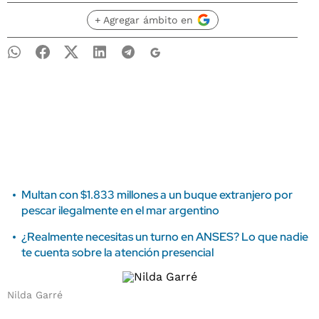
+ Agregar ámbito en
Multan con $1.833 millones a un buque extranjero por
pescar ilegalmente en el mar argentino
¿Realmente necesitas un turno en ANSES? Lo que nadie
te cuenta sobre la atención presencial
Nilda Garré