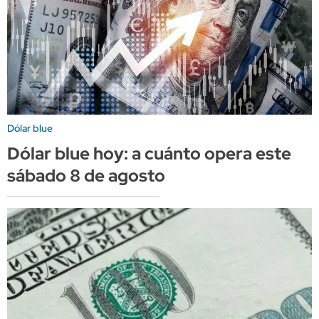
Dólar blue
Dólar blue hoy: a cuánto opera este
sábado 8 de agosto