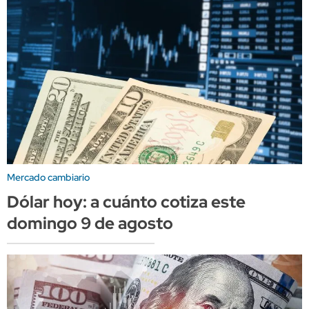
Mercado cambiario
Dólar hoy: a cuánto cotiza este
domingo 9 de agosto