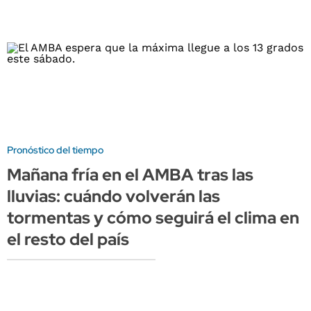
Pronóstico del tiempo
Mañana fría en el AMBA tras las
lluvias: cuándo volverán las
tormentas y cómo seguirá el clima en
el resto del país