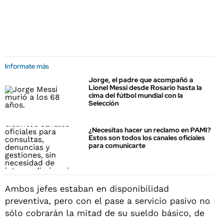
Informate más
Jorge, el padre que acompañó a
Lionel Messi desde Rosario hasta la
cima del fútbol mundial con la
Selección
¿Necesitas hacer un reclamo en PAMI?
Estos son todos los canales oficiales
para comunicarte
Ambos jefes estaban en disponibilidad
preventiva, pero con el pase a servicio pasivo no
sólo cobrarán la mitad de su sueldo básico, de