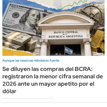
Aunque las reservas rebotaron fuerte
Se diluyen las compras del BCRA:
registraron la menor cifra semanal de
2026 ante un mayor apetito por el
dólar