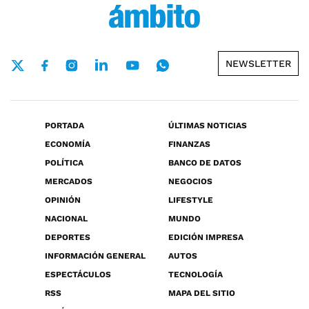
NEWSLETTER
PORTADA
ÚLTIMAS NOTICIAS
ECONOMÍA
FINANZAS
POLÍTICA
BANCO DE DATOS
MERCADOS
NEGOCIOS
OPINIÓN
LIFESTYLE
NACIONAL
MUNDO
DEPORTES
EDICIÓN IMPRESA
INFORMACIÓN GENERAL
AUTOS
ESPECTÁCULOS
TECNOLOGÍA
RSS
MAPA DEL SITIO