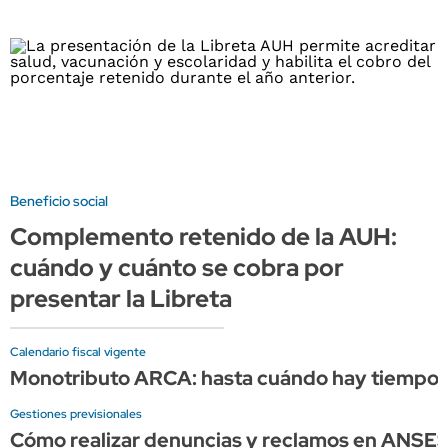
Beneficio social
Complemento retenido de la AUH:
cuándo y cuánto se cobra por
presentar la Libreta
Calendario fiscal vigente
Monotributo ARCA: hasta cuándo hay tiempo p
Gestiones previsionales
Cómo realizar denuncias y reclamos en ANSE