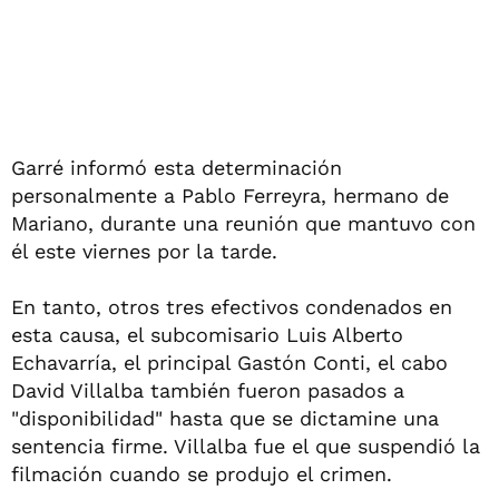
Garré informó esta determinación
personalmente a Pablo Ferreyra, hermano de
Mariano, durante una reunión que mantuvo con
él este viernes por la tarde.
En tanto, otros tres efectivos condenados en
esta causa, el subcomisario Luis Alberto
Echavarría, el principal Gastón Conti, el cabo
David Villalba también fueron pasados a
"disponibilidad" hasta que se dictamine una
sentencia firme. Villalba fue el que suspendió la
filmación cuando se produjo el crimen.