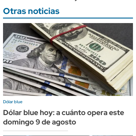
Otras noticias
Dólar blue
Dólar blue hoy: a cuánto opera este
domingo 9 de agosto