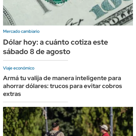
Mercado cambiario
Dólar hoy: a cuánto cotiza este
sábado 8 de agosto
Viaje económico
Armá tu valija de manera inteligente para
ahorrar dólares: trucos para evitar cobros
extras