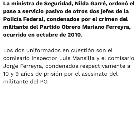
La ministra de Seguridad, Nilda Garré, ordenó el
pase a servicio pasivo de otros dos jefes de la
Policía Federal, condenados por el crimen del
militante del Partido Obrero Mariano Ferreyra,
ocurrido en octubre de 2010.
Los dos uniformados en cuestión son el
comisario inspector Luis Mansilla y el comisario
Jorge Ferreyra, condenados respectivamente a
10 y 9 años de prisión por el asesinato del
militante del PO.