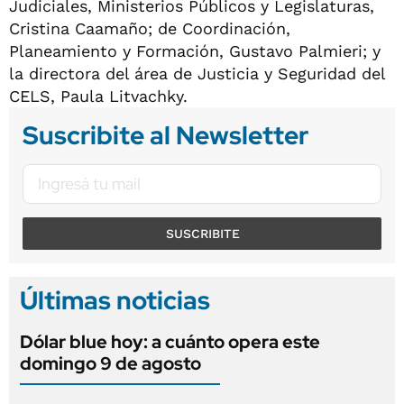
Judiciales, Ministerios Públicos y Legislaturas,
Cristina Caamaño; de Coordinación,
Planeamiento y Formación, Gustavo Palmieri; y
la directora del área de Justicia y Seguridad del
CELS, Paula Litvachky.
Suscribite al Newsletter
SUSCRIBITE
Últimas noticias
Dólar blue hoy: a cuánto opera este
domingo 9 de agosto