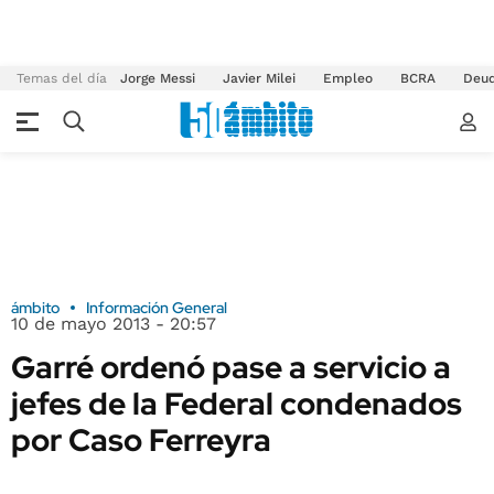
Temas del día
Jorge Messi
Javier Milei
Empleo
BCRA
Deu
ámbito
Información General
10 de mayo 2013 - 20:57
Garré ordenó pase a servicio a
jefes de la Federal condenados
por Caso Ferreyra