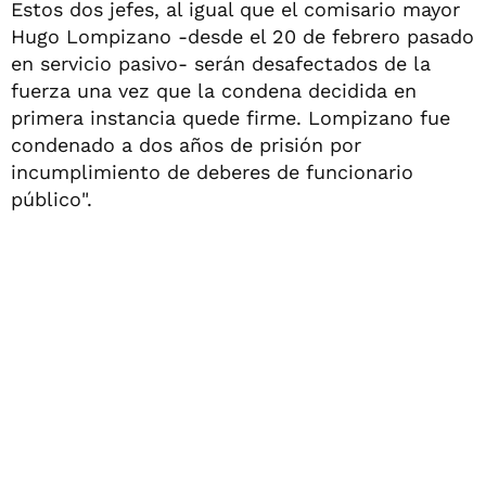
Estos dos jefes, al igual que el comisario mayor
Hugo Lompizano -desde el 20 de febrero pasado
en servicio pasivo- serán desafectados de la
fuerza una vez que la condena decidida en
primera instancia quede firme. Lompizano fue
condenado a dos años de prisión por
incumplimiento de deberes de funcionario
público".