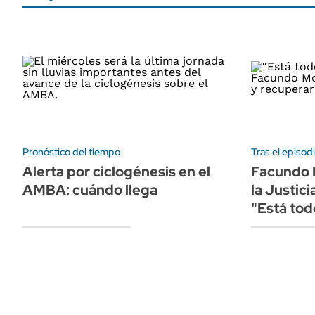
Pronóstico del tiempo
Tras el episod
Alerta por ciclogénesis en el
Facundo 
AMBA: cuándo llega
la Justici
"Está tod