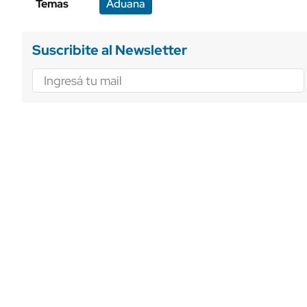
Temas
Aduana
Suscribite al Newsletter