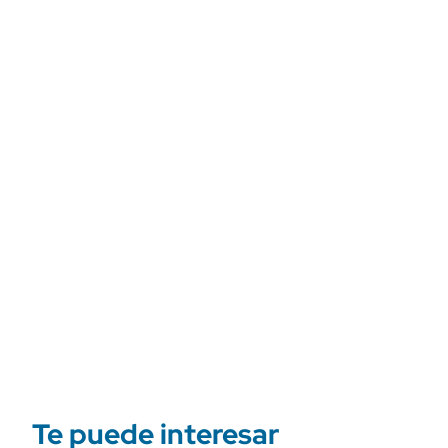
Te puede interesar