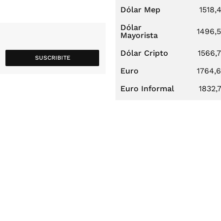
Dólar Mep
1518,
Dólar
1496,
Mayorista
Dólar Cripto
1566,
SUSCRIBITE
Euro
1764,
Euro Informal
1832,